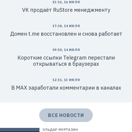
13:16, 16 ИЮЛЯ
VK продаёт RuStore менеджменту
17:18, 14 ИЮЛЯ
Домен t.me восстановлен и снова работает
09:50, 14 ИЮЛЯ
Короткие ссылки Telegram перестали
открываться в браузерах
12:11, 13 ИЮЛЯ
В MAX заработали комментарии в каналах
ВСЕ НОВОСТИ
ЭЛЬДАР МУРТАЗИН