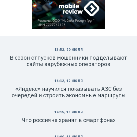
13:52, 20 ИЮЛЯ
В сезон отпусков мошенники подделывают
сайты зарубежных операторов
16:12, 17 ИЮЛЯ
«Яндекс» научился показывать АЗС без
очередей и строить экономные маршруты
14:15, 16 ИЮЛЯ
Что россияне хранят в смартфонах
14:00, 16 ИЮЛЯ