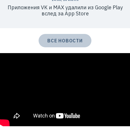
Приложения VK и МАХ удалили из Google Play
вслед за App Store
ВСЕ НОВОСТИ