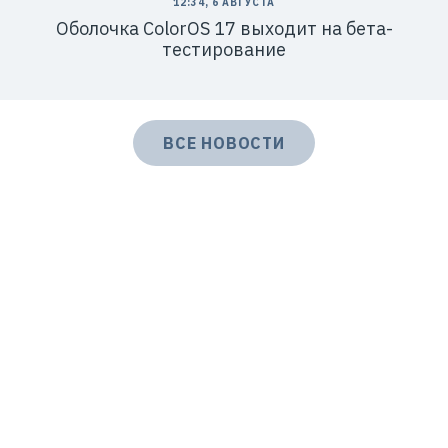
12:34, 6 АВГУСТА
Оболочка ColorOS 17 выходит на бета-
тестирование
ВСЕ НОВОСТИ