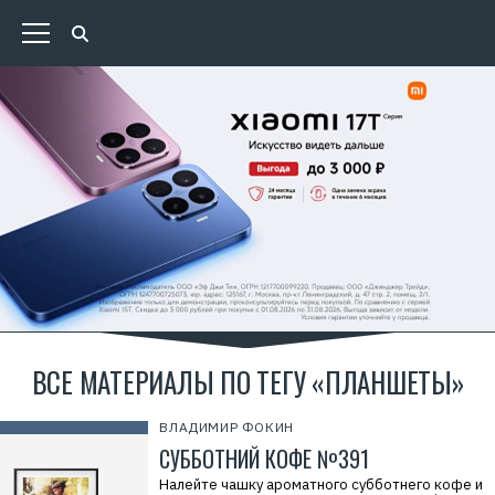
ВСЕ МАТЕРИАЛЫ ПО ТЕГУ «ПЛАНШЕТЫ»
ВЛАДИМИР ФОКИН
СУББОТНИЙ КОФЕ №391
Налейте чашку ароматного субботнего кофе и