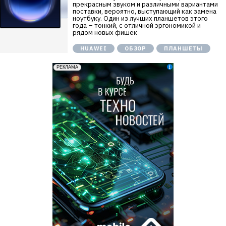
прекрасным звуком и различными вариантами
поставки, вероятно, выступающий как замена
ноутбуку. Один из лучших планшетов этого
года – тонкий, с отличной эргономикой и
рядом новых фишек
HUAWEI
ОБЗОР
ПЛАНШЕТЫ