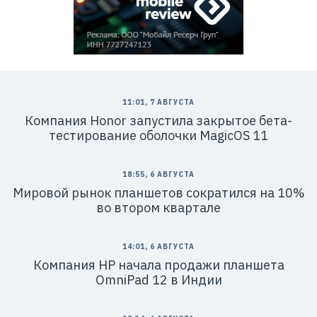
11:01, 7 АВГУСТА
Компания Honor запустила закрытое бета-
тестирование оболочки MagicOS 11
18:55, 6 АВГУСТА
Мировой рынок планшетов сократился на 10%
во втором квартале
14:01, 6 АВГУСТА
Компания HP начала продажи планшета
OmniPad 12 в Индии