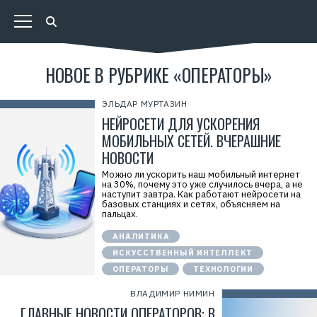
НОВОЕ В РУБРИКЕ «ОПЕРАТОРЫ»
ЭЛЬДАР МУРТАЗИН
НЕЙРОСЕТИ ДЛЯ УСКОРЕНИЯ
МОБИЛЬНЫХ СЕТЕЙ. ВЧЕРАШНИЕ
НОВОСТИ
Можно ли ускорить наш мобильный интернет
на 30%, почему это уже случилось вчера, а не
наступит завтра. Как работают нейросети на
базовых станциях и сетях, объясняем на
пальцах.
АНАЛИТИКА
ИСКУССТВЕННЫЙ ИНТЕЛЛЕКТ
ОПЕРАТОРЫ
ТЕХНОЛОГИИ
ВЛАДИМИР НИМИН
ГЛАВНЫЕ НОВОСТИ ОПЕРАТОРОВ: В