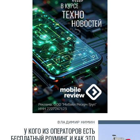
ВЛАДИМИР НИМИН
У КОГО ИЗ ОПЕРАТОРОВ ЕСТЬ
БЕСПЛАТНЫЙ РОУМИНГ И КАК ЭТО