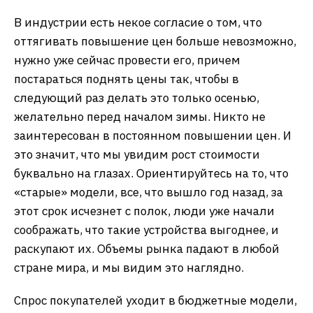
В индустрии есть некое согласие о том, что
оттягивать повышение цен больше невозможно,
нужно уже сейчас провести его, причем
постараться поднять цены так, чтобы в
следующий раз делать это только осенью,
желательно перед началом зимы. Никто не
заинтересован в постоянном повышении цен. И
это значит, что мы увидим рост стоимости
буквально на глазах. Ориентируйтесь на то, что
«старые» модели, все, что вышло год назад, за
этот срок исчезнет с полок, люди уже начали
соображать, что такие устройства выгоднее, и
раскупают их. Объемы рынка падают в любой
стране мира, и мы видим это наглядно.
Спрос покупателей уходит в бюджетные модели,