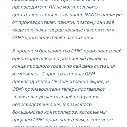
производители ПК не могут получить
достаточное количество чипов NAND напрямую
от производителей памяти, поэтому они всё
чаще покупают твердотельные накопители у
ODM-производителей накопителей.
В прошлом большинство ODM-производителей
ориентировались на розничный рынок. С
конца прошлого года и по сей день ситуация
изменилась. Спрос со стороны OEM-
производителей ПК значительно вырос, и
ODM-производители теперь поставляют
значительную часть своей продукции
непосредственно им. В результате
большинство контроллеров, которые мы
продаём ODM-производителям, в конечном