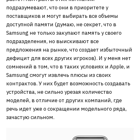
подразумевают, что они в приоритете у
поставщиков и могут выбирать все объемы
доступной памяти (думаю, не секрет, что в
Samsung не только закупают память у своего
подразделения, но выискивают все
предложения на рынке, что создает избыточный
дефицит для всех других игроков). И у меня нет
сомнений в том, что в таких условиях и Apple, и
Samsung смогут извлечь плюсы из своих
контрактов. У них будет возможность создавать
устройства, не сильно урезая количество
моделей, в отличие от других компаний, где
речь идет уже о сокращении модельного ряда,
зачастую сильном.