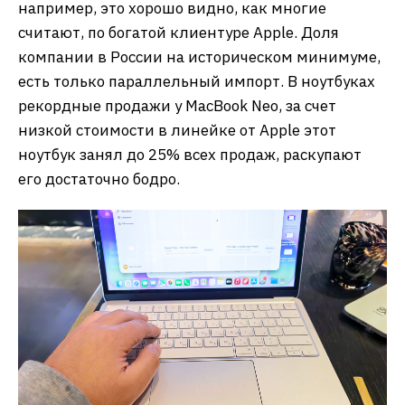
например, это хорошо видно, как многие
считают, по богатой клиентуре Apple. Доля
компании в России на историческом минимуме,
есть только параллельный импорт. В ноутбуках
рекордные продажи у MacBook Neo, за счет
низкой стоимости в линейке от Apple этот
ноутбук занял до 25% всех продаж, раскупают
его достаточно бодро.