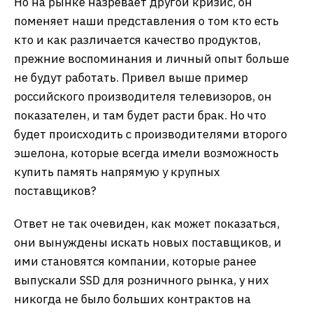
Но на рынке назревает другой кризис, он
поменяет наши представления о том кто есть
кто и как различается качество продуктов,
прежние воспоминания и личный опыт больше
не будут работать. Привел выше пример
российского производителя телевизоров, он
показателен, и там будет расти брак. Но что
будет происходить с производителями второго
эшелона, которые всегда имели возможность
купить память напрямую у крупных
поставщиков?
Ответ не так очевиден, как может показаться,
они вынуждены искать новых поставщиков, и
ими становятся компании, которые ранее
выпускали SSD для розничного рынка, у них
никогда не было больших контрактов на