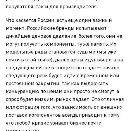
покупателя, так и для производителя.
Что касается России, есть еще один важный
момент. Российские бренды испытывают
дичайшее ценовое давление, более того, они не
могут получить компоненты, ту же память. Их
модельные ряды становятся куцыми (мы уже
почти в этой точке), далее цены идут вверх, а на
следующем витке в конце этого года — начале
следующего речь будет идти о временном или
постоянном закрытии, так как выдержать
конкуренцию по ценам они просто не смогут, а
спрос будет низким, рынок падает. Это отличная
иллюстрация того, что зависимость от внешних
поставок компонентов всегда приводит к тому,
что любой кризис убивает бизнес почти
моментально.