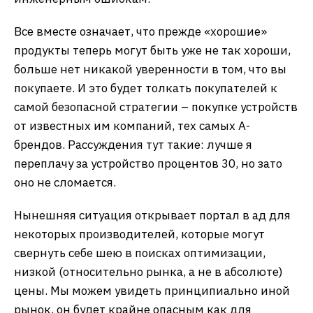
Все вместе означает, что прежде «хорошие»
продукты теперь могут быть уже не так хороши,
больше нет никакой уверенности в том, что вы
покупаете. И это будет толкать покупателей к
самой безопасной стратегии – покупке устройств
от известных им компаний, тех самых А-
брендов. Рассуждения тут такие: лучше я
переплачу за устройство процентов 30, но зато
оно не сломается.
Нынешняя ситуация открывает портал в ад для
некоторых производителей, которые могут
свернуть себе шею в поисках оптимизации,
низкой (относительно рынка, а не в абсолюте)
цены. Мы можем увидеть принципиально иной
рынок, он будет крайне опасным как для