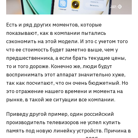
Есть и ряд других моментов, которые
показывают, как в компании пытались
сэкономить на этой модели. И это с учетом того
что ее стоимость будет заметно выше, чем у
предшественника, а если брать текущие цены,
то и того дороже. Конечно же, люди будут
воспринимать этот аппарат значительно хуже,
так как посчитают, что он очень бюджетный. Но
это отражение нашего времени и момента на
рынке, в такой же ситуации все компании.
Приведу другой пример, один российский
производитель телевизоров не успел купить
память под новую линейку устройств. Причина в