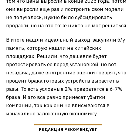
том что цены выросли в конце 2025 года, потом
они выросли еще раз и построить свои модели
не получалось, нужно было субсидировать
продажи, но на это тоже никто не мог решиться.
В итоге нашли идеальный выход, закупили б/у
память, которую нашли на китайских
площадках. Решили, что дешевле будет
протестировать ее перед установкой, но вот
незадача, даже внутренние оценки говорят, что
процент брака готовых устройств вырастет в
разы. То есть условные 2% превратятся в 6-7%
брака. И это все равно принесет убытки
компании, так как они не вписываются в
изначально заложенную экономику.