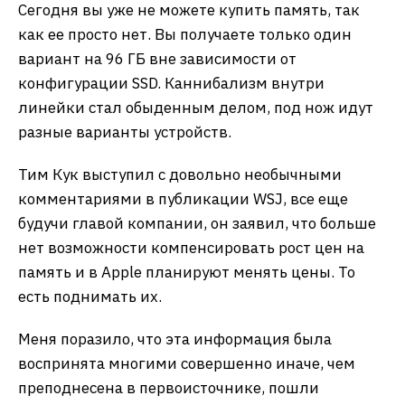
Сегодня вы уже не можете купить память, так
как ее просто нет. Вы получаете только один
вариант на 96 ГБ вне зависимости от
конфигурации SSD. Каннибализм внутри
линейки стал обыденным делом, под нож идут
разные варианты устройств.
Тим Кук выступил с довольно необычными
комментариями в публикации WSJ, все еще
будучи главой компании, он заявил, что больше
нет возможности компенсировать рост цен на
память и в Apple планируют менять цены. То
есть поднимать их.
Меня поразило, что эта информация была
воспринята многими совершенно иначе, чем
преподнесена в первоисточнике, пошли