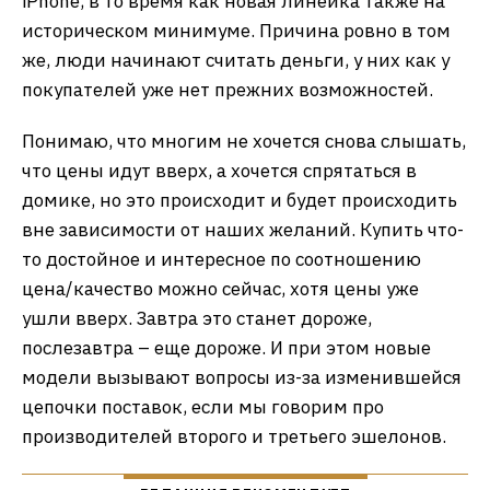
iPhone, в то время как новая линейка также на
историческом минимуме. Причина ровно в том
же, люди начинают считать деньги, у них как у
покупателей уже нет прежних возможностей.
Понимаю, что многим не хочется снова слышать,
что цены идут вверх, а хочется спрятаться в
домике, но это происходит и будет происходить
вне зависимости от наших желаний. Купить что-
то достойное и интересное по соотношению
цена/качество можно сейчас, хотя цены уже
ушли вверх. Завтра это станет дороже,
послезавтра – еще дороже. И при этом новые
модели вызывают вопросы из-за изменившейся
цепочки поставок, если мы говорим про
производителей второго и третьего эшелонов.