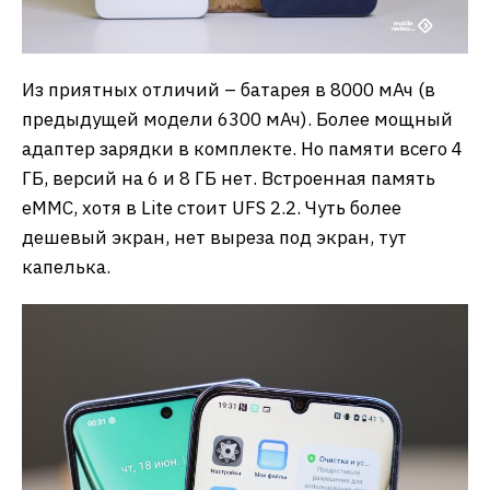
Из приятных отличий – батарея в 8000 мАч (в
предыдущей модели 6300 мАч). Более мощный
адаптер зарядки в комплекте. Но памяти всего 4
ГБ, версий на 6 и 8 ГБ нет. Встроенная память
eMMC, хотя в Lite стоит UFS 2.2. Чуть более
дешевый экран, нет выреза под экран, тут
капелька.