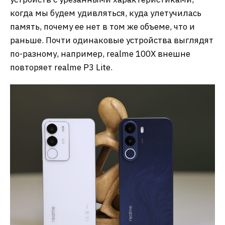
когда мы будем удивляться, куда улетучилась
память, почему ее нет в том же объеме, что и
раньше. Почти одинаковые устройства выглядят
по-разному, например, realme 100X внешне
повторяет realme P3 Lite.