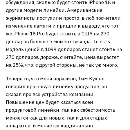
обсуждения, сколько будет стоить iPhone 18 и
другие модели линейки. Американские
журналисты поступили просто: в лоб посчитали
изменение памяти и пришли к выводу, что тот
же iPhone 18 Pro будет стоить в США на 270
долларов больше в момент выхода. То есть
модель ценой в 1099 долларов станет стоить на
270 долларов дороже, считайте, цена вырастет
на 25%, что, с другой стороны, не так уж много.
Теперь то, что меня поразило, Тим Кук не
говорил про новую линейку продуктов, он
сказал про все устройства компании.
Повышение цен будет касаться всей
продуктовой линейки, так как себестоимость
меняется как для новых, так и для старых
аппаратов, и меняется кардинально.