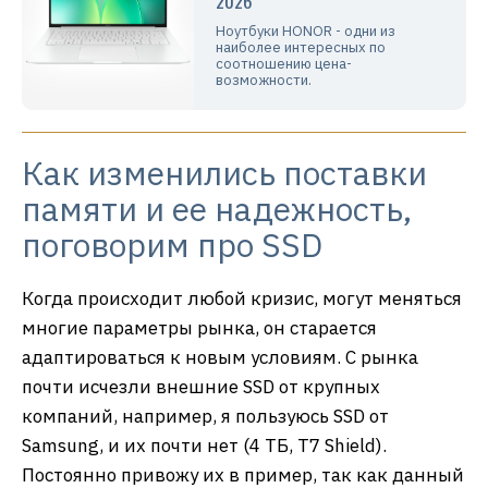
2026
Ноутбуки HONOR - одни из
наиболее интересных по
соотношению цена-
возможности.
Как изменились поставки
памяти и ее надежность,
поговорим про SSD
Когда происходит любой кризис, могут меняться
многие параметры рынка, он старается
адаптироваться к новым условиям. С рынка
почти исчезли внешние SSD от крупных
компаний, например, я пользуюсь SSD от
Samsung, и их почти нет (4 ТБ, Т7 Shield).
Постоянно привожу их в пример, так как данный