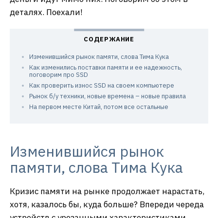
деталях. Поехали!
Изменившийся рынок памяти, слова Тима Кука
Как изменились поставки памяти и ее надежность,
поговорим про SSD
Как проверить износ SSD на своем компьютере
Рынок б/у техники, новые времена – новые правила
На первом месте Китай, потом все остальные
Изменившийся рынок
памяти, слова Тима Кука
Кризис памяти на рынке продолжает нарастать,
хотя, казалось бы, куда больше? Впереди череда
устройств с урезанными характеристиками,