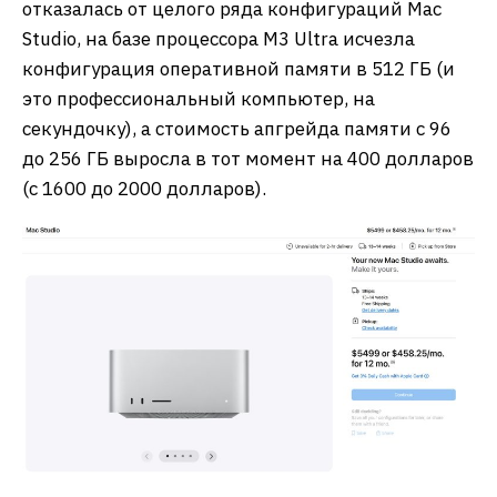
отказалась от целого ряда конфигураций Mac
Studio, на базе процессора M3 Ultra исчезла
конфигурация оперативной памяти в 512 ГБ (и
это профессиональный компьютер, на
секундочку), а стоимость апгрейда памяти с 96
до 256 ГБ выросла в тот момент на 400 долларов
(с 1600 до 2000 долларов).