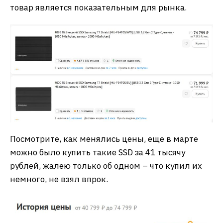
товар является показательным для рынка.
Посмотрите, как менялись цены, еще в марте
можно было купить такие SSD за 41 тысячу
рублей, жалею только об одном – что купил их
немного, не взял впрок.