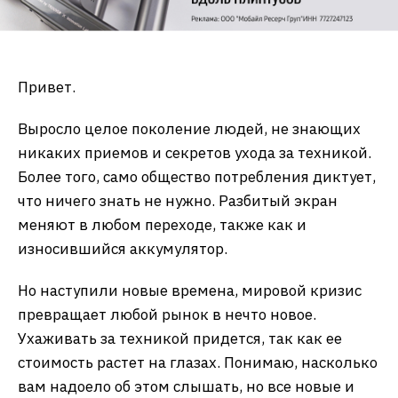
Привет.
Выросло целое поколение людей, не знающих
никаких приемов и секретов ухода за техникой.
Более того, само общество потребления диктует,
что ничего знать не нужно. Разбитый экран
меняют в любом переходе, также как и
износившийся аккумулятор.
Но наступили новые времена, мировой кризис
превращает любой рынок в нечто новое.
Ухаживать за техникой придется, так как ее
стоимость растет на глазах. Понимаю, насколько
вам надоело об этом слышать, но все новые и