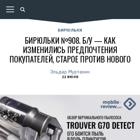
БИРЮЛЬКИ
БИРЮЛЬКИ №908. Б/У — КАК
ИЗМЕНИЛИСЬ ПРЕДПОЧТЕНИЯ
ПОКУПАТЕЛЕЙ, СТАРОЕ ПРОТИВ НОВОГО
Эльдар Муртазин
22 ИЮНЯ