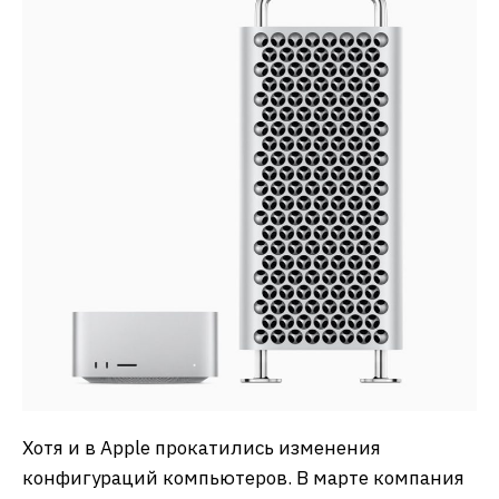
Хотя и в Apple прокатились изменения
конфигураций компьютеров. В марте компания