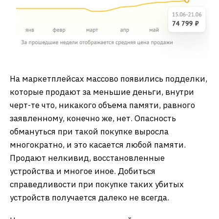
На маркетплейсах массово появились подделки,
которые продают за меньшие деньги, внутри
черт-те что, никакого объема памяти, равного
заявленному, конечно же, нет. Опасность
обмануться при такой покупке выросла
многократно, и это касается любой памяти.
Продают нелкивид, восстановленные
устройства и многое иное. Добиться
справедливости при покупке таких убитых
устройств получается далеко не всегда.