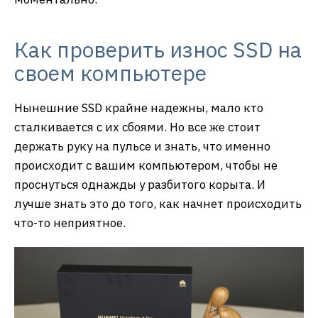
Как проверить износ SSD на
своем компьютере
Нынешние SSD крайне надежны, мало кто
сталкивается с их сбоями. Но все же стоит
держать руку на пульсе и знать, что именно
происходит с вашим компьютером, чтобы не
проснуться однажды у разбитого корыта. И
лучше знать это до того, как начнет происходить
что-то неприятное.