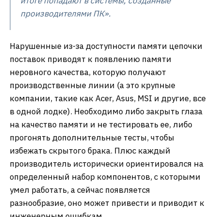
итоге попадают в системы, созданные
производителями ПК
».
Нарушенные из-за доступности памяти цепочки
поставок приводят к появлению памяти
неровного качества, которую получают
производственные линии (а это крупные
компании, такие как Acer, Asus, MSI и другие, все
в одной лодке). Необходимо либо закрыть глаза
на качество памяти и не тестировать ее, либо
прогонять дополнительные тесты, чтобы
избежать скрытого брака. Плюс каждый
производитель исторически ориентировался на
определенный набор компонентов, с которыми
умел работать, а сейчас появляется
разнообразие, оно может привести и приводит к
инженерным ошибкам.