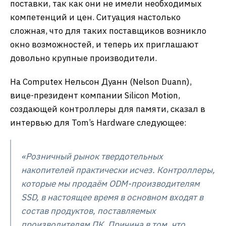
поставки, так как они не имели необходимых
компетенций и цен. Ситуация настолько
сложная, что для таких поставщиков возникло
окно возможностей, и теперь их приглашают
довольно крупные производители.
На Computex Нельсон Дуанн (Nelson Duann),
вице-президент компании Silicon Motion,
создающей контроллеры для памяти, сказал в
интервью для Tom’s Hardware следующее:
«
Розничный рынок твердотельных
накопителей практически исчез. Контроллеры,
которые мы продаём ODM-производителям
SSD, в настоящее время в основном входят в
состав продуктов, поставляемых
производителям ПК. Причина в том, что