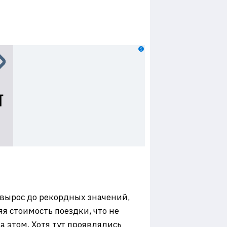
 вырос до рекордных значений,
я стоимость поездки, что не
а этом. Хотя тут проявлялись