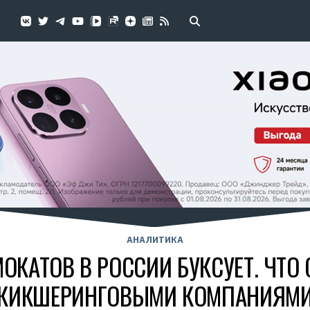
АНАЛИТИКА
ОКАТОВ В РОССИИ БУКСУЕТ. ЧТО
КИКШЕРИНГОВЫМИ КОМПАНИЯМ