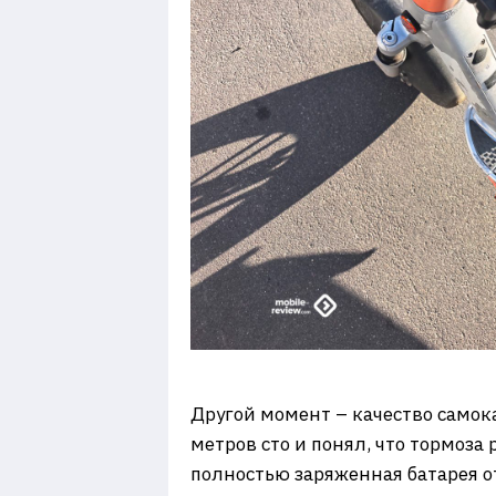
Другой момент – качество самока
метров сто и понял, что тормоза 
полностью заряженная батарея от