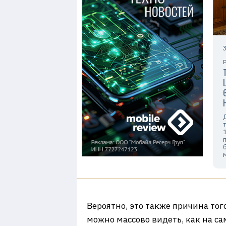
Вероятно, это также причина тог
можно массово видеть, как на сам