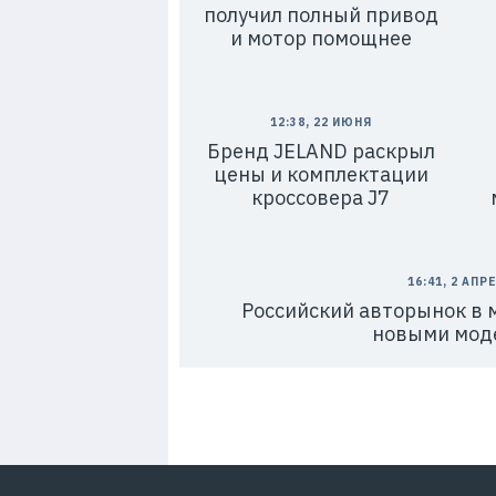
получил полный привод
и мотор помощнее
12:38, 22 ИЮНЯ
Бренд JELAND раскрыл
цены и комплектации
кроссовера J7
16:41, 2 АПР
Российский авторынок в 
новыми мод