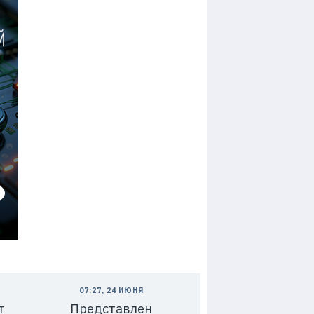
07:27, 24 ИЮНЯ
т
Представлен