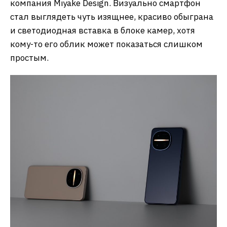
компания Miyake Design. Визуально смартфон
стал выглядеть чуть изящнее, красиво обыграна
и светодиодная вставка в блоке камер, хотя
кому-то его облик может показаться слишком
простым.