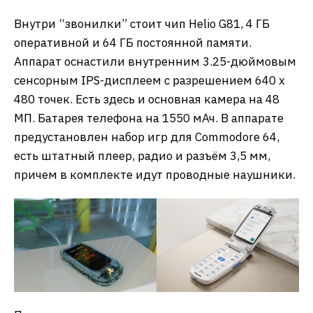
Внутри “звонилки” стоит чип Helio G81, 4 ГБ
оперативной и 64 ГБ постоянной памяти.
Аппарат оснастили внутренним 3.25-дюймовым
сенсорным IPS-дисплеем с разрешением 640 x
480 точек. Есть здесь и основная камера на 48
МП. Батарея телефона на 1550 мАч. В аппарате
предустановлен набор игр для Commodore 64,
есть штатный плеер, радио и разъём 3,5 мм,
причем в комплекте идут проводные наушники.