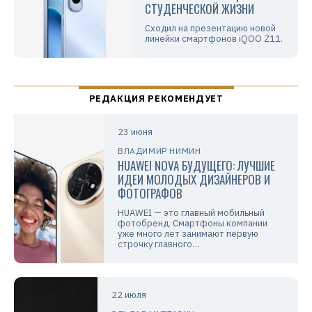
СТУДЕНЧЕСКОЙ ЖИЗНИ
Сходил на презентацию новой
линейки смартфонов iQOO Z11.
23 июня
ВЛАДИМИР НИМИН
HUAWEI NOVA БУДУЩЕГО: ЛУЧШИЕ
ИДЕИ МОЛОДЫХ ДИЗАЙНЕРОВ И
ФОТОГРАФОВ
HUAWEI — это главный мобильный
фотобренд. Смартфоны компании
уже много лет занимают первую
строчку главного…
22 июля