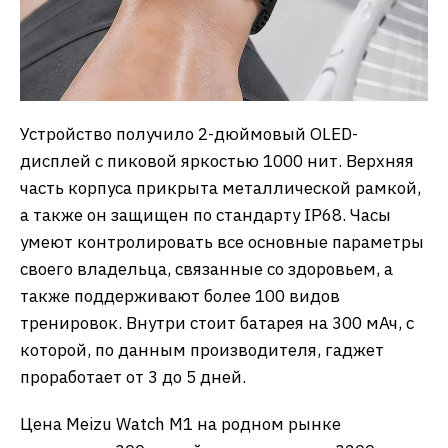
Устройство получило 2-дюймовый OLED-
дисплей с пиковой яркостью 1000 нит. Верхняя
часть корпуса прикрыта металлической рамкой,
а также он защищен по стандарту IP68. Часы
умеют контролировать все основные параметры
своего владельца, связанные со здоровьем, а
также поддерживают более 100 видов
тренировок. Внутри стоит батарея на 300 мАч, с
которой, по данным производителя, гаджет
проработает от 3 до 5 дней.
Цена Meizu Watch М1 на родном рынке