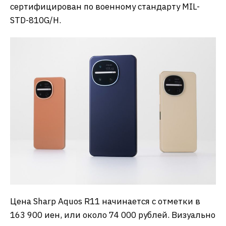
сертифицирован по военному стандарту MIL-
STD-810G/H.
Цена Sharp Aquos R11 начинается с отметки в
163 900 иен, или около 74 000 рублей. Визуально