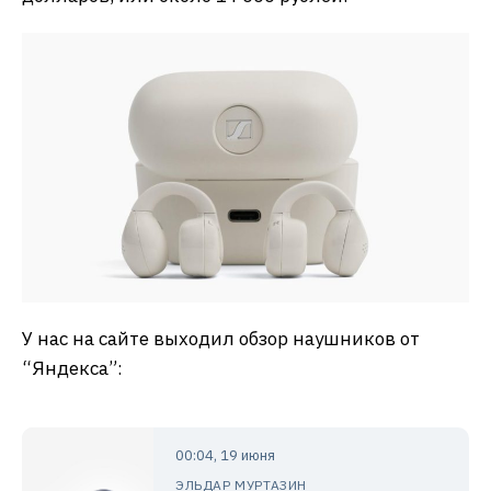
У нас на сайте выходил обзор наушников от
“Яндекса”:
00:04, 19 июня
ЭЛЬДАР МУРТАЗИН