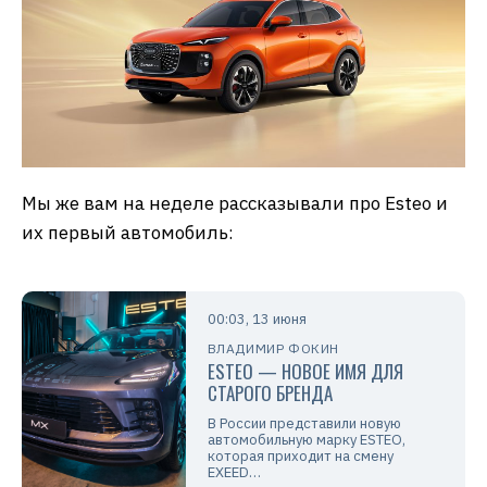
Мы же вам на неделе рассказывали про Esteo и
их первый автомобиль:
00:03, 13 июня
ВЛАДИМИР ФОКИН
ESTEO — НОВОЕ ИМЯ ДЛЯ
СТАРОГО БРЕНДА
В России представили новую
автомобильную марку ESTEO,
которая приходит на смену
EXEED…