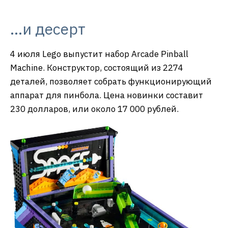
…и десерт
4 июля Legо выпустит набор Arcade Pinball
Machine. Конструктор, состоящий из 2274
деталей, позволяет собрать функционирующий
аппарат для пинбола. Цена новинки составит
230 долларов, или около 17 000 рублей.