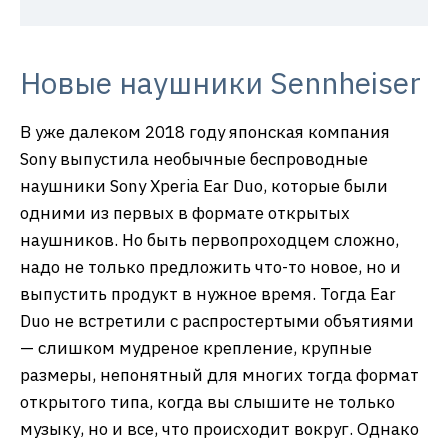
Новые наушники Sennheiser
В уже далеком 2018 году японская компания
Sony выпустила необычные беспроводные
наушники Sony Xperia Ear Duo, которые были
одними из первых в формате открытых
наушников. Но быть первопроходцем сложно,
надо не только предложить что-то новое, но и
выпустить продукт в нужное время. Тогда Ear
Duo не встретили с распростертыми объятиями
— слишком мудреное крепление, крупные
размеры, непонятный для многих тогда формат
открытого типа, когда вы слышите не только
музыку, но и все, что происходит вокруг. Однако