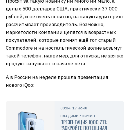
Просят за такую новинку ни много ни мало, а
целых 500 долларов США, практически 37 000
рублей, и не очень понятно, на какую аудиторию
рассчитывает производитель. Возможно,
маркетологи компании целятся в возрастных
покупателей, которые помнят ещё тот старый
Commodore и на ностальгической волне возьмут
такой телефон, например, для отпуска, не зря же
продукт запускают в начале лета.
А в России на неделе прошла презентация
нового iQoo:
00:04, 17 июня
ВЛАДИМИР НИМИН
ПРЕЗЕНТАЦИЯ IQOO Z11:
РАСКРОЙТЕ ПОТЕНЦИАЛ