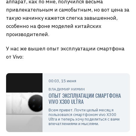
аппарат, как по мне, получился весьма
привлекательным и самобытным, но вот цена за
такую начинку кажется слегка завышенной,
особенно на фоне моделей китайских
производителей.
У нас же вышел опыт эксплуатации смартфона
от Vivo:
00:03, 15 июня
ВЛАДИМИР НИМИН
ОПЫТ ЭКСПЛУАТАЦИИ CМАРТФОНА
VIVO X300 ULTRA
Всем привет. Почти целый месяц я
пользовался смартфоном vivo X300
Ultra и теперь хочу поделиться с вами
впечатлениями и мыслями.