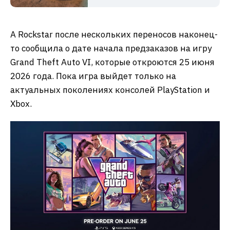
А Rockstar после нескольких переносов наконец-
то сообщила о дате начала предзаказов на игру
Grand Theft Auto VI, которые откроются 25 июня
2026 года. Пока игра выйдет только на
актуальных поколениях консолей PlayStation и
Xbox.