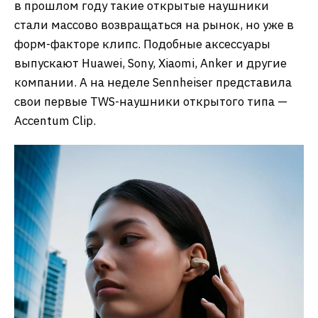
в прошлом году такие открытые наушники
стали массово возвращаться на рынок, но уже в
форм-факторе клипс. Подобные аксессуары
выпускают Huawei, Sony, Xiaomi, Anker и другие
компании. А на неделе Sennheiser представила
свои первые TWS-наушники открытого типа —
Accentum Clip.