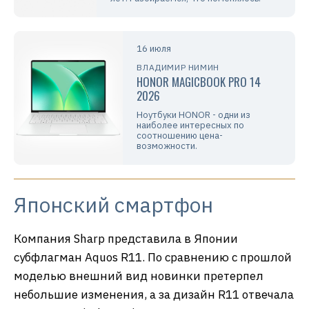
16 июля
ВЛАДИМИР НИМИН
HONOR MAGICBOOK PRO 14
2026
Ноутбуки HONOR - одни из
наиболее интересных по
соотношению цена-
возможности.
Японский смартфон
Компания Sharp представила в Японии
субфлагман Aquos R11. По сравнению с прошлой
моделью внешний вид новинки претерпел
небольшие изменения, а за дизайн R11 отвечала