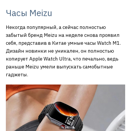
Часы Meizu
Некогда популярный, а сейчас полностью
забытый бренд Meizu на неделе снова проявил
себя, представив в Китае умные часы Watch М1.
Дизайн новинки не уникален, он полностью
копирует Apple Watch Ultra, что печально, ведь
раньше Meizu умели выпускать самобытные
гаджеты.