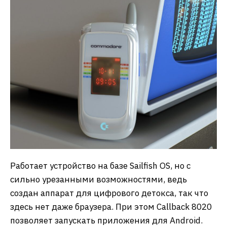
Работает устройство на базе Sailfish OS, но с
сильно урезанными возможностями, ведь
создан аппарат для цифрового детокса, так что
здесь нет даже браузера. При этом Callback 8020
позволяет запускать приложения для Android.