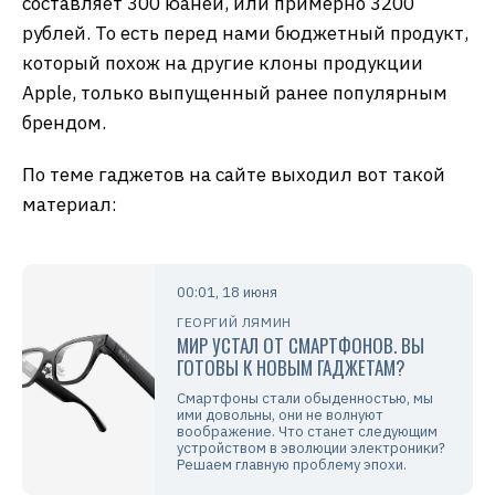
составляет 300 юаней, или примерно 3200
рублей. То есть перед нами бюджетный продукт,
который похож на другие клоны продукции
Apple, только выпущенный ранее популярным
брендом.
По теме гаджетов на сайте выходил вот такой
материал:
00:01, 18 июня
ГЕОРГИЙ ЛЯМИН
МИР УСТАЛ ОТ СМАРТФОНОВ. ВЫ
ГОТОВЫ К НОВЫМ ГАДЖЕТАМ?
Смартфоны стали обыденностью, мы
ими довольны, они не волнуют
воображение. Что станет следующим
устройством в эволюции электроники?
Решаем главную проблему эпохи.