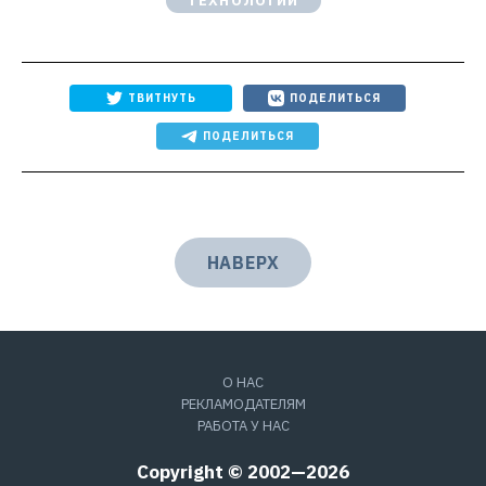
ТЕХНОЛОГИИ
ТВИТНУТЬ
ПОДЕЛИТЬСЯ
ПОДЕЛИТЬСЯ
НАВЕРХ
О НАС
РЕКЛАМОДАТЕЛЯМ
РАБОТА У НАС
Copyright © 2002—2026