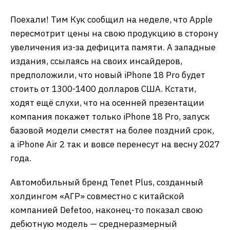
Поехали! Тим Кук сообщил на неделе, что Apple
пересмотрит цены на свою продукцию в сторону
увеличения из-за дефицита памяти. А западные
издания, ссылаясь на своих инсайдеров,
предположили, что новый iPhone 18 Pro будет
стоить от 1300-1400 долларов США. Кстати,
ходят ещё слухи, что на осенней презентации
компания покажет только iPhone 18 Pro, запуск
базовой модели сместят на более поздний срок,
а iPhone Air 2 так и вовсе перенесут на весну 2027
года.
Автомобильный бренд Tenet Plus, созданный
холдингом «АГР» совместно с китайской
компанией Defetoo, наконец-то показал свою
дебютную модель — среднеразмерный