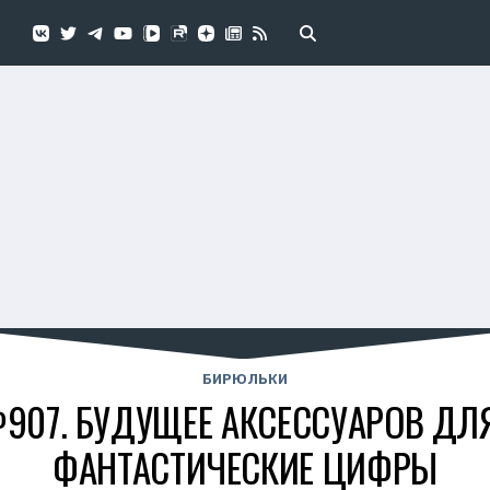
БИРЮЛЬКИ
07. БУДУЩЕЕ АКСЕССУАРОВ ДЛ
ФАНТАСТИЧЕСКИЕ ЦИФРЫ