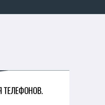
Я ТЕЛЕФОНОВ.