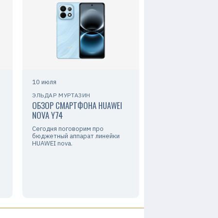
10 июля
ЭЛЬДАР МУРТАЗИН
ОБЗОР СМАРТФОНА HUAWEI
NOVA Y74
Сегодня поговорим про
бюджетный аппарат линейки
HUAWEI nova.