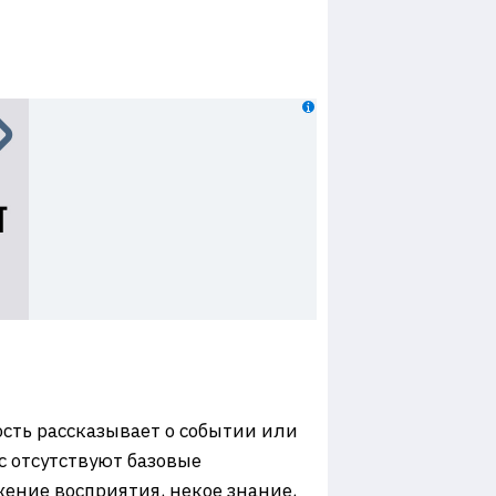
сть рассказывает о событии или
с отсутствуют базовые
жение восприятия, некое знание,