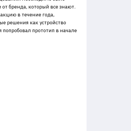
от бренда, который все знают.
акцию в течение года,
ые решения как устройство
я попробовал прототип в начале