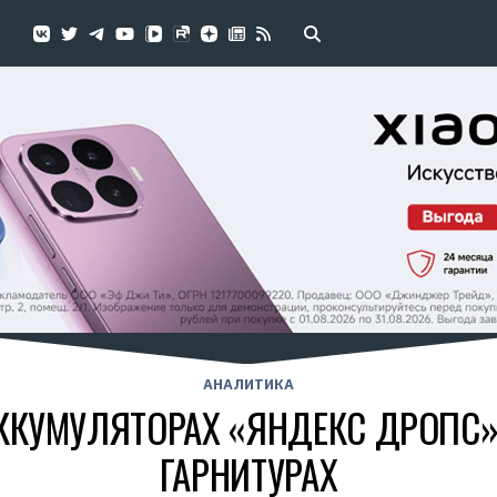
АНАЛИТИКА
ККУМУЛЯТОРАХ «ЯНДЕКС ДРОПС»
ГАРНИТУРАХ