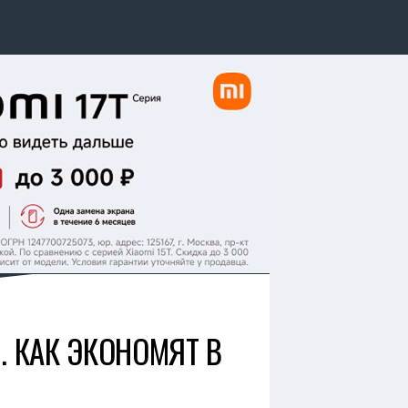
. КАК ЭКОНОМЯТ В