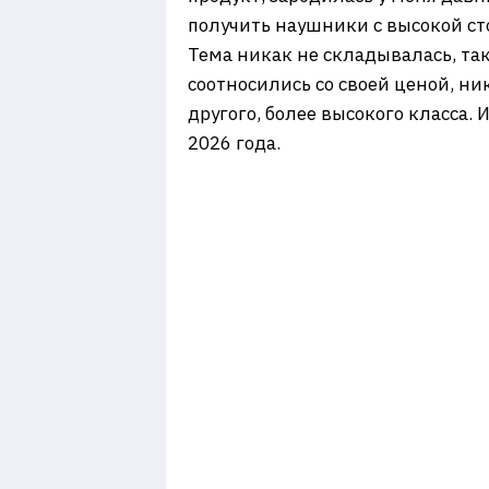
получить наушники с высокой ст
Тема никак не складывалась, та
соотносились со своей ценой, н
другого, более высокого класса.
2026 года.