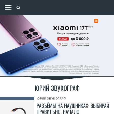
ЮРИЙ ЗВУКОГРАФ
ЮРИЙ ЗВУКОГРАФ
РАЗЪЁМЫ НА НАУШНИКАХ: ВЫБИРАЙ
ПРАВИЛЬНО. НАЧАЛО