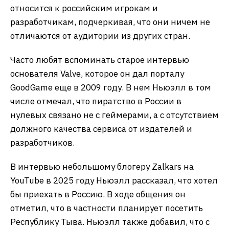
относится к российским игрокам и
разработчикам, подчеркивая, что они ничем не
отличаются от аудитории из других стран.
Часто любят вспоминать старое интервью
основателя Valve, которое он дал порталу
GoodGame еще в 2009 году. В нем Ньюэлл в том
числе отмечал, что пиратство в России в
нулевых связано не с геймерами, а с отсутствием
должного качества сервиса от издателей и
разработчиков.
В интервью небольшому блогеру Zalkars на
YouTube в 2025 году Ньюэлл рассказал, что хотел
бы приехать в Россию. В ходе общения он
отметил, что в частности планирует посетить
Республику Тыва. Ньюэлл также добавил, что с