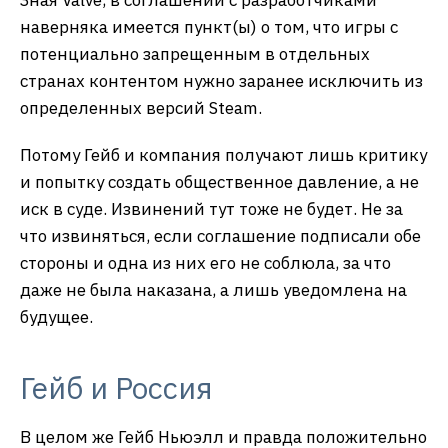
наверняка имеется пункт(ы) о том, что игры с
потенциально запрещенным в отдельных
странах контентом нужно заранее исключить из
определенных версий Steam.
Потому Гейб и компания получают лишь критику
и попытку создать общественное давление, а не
иск в суде. Извинений тут тоже не будет. Не за
что извиняться, если соглашение подписали обе
стороны и одна из них его не соблюла, за что
даже не была наказана, а лишь уведомлена на
будущее.
Гейб и Россия
В целом же Гейб Ньюэлл и правда положительно