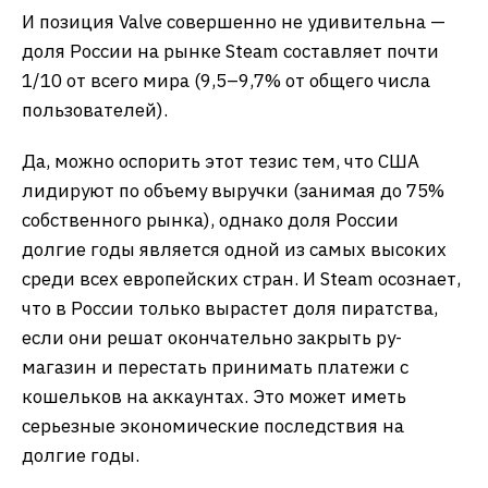
И позиция Valve совершенно не удивительна —
доля России на рынке Steam составляет почти
1/10 от всего мира (9,5–9,7% от общего числа
пользователей).
Да, можно оспорить этот тезис тем, что США
лидируют по объему выручки (занимая до 75%
собственного рынка), однако доля России
долгие годы является одной из самых высоких
среди всех европейских стран. И Steam осознает,
что в России только вырастет доля пиратства,
если они решат окончательно закрыть ру-
магазин и перестать принимать платежи с
кошельков на аккаунтах. Это может иметь
серьезные экономические последствия на
долгие годы.