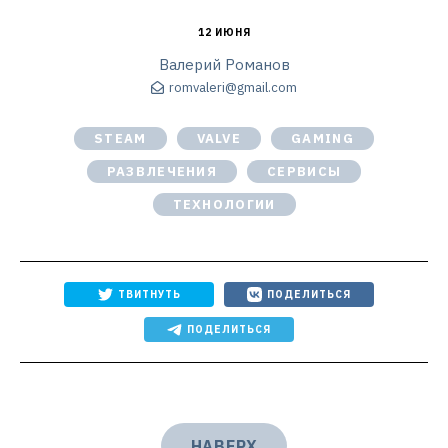
12 ИЮНЯ
Валерий Романов
romvaleri@gmail.com
STEAM
VALVE
GAMING
РАЗВЛЕЧЕНИЯ
СЕРВИСЫ
ТЕХНОЛОГИИ
ТВИТНУТЬ
ПОДЕЛИТЬСЯ
ПОДЕЛИТЬСЯ
НАВЕРХ