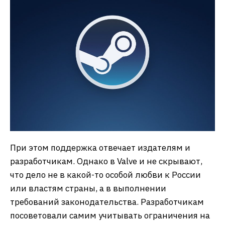
При этом поддержка отвечает издателям и
разработчикам. Однако в Valve и не скрывают,
что дело не в какой-то особой любви к России
или властям страны, а в выполнении
требований законодательства. Разработчикам
посоветовали самим учитывать ограничения на