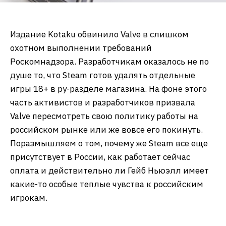
Издание Kotaku обвинило Valve в слишком
охотном выполнении требований
Роскомнадзора. Разработчикам оказалось не по
душе то, что Steam готов удалять отдельные
игры 18+ в ру-разделе магазина. На фоне этого
часть активистов и разработчиков призвала
Valve пересмотреть свою политику работы на
российском рынке или же вовсе его покинуть.
Поразмышляем о том, почему же Steam все еще
присутствует в России, как работает сейчас
оплата и действительно ли Гейб Ньюэлл имеет
какие-то особые теплые чувства к российским
игрокам.