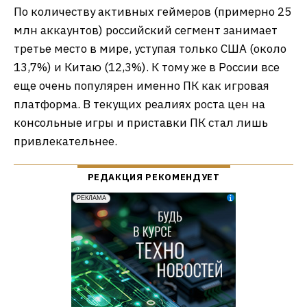
По количеству активных геймеров (примерно 25
млн аккаунтов) российский сегмент занимает
третье место в мире, уступая только США (около
13,7%) и Китаю (12,3%). К тому же в России все
еще очень популярен именно ПК как игровая
платформа. В текущих реалиях роста цен на
консольные игры и приставки ПК стал лишь
привлекательнее.