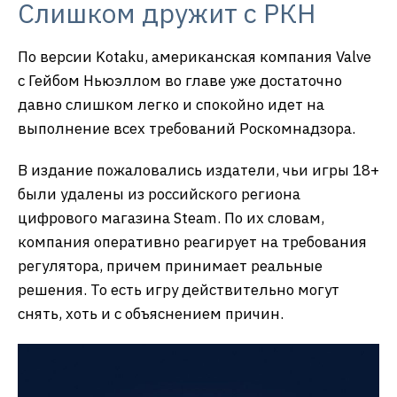
Слишком дружит с РКН
По версии Kotaku, американская компания Valve
с Гейбом Ньюэллом во главе уже достаточно
давно слишком легко и спокойно идет на
выполнение всех требований Роскомнадзора.
В издание пожаловались издатели, чьи игры 18+
были удалены из российского региона
цифрового магазина Steam. По их словам,
компания оперативно реагирует на требования
регулятора, причем принимает реальные
решения. То есть игру действительно могут
снять, хоть и с объяснением причин.