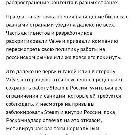
распространение контента в разных странах.
Правда, такая точка зрения на ведение бизнеса с
разными странами убедила далеко не всех.
Часть активистов и разработчиков
раскритиковали Valve и призвали компанию
пересмотреть свою политику работы на
российском рынке или же вовсе его покинуть.
Это далеко не первый такой клич в сторону
Valve, которая достаточно успешно продолжает
сохранять работу Steam в России, учитывая все
ограничения и санкции, которые ей требуется
соблюдать. И несмотря на призывы
заблокировать Steam и внутри России, пока
Роскомнадзор отвечал на это отказом,
мотивируя как раз таки нормальным