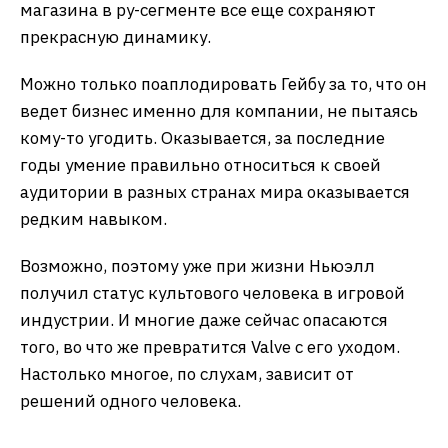
магазина в ру-сегменте все еще сохраняют
прекрасную динамику.
Можно только поаплодировать Гейбу за то, что он
ведет бизнес именно для компании, не пытаясь
кому-то угодить. Оказывается, за последние
годы умение правильно относиться к своей
аудитории в разных странах мира оказывается
редким навыком.
Возможно, поэтому уже при жизни Ньюэлл
получил статус культового человека в игровой
индустрии. И многие даже сейчас опасаются
того, во что же превратится Valve с его уходом.
Настолько многое, по слухам, зависит от
решений одного человека.