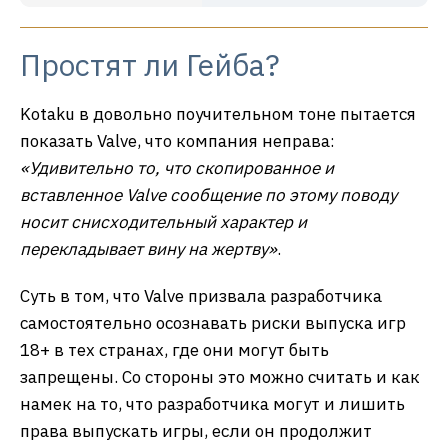
Простят ли Гейба?
Kotaku в довольно поучительном тоне пытается
показать Valve, что компания неправа:
«Удивительно то, что скопированное и
вставленное Valve сообщение по этому поводу
носит снисходительный характер и
перекладывает вину на жертву»
.
Суть в том, что Valve призвала разработчика
самостоятельно осознавать риски выпуска игр
18+ в тех странах, где они могут быть
запрещены. Со стороны это можно считать и как
намек на то, что разработчика могут и лишить
права выпускать игры, если он продолжит