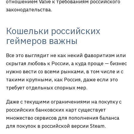
отношением Valve к требованиям российского
законодательства.
Кошельки российских
геймеров важны
Все это выглядит не как некий фаворитизм или
скрытая любовь к России, а куда проще — бизнес
нужно вести со всеми рынками, в том числе и с
такими крупными, как Россия, даже если это
требует отдельных спорных мер.
Даже с текущими ограничениями на покупку с
российских банковских карт существует
множество сервисов для пополнения баланса
для покупок в российской версии Steam.