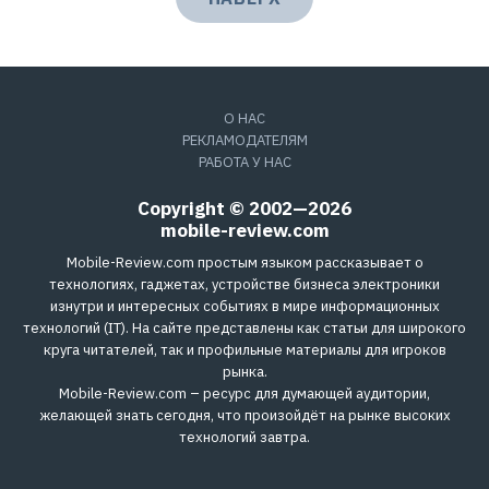
О НАС
РЕКЛАМОДАТЕЛЯМ
РАБОТА У НАС
Copyright © 2002—2026
mobile-review.com
Mobile-Review.com простым языком рассказывает о
технологиях, гаджетах, устройстве бизнеса электроники
изнутри и интересных событиях в мире информационных
технологий (IT). На сайте представлены как статьи для широкого
круга читателей, так и профильные материалы для игроков
рынка.
Mobile-Review.com – ресурс для думающей аудитории,
желающей знать сегодня, что произойдёт на рынке высоких
технологий завтра.