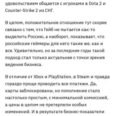
удовольствием общается с игроками в Dota 2 и
Counter-Strike 2 из СНГ.
В целом, положительное отношение тут скорее
связано с тем, что Гейб не пытается как-то
выделить Россию, а наоборот, показывает, что
российские геймеры для него такие же, как и
все. Удивительно, но за последние годы такой
подход стал только актуальнее с точки зрения
ведения бизнеса.
В отличие от Xbox и PlayStation, в Steam и правда
гораздо проще проводить все платежи. Да,
карты заблокированы, но пополнение стало
настолько простым, с минимальной комиссией,
а цены в целом не претерпели особых
изменений. И в результате бизнес-показатели