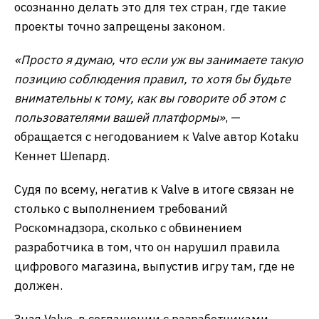
осознанно делать это для тех стран, где такие
проекты точно запрещены законом.
«Просто я думаю, что если уж вы занимаете такую
​​позицию соблюдения правил, то хотя бы будьте
внимательны к тому, как вы говорите об этом с
пользователями вашей платформы»
, —
обращается с негодованием к Valve автор Kotaku
Кеннет Шепард.
Судя по всему, негатив к Valve в итоге связан не
столько с выполнением требований
Роскомнадзора, сколько с обвинением
разработчика в том, что он нарушил правила
цифрового магазина, выпустив игру там, где не
должен.
Зная Valve, в соглашении с разработчиками