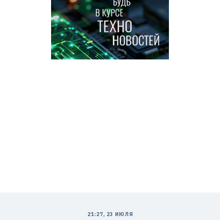
21:27, 23 ИЮЛЯ