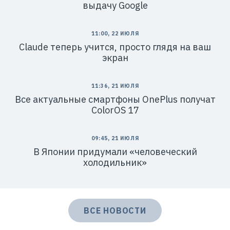
выдачу Google
11:00, 22 ИЮЛЯ
Claude теперь учится, просто глядя на ваш
экран
11:36, 21 ИЮЛЯ
Все актуальные смартфоны OnePlus получат
ColorOS 17
09:45, 21 ИЮЛЯ
В Японии придумали «человеческий
холодильник»
ВСЕ НОВОСТИ