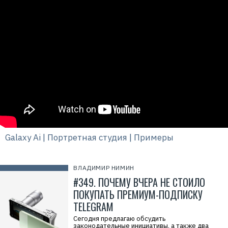
Galaxy Ai | Портретная студия | Примеры
ВЛАДИМИР НИМИН
#349. ПОЧЕМУ ВЧЕРА НЕ СТОИЛО
ПОКУПАТЬ ПРЕМИУМ-ПОДПИСКУ
TELEGRAM
Сегодня предлагаю обсудить
законодательные инициативы, а также два