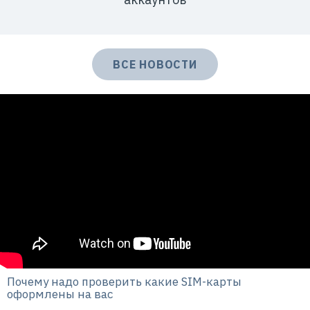
ВСЕ НОВОСТИ
Почему надо проверить какие SIM-карты
оформлены на вас