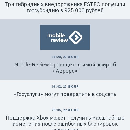
Три гибридных внедорожника ESTEO получили
госсубсидию в 925 000 рублей
15:20, 23 ИЮЛЯ
Mobile-Review проведёт прямой эфир об
«Авроре»
09:42, 23 ИЮЛЯ
«Госуслуги» могут превратить в соцсеть
21:06, 22 ИЮЛЯ
Поддержка Xbox может получить масштабные
изменения после ошибочных блокировок
аккаунтов