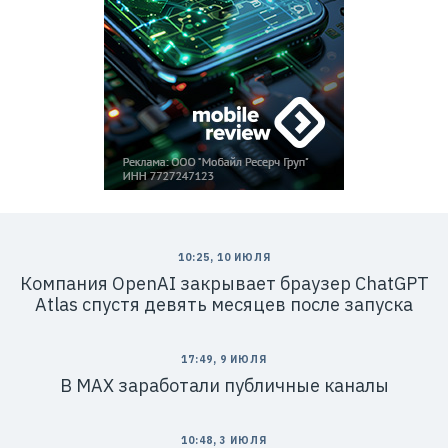
10:25, 10 ИЮЛЯ
Компания OpenAI закрывает браузер ChatGPT
Atlas спустя девять месяцев после запуска
17:49, 9 ИЮЛЯ
В MAX заработали публичные каналы
10:48, 3 ИЮЛЯ