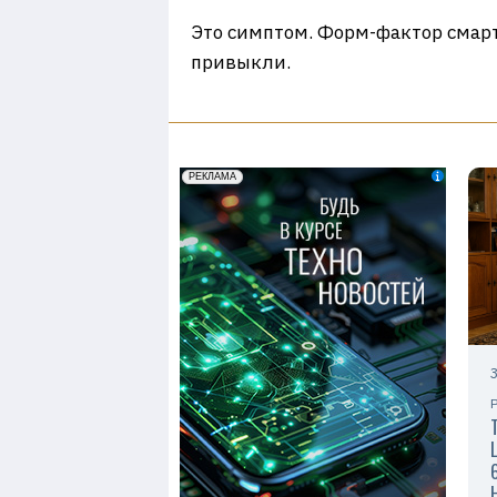
Это симптом. Форм-фактор смарт
привыкли.