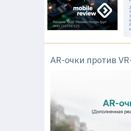
AR-очки против VR