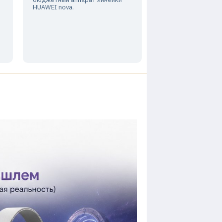
HUAWEI nova.