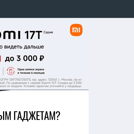
ВЫМ ГАДЖЕТАМ?