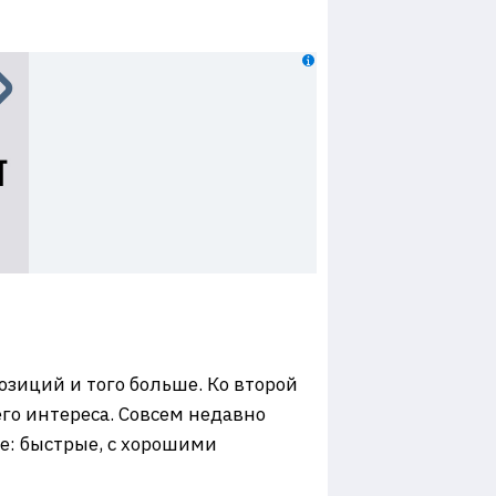
озиций и того больше. Ко второй
го интереса. Совсем недавно
ные: быстрые, с хорошими