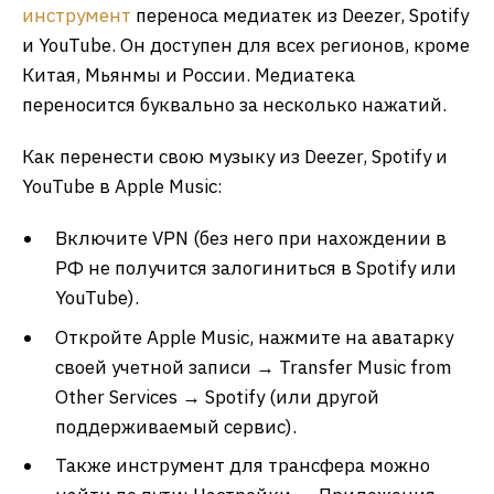
инструмент
переноса медиатек из Deezer, Spotify
и YouTube. Он доступен для всех регионов, кроме
Китая, Мьянмы и России. Медиатека
переносится буквально за несколько нажатий.
Как перенести свою музыку из Deezer, Spotify и
YouTube в Apple Music:
Включите VPN (без него при нахождении в
РФ не получится залогиниться в Spotify или
YouTube).
Откройте Apple Music, нажмите на аватарку
своей учетной записи → Transfer Music from
Other Services → Spotify (или другой
поддерживаемый сервис).
Также инструмент для трансфера можно