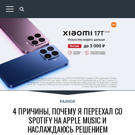
РАЗНОЕ
4 ПРИЧИНЫ, ПОЧЕМУ Я ПЕРЕЕХАЛ СО
SPOTIFY НА APPLE MUSIC И
НАСЛАЖДАЮСЬ РЕШЕНИЕМ