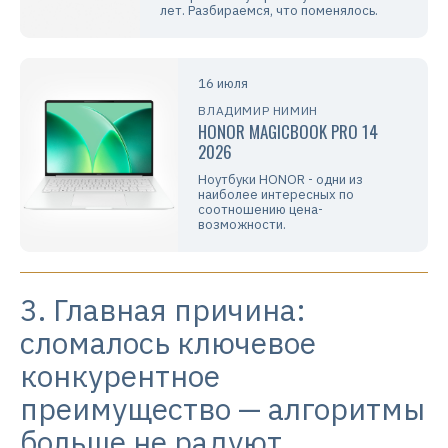
лет. Разбираемся, что поменялось.
16 июля
ВЛАДИМИР НИМИН
HONOR MAGICBOOK PRO 14
2026
Ноутбуки HONOR - одни из
наиболее интересных по
соотношению цена-
возможности.
3. Главная причина:
сломалось ключевое
конкурентное
преимущество — алгоритмы
больше не радуют