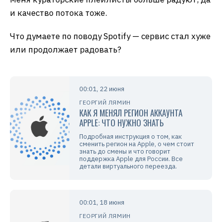
и качество потока тоже.
Что думаете по поводу Spotify — сервис стал хуже
или продолжает радовать?
00:01, 22 июня
ГЕОРГИЙ ЛЯМИН
КАК Я МЕНЯЛ РЕГИОН АККАУНТА
APPLE: ЧТО НУЖНО ЗНАТЬ
Подробная инструкция о том, как
сменить регион на Apple, о чем стоит
знать до смены и что говорит
поддержка Apple для России. Все
детали виртуального переезда.
00:01, 18 июня
ГЕОРГИЙ ЛЯМИН