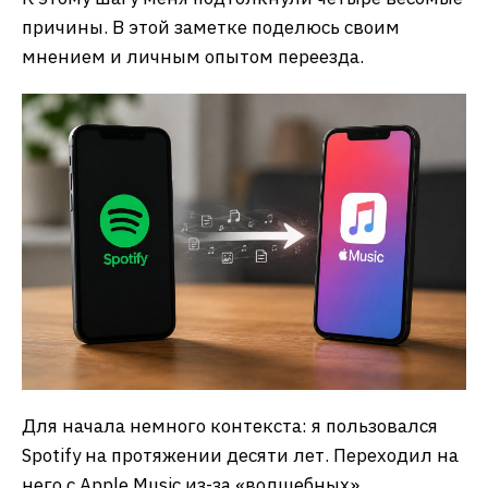
причины. В этой заметке поделюсь своим
мнением и личным опытом переезда.
Для начала немного контекста: я пользовался
Spotify на протяжении десяти лет. Переходил на
него с Apple Music из-за «волшебных»