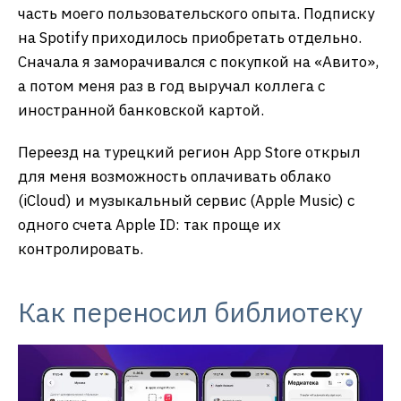
часть моего пользовательского опыта. Подписку
на Spotify приходилось приобретать отдельно.
Сначала я заморачивался с покупкой на «Авито»,
а потом меня раз в год выручал коллега с
иностранной банковской картой.
Переезд на турецкий регион App Store открыл
для меня возможность оплачивать облако
(iCloud) и музыкальный сервис (Apple Music) с
одного счета Apple ID: так проще их
контролировать.
Как переносил библиотеку