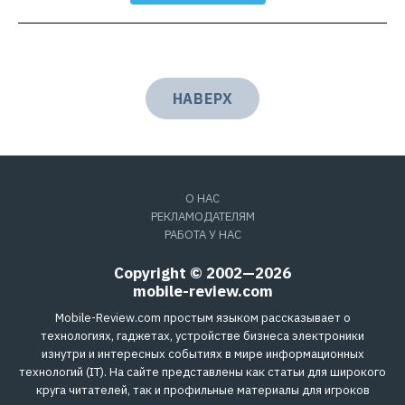
НАВЕРХ
О НАС
РЕКЛАМОДАТЕЛЯМ
РАБОТА У НАС
Copyright © 2002—2026
mobile-review.com
Mobile-Review.com простым языком рассказывает о
технологиях, гаджетах, устройстве бизнеса электроники
изнутри и интересных событиях в мире информационных
технологий (IT). На сайте представлены как статьи для широкого
круга читателей, так и профильные материалы для игроков