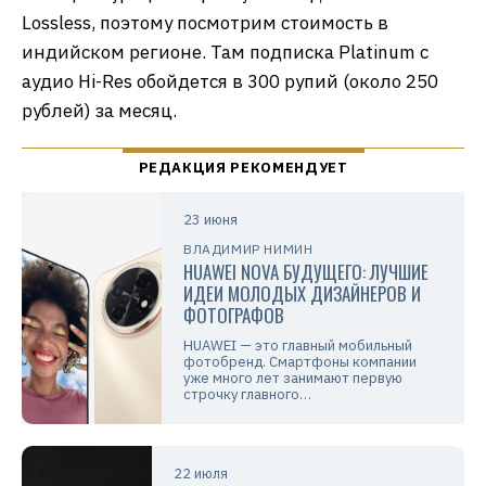
Lossless, поэтому посмотрим стоимость в
индийском регионе. Там подписка Platinum с
аудио Hi-Res обойдется в 300 рупий (около 250
рублей) за месяц.
23 июня
ВЛАДИМИР НИМИН
HUAWEI NOVA БУДУЩЕГО: ЛУЧШИЕ
ИДЕИ МОЛОДЫХ ДИЗАЙНЕРОВ И
ФОТОГРАФОВ
HUAWEI — это главный мобильный
фотобренд. Смартфоны компании
уже много лет занимают первую
строчку главного…
22 июля