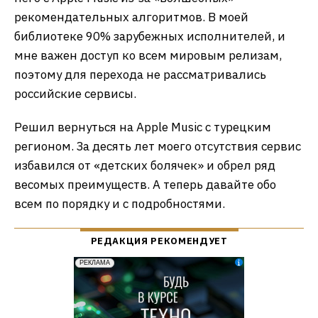
рекомендательных алгоритмов. В моей
библиотеке 90% зарубежных исполнителей, и
мне важен доступ ко всем мировым релизам,
поэтому для перехода не рассматривались
российские сервисы.
Решил вернуться на Apple Music с турецким
регионом. За десять лет моего отсутствия сервис
избавился от «детских болячек» и обрел ряд
весомых преимуществ. А теперь давайте обо
всем по порядку и с подробностями.