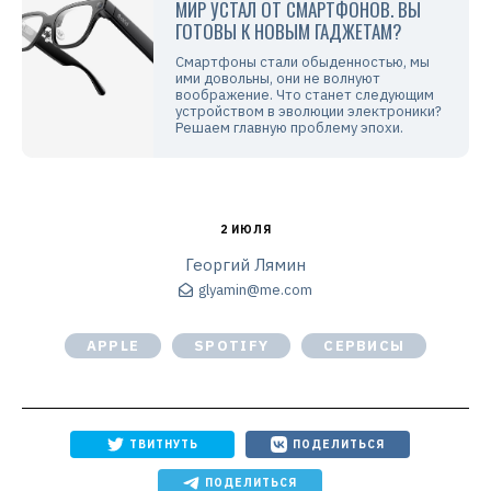
МИР УСТАЛ ОТ СМАРТФОНОВ. ВЫ
ГОТОВЫ К НОВЫМ ГАДЖЕТАМ?
Смартфоны стали обыденностью, мы
ими довольны, они не волнуют
воображение. Что станет следующим
устройством в эволюции электроники?
Решаем главную проблему эпохи.
2 ИЮЛЯ
Георгий Лямин
glyamin@me.com
APPLE
SPOTIFY
СЕРВИСЫ
ТВИТНУТЬ
ПОДЕЛИТЬСЯ
ПОДЕЛИТЬСЯ