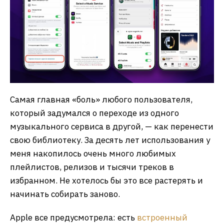
Самая главная «боль» любого пользователя,
который задумался о переходе из одного
музыкального сервиса в другой, — как перенести
свою библиотеку. За десять лет использования у
меня накопилось очень много любимых
плейлистов, релизов и тысячи треков в
избранном. Не хотелось бы это все растерять и
начинать собирать заново.
Apple все предусмотрела: есть
встроенный