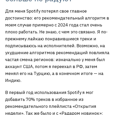
Для меня Spotify потерял свое главное
достоинство: его рекомендательный алгоритм в
моем случае примерно с 2024 года стал очень
плохо работать. Не знаю, с чем это связано. Я по-
прежнему лайкаю понравившиеся треки и
подписываюсь на исполнителей. Возможно, на
ухудшение алгоритмов рекомендаций повлияла
частая смена регионов: изначально у меня был
аккаунт США, потом я переехал в РФ, затем
менял его на Турцию, а в конечном итоге — на
Индию.
В первый год использования Spotify я мог
добавить 70% треков в избранное из
рекомендательного плейлиста «Открытия
недели». Так же было и с «Радаром новинок»: