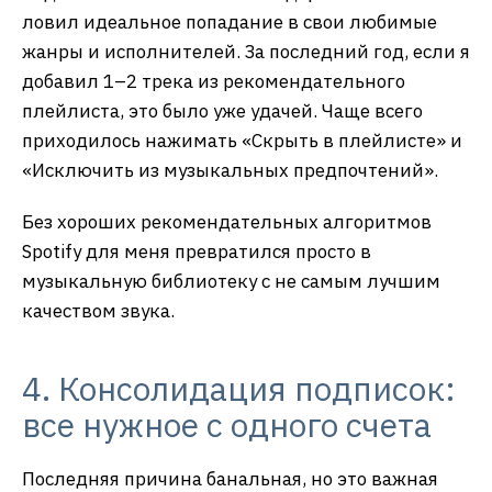
ловил идеальное попадание в свои любимые
жанры и исполнителей. За последний год, если я
добавил 1–2 трека из рекомендательного
плейлиста, это было уже удачей. Чаще всего
приходилось нажимать «Скрыть в плейлисте» и
«Исключить из музыкальных предпочтений».
Без хороших рекомендательных алгоритмов
Spotify для меня превратился просто в
музыкальную библиотеку с не самым лучшим
качеством звука.
4. Консолидация подписок:
все нужное с одного счета
Последняя причина банальная, но это важная