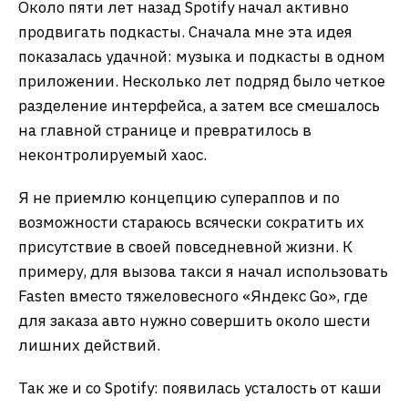
Около пяти лет назад Spotify начал активно
продвигать подкасты. Сначала мне эта идея
показалась удачной: музыка и подкасты в одном
приложении. Несколько лет подряд было четкое
разделение интерфейса, а затем все смешалось
на главной странице и превратилось в
неконтролируемый хаос.
Я не приемлю концепцию супераппов и по
возможности стараюсь всячески сократить их
присутствие в своей повседневной жизни. К
примеру, для вызова такси я начал использовать
Fasten вместо тяжеловесного «Яндекс Go», где
для заказа авто нужно совершить около шести
лишних действий.
Так же и со Spotify: появилась усталость от каши