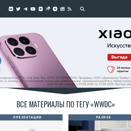
ВСЕ МАТЕРИАЛЫ ПО ТЕГУ «WWDC»
ПРЕЗЕНТАЦИИ
РАЗНОЕ