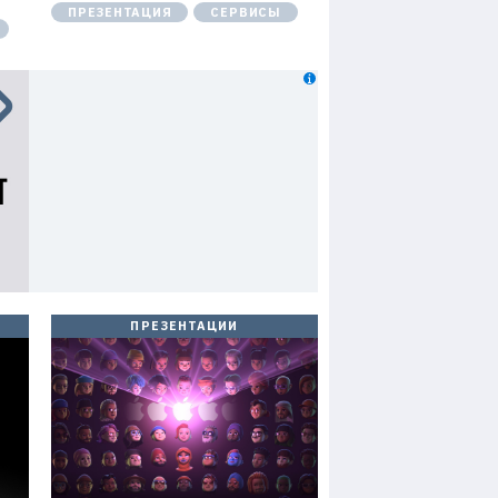
ПРЕЗЕНТАЦИЯ
СЕРВИСЫ
ПРЕЗЕНТАЦИИ