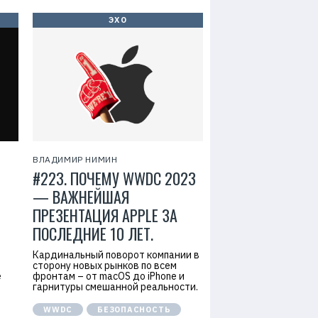
ЭХО
ВЛАДИМИР НИМИН
#223. ПОЧЕМУ WWDC 2023
— ВАЖНЕЙШАЯ
ПРЕЗЕНТАЦИЯ APPLE ЗА
ПОСЛЕДНИЕ 10 ЛЕТ.
Кардинальный поворот компании в
сторону новых рынков по всем
е
фронтам – от macOS до iPhone и
гарнитуры смешанной реальности.
WWDC
БЕЗОПАСНОСТЬ