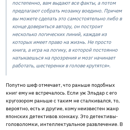
постепенно, вам выдают все факты, а потом
предлагают собрать мозаику воедино. Причем
вы можете сделать это самостоятельно либо в
конце довериться автору, он построит
несколько логических линий, каждая из
которых имеет право на жизнь. Не просто
книга, а игра на логику, в которой постоянно
натыкаешься на прозрения и мозг начинает
работать, шестеренки в голове крутятся».
Попутно шеф отмечает, что раньше подобных
книг ему не встречалось. Если уж Эльдар с его
кругозором раньше с таким не сталкивался, то,
вероятно, есть и другие, кому неизвестен жанр
японских детективов хонкаку. Это детективы-
головоломки, интеллектуальное развлечение. В