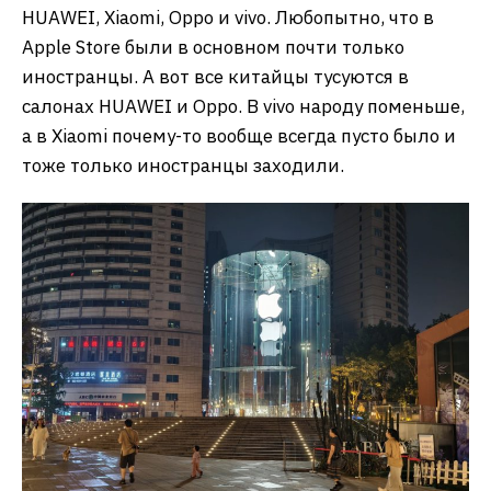
HUAWEI, Xiaomi, Oppo и vivo. Любопытно, что в
Apple Store были в основном почти только
иностранцы. А вот все китайцы тусуются в
салонах HUAWEI и Oppo. В vivo народу поменьше,
а в Xiaomi почему-то вообще всегда пусто было и
тоже только иностранцы заходили.