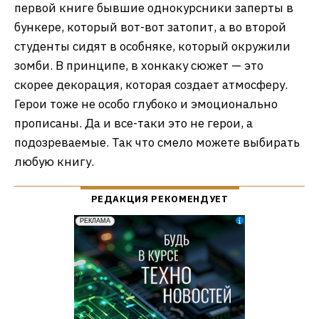
первой книге бывшие однокурсники заперты в
бункере, который вот-вот затопит, а во второй
студенты сидят в особняке, который окружили
зомби. В принципе, в хонкаку сюжет — это
скорее декорация, которая создает атмосферу.
Герои тоже не особо глубоко и эмоционально
прописаны. Да и все-таки это не герои, а
подозреваемые. Так что смело можете выбирать
любую книгу.