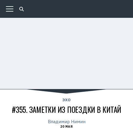
ЭХО
#355. ЗАМЕТКИ ИЗ ПОЕЗДКИ В КИТАЙ
Владимир Нимин
20 МАЯ