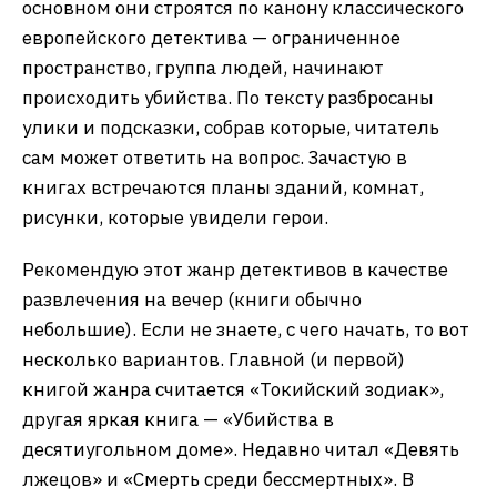
основном они строятся по канону классического
европейского детектива — ограниченное
пространство, группа людей, начинают
происходить убийства. По тексту разбросаны
улики и подсказки, собрав которые, читатель
сам может ответить на вопрос. Зачастую в
книгах встречаются планы зданий, комнат,
рисунки, которые увидели герои.
Рекомендую этот жанр детективов в качестве
развлечения на вечер (книги обычно
небольшие). Если не знаете, с чего начать, то вот
несколько вариантов. Главной (и первой)
книгой жанра считается «Токийский зодиак»,
другая яркая книга — «Убийства в
десятиугольном доме». Недавно читал «Девять
лжецов» и «Смерть среди бессмертных». В