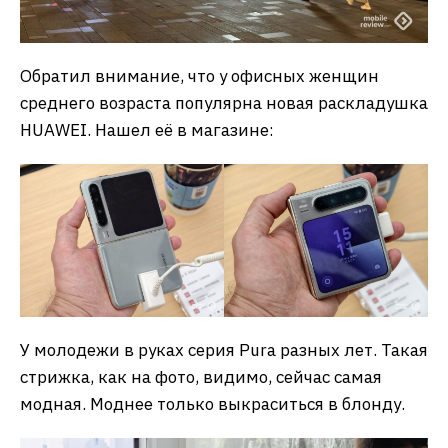
Обратил внимание, что у офисных женщин
среднего возраста популярна новая раскладушка
HUAWEI. Нашел её в магазине:
У молодежи в руках серия Pura разных лет. Такая
стрижка, как на фото, видимо, сейчас самая
модная. Моднее только выкраситься в блонду.