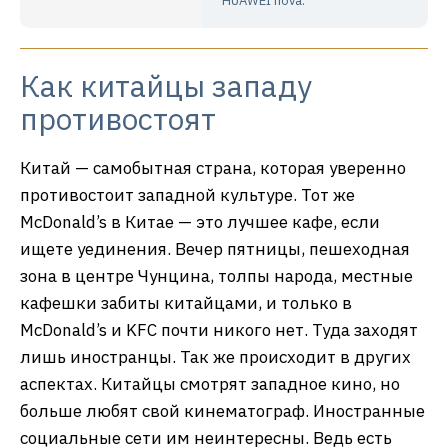
HUAWEI nova.
Как китайцы западу
противостоят
Китай — самобытная страна, которая уверенно
противостоит западной культуре. Тот же
McDonald’s в Китае — это лучшее кафе, если
ищете уединения. Вечер пятницы, пешеходная
зона в центре Чунцина, толпы народа, местные
кафешки забиты китайцами, и только в
McDonald’s и KFC почти никого нет. Туда заходят
лишь иностранцы. Так же происходит в других
аспектах. Китайцы смотрят западное кино, но
больше любят свой кинематограф. Иностранные
социальные сети им неинтересны. Ведь есть