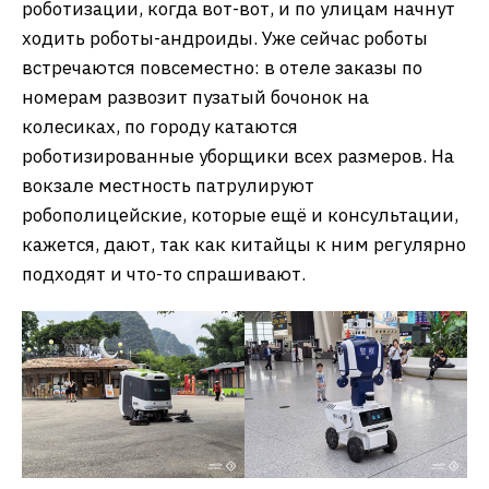
роботизации, когда вот-вот, и по улицам начнут
ходить роботы-андроиды. Уже сейчас роботы
встречаются повсеместно: в отеле заказы по
номерам развозит пузатый бочонок на
колесиках, по городу катаются
роботизированные уборщики всех размеров. На
вокзале местность патрулируют
робополицейские, которые ещё и консультации,
кажется, дают, так как китайцы к ним регулярно
подходят и что-то спрашивают.