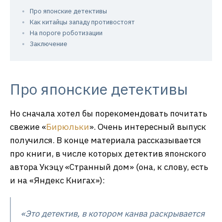
Про японские детективы
Как китайцы западу противостоят
На пороге роботизации
Заключение
Про японские детективы
Но сначала хотел бы порекомендовать почитать
свежие «
Бирюльки
». Очень интересный выпуск
получился. В конце материала рассказывается
про книги, в числе которых детектив японского
автора Укэцу «Странный дом» (она, к слову, есть
и на «Яндекс Книгах»):
«Это детектив, в котором канва раскрывается