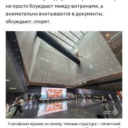
не просто блуждают между витринами, а
внимательно вчитываются в документы,
обсуждают, спорят.
У китайских музеев, по-моему, типовая структура — гигантский