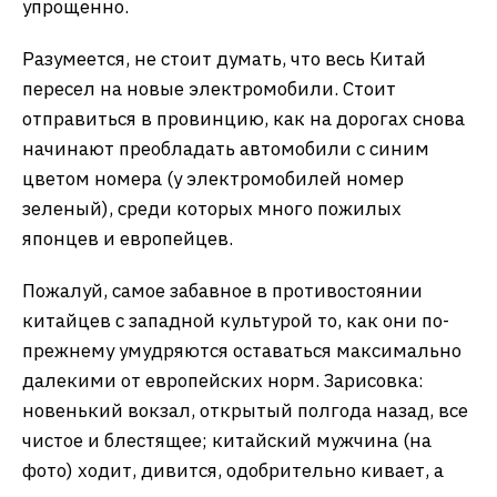
упрощенно.
Разумеется, не стоит думать, что весь Китай
пересел на новые электромобили. Стоит
отправиться в провинцию, как на дорогах снова
начинают преобладать автомобили с синим
цветом номера (у электромобилей номер
зеленый), среди которых много пожилых
японцев и европейцев.
Пожалуй, самое забавное в противостоянии
китайцев с западной культурой то, как они по-
прежнему умудряются оставаться максимально
далекими от европейских норм. Зарисовка:
новенький вокзал, открытый полгода назад, все
чистое и блестящее; китайский мужчина (на
фото) ходит, дивится, одобрительно кивает, а