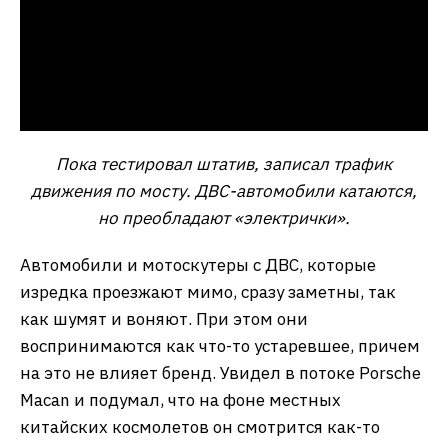
Пока тестировал штатив, записал трафик
движения по мосту. ДВС-автомобили катаются,
но преобладают «электрички».
Автомобили и мотоскутеры с ДВС, которые
изредка проезжают мимо, сразу заметны, так
как шумят и воняют. При этом они
воспринимаются как что-то устаревшее, причем
на это не влияет бренд. Увидел в потоке Porsche
Macan и подумал, что на фоне местных
китайских космолетов он смотрится как-то