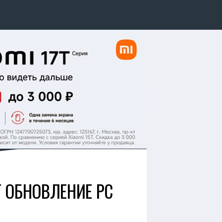
ЕТ ОБНОВЛЕНИЕ PC