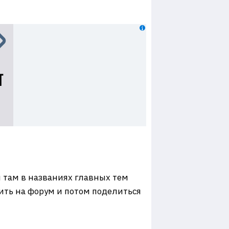
и там в названиях главных тем
ить на форум и потом поделиться