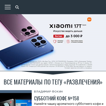
ВСЕ МАТЕРИАЛЫ ПО ТЕГУ «РАЗВЛЕЧЕНИЯ»
ВЛАДИМИР ФОКИН
СУББОТНИЙ КОФЕ №158
Налейте чашку ароматного субботнего кофе и