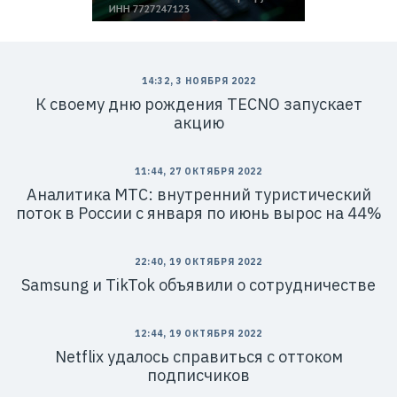
14:32, 3 НОЯБРЯ 2022
К своему дню рождения TECNO запускает
акцию
11:44, 27 ОКТЯБРЯ 2022
Аналитика МТС: внутренний туристический
поток в России с января по июнь вырос на 44%
22:40, 19 ОКТЯБРЯ 2022
Samsung и TikTok объявили о сотрудничестве
12:44, 19 ОКТЯБРЯ 2022
Netflix удалось справиться с оттоком
подписчиков