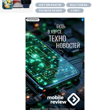
АВТОМОБИЛИ
ВЫСТАВКА
РАЗВЛЕЧЕНИЯ
СОФТ