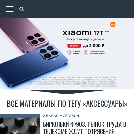
ВСЕ МАТЕРИАЛЫ ПО ТЕГУ «АКСЕССУАРЫ»
ЭЛЬДАР МУРТАЗИН
БИРЮЛЬКИ №903. РЫНОК ТРУДА В
ТЕЛЕКОМЕ ЖДУТ ПОТРЯСЕНИЯ