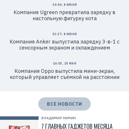
14:04, 8 ИЮНЯ
Компания Ugreen превратила зарядку в
настольную фигурку кота
13:37, 8 ИЮНЯ
Компания Anker выпустила зарядку 3-в-1 с
сенсорным экраном и охлаждением
16:03, 25 МАЯ
Компания Oppo выпустила мини-экран,
который управляет съёмкой на расстоянии
ВСЕ НОВОСТИ
ВЛАДИМИР НИМИН
7 ГЛАВНЫХ ГАДЖЕТОВ МЕСЯЦА