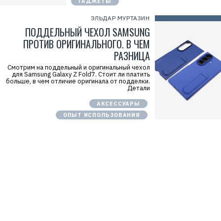
ГАДЖЕТЫ
ЭЛЬДАР МУРТАЗИН
ПОДДЕЛЬНЫЙ ЧЕХОЛ SAMSUNG
ПРОТИВ ОРИГИНАЛЬНОГО. В ЧЕМ
РАЗНИЦА
Смотрим на поддельный и оригинальный чехол
для Samsung Galaxy Z Fold7. Стоит ли платить
больше, в чем отличие оригинала от подделки.
Детали
АКСЕССУАРЫ
ОПЫТ ИСПОЛЬЗОВАНИЯ