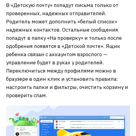
В «Детскую почту» попадут письма только от
проверенных, надежных отправителей.
Родитель может дополнить «белый список»
надежных контактов. Остальные сообщения
попадут в папку «На проверку» и только после
одобрения появятся в «Детской почте». Ящик
ребенка связан с аккаунтом взрослого —
управление будет в руках у родителей.
Переключиться между профилями можно в
браузере в один клик и установить правила:
настроить папки и фильтры, очистить корзину и
проверить спам.