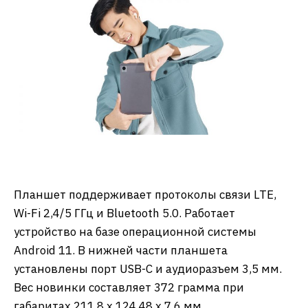
Планшет поддерживает протоколы связи LTE,
Wi-Fi 2,4/5 ГГц и Bluetooth 5.0. Работает
устройство на базе операционной системы
Android 11. В нижней части планшета
установлены порт USB-C и аудиоразъем 3,5 мм.
Вес новинки составляет 372 грамма при
габаритах 211.8 x 124,48 x 7.6 мм.