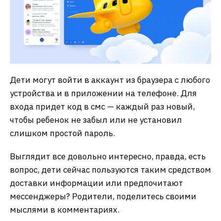
Дети могут войти в аккаунт из браузера с любого
устройства и в приложении на телефоне. Для
входа придет код в смс — каждый раз новый,
чтобы ребенок не забыл или не установил
слишком простой пароль.
Выглядит все довольно интересно, правда, есть
вопрос, дети сейчас пользуются таким средством
доставки информации или предпочитают
мессенджеры? Родители, поделитесь своими
мыслями в комментариях.