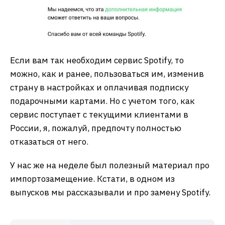
Если вам так необходим сервис Spotify, то
можно, как и ранее, пользоваться им, изменив
страну в настройках и оплачивая подписку
подарочными картами. Но с учетом того, как
сервис поступает с текущими клиентами в
России, я, пожалуй, предпочту полностью
отказаться от него.
У нас же на неделе был полезный материал про
импортозамещение. Кстати, в одном из
выпусков мы рассказывали и про замену Spotify.