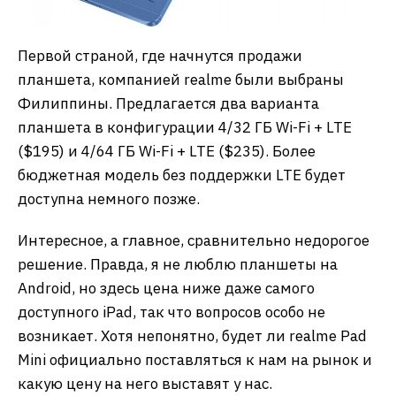
Первой страной, где начнутся продажи
планшета, компанией realme были выбраны
Филиппины. Предлагается два варианта
планшета в конфигурации 4/32 ГБ Wi-Fi + LTE
($195) и 4/64 ГБ Wi-Fi + LTE ($235). Более
бюджетная модель без поддержки LTE будет
доступна немного позже.
Интересное, а главное, сравнительно недорогое
решение. Правда, я не люблю планшеты на
Android, но здесь цена ниже даже самого
доступного iPad, так что вопросов особо не
возникает. Хотя непонятно, будет ли realme Pad
Mini официально поставляться к нам на рынок и
какую цену на него выставят у нас.