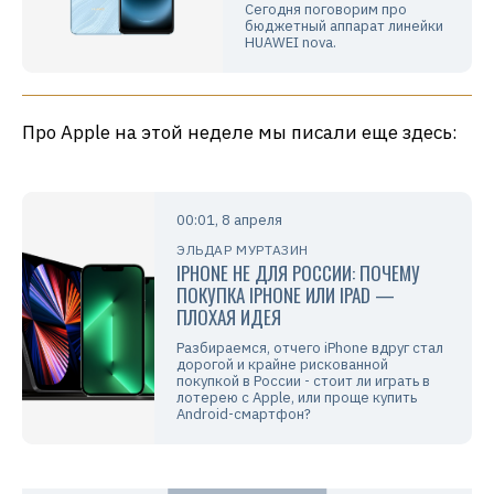
Сегодня поговорим про
бюджетный аппарат линейки
HUAWEI nova.
Про Apple на этой неделе мы писали еще здесь:
00:01, 8 апреля
ЭЛЬДАР МУРТАЗИН
IPHONE НЕ ДЛЯ РОССИИ: ПОЧЕМУ
ПОКУПКА IPHONE ИЛИ IPAD —
ПЛОХАЯ ИДЕЯ
Разбираемся, отчего iPhone вдруг стал
дорогой и крайне рискованной
покупкой в России - стоит ли играть в
лотерею с Apple, или проще купить
Android-смартфон?