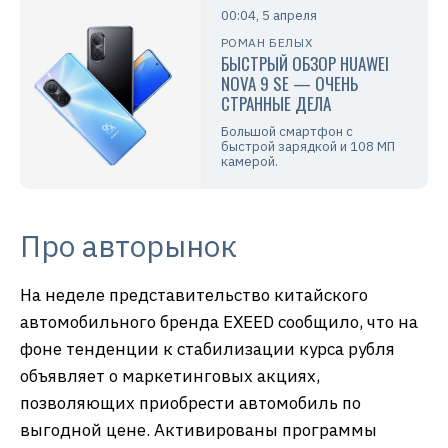
00:04, 5 апреля
РОМАН БЕЛЫХ
БЫСТРЫЙ ОБЗОР HUAWEI
NOVA 9 SE — ОЧЕНЬ
СТРАННЫЕ ДЕЛА
Большой смартфон с
быстрой зарядкой и 108 МП
камерой.
Про авторынок
На неделе представительство китайского
автомобильного бренда EXEED сообщило, что на
фоне тенденции к стабилизации курса рубля
объявляет о маркетинговых акциях,
позволяющих приобрести автомобиль по
выгодной цене. Активированы программы