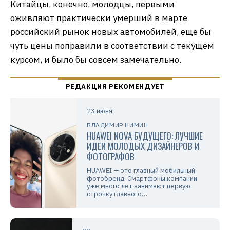
Китайцы, конечно, молодцы, первыми
оживляют практически умерший в марте
российский рынок новых автомобилей, еще бы
чуть цены поправили в соответствии с текущем
курсом, и было бы совсем замечательно.
23 июня
ВЛАДИМИР НИМИН
HUAWEI NOVA БУДУЩЕГО: ЛУЧШИЕ
ИДЕИ МОЛОДЫХ ДИЗАЙНЕРОВ И
ФОТОГРАФОВ
HUAWEI — это главный мобильный
фотобренд. Смартфоны компании
уже много лет занимают первую
строчку главного…