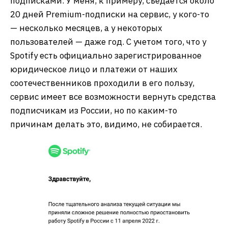
подписками. У меня, к примеру, съедается около
20 дней Premium-подписки на сервис, у кого-то
— несколько месяцев, а у некоторых
пользователей — даже год. С учетом того, что у
Spotify есть официально зарегистрированное
юридическое лицо и платежи от наших
соотечественников проходили в его пользу,
сервис имеет все возможности вернуть средства
подписчикам из России, но по каким-то
причинам делать это, видимо, не собирается.