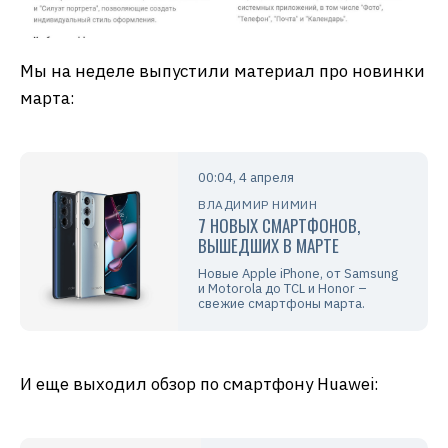
Мы на неделе выпустили материал про новинки
марта:
00:04, 4 апреля
ВЛАДИМИР НИМИН
7 НОВЫХ СМАРТФОНОВ,
ВЫШЕДШИХ В МАРТЕ
Новые Apple iPhone, от Samsung
и Motorola до TCL и Honor –
свежие смартфоны марта.
И еще выходил обзор по смартфону Huawei: