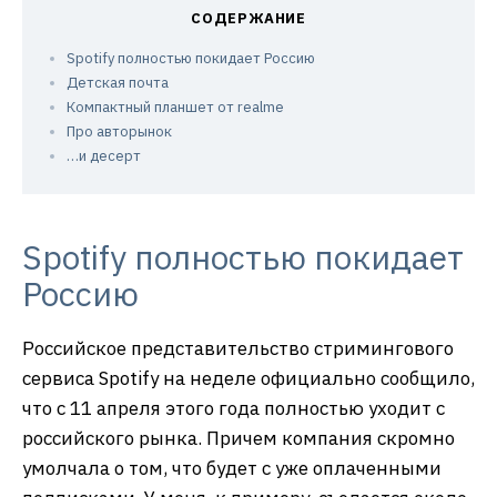
Spotify полностью покидает Россию
Детская почта
Компактный планшет от realme
Про авторынок
…и десерт
Spotify полностью покидает
Россию
Российское представительство стримингового
сервиса Spotify на неделе официально сообщило,
что с 11 апреля этого года полностью уходит с
российского рынка. Причем компания скромно
умолчала о том, что будет с уже оплаченными