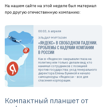
На нашем сайте на этой неделе был материал
про другую отечественную компанию:
00:03, 6 апреля
ЭЛЬДАР МУРТАЗИН
«ЯНДЕКС» В СВОБОДНОМ ПАДЕНИИ.
ПРОБЛЕМЫ С КАДРАМИ КОМПАНИИ
В РОССИИ
Как в «Яндексе» закрывали глаза на
политику или только делали вид; кто
нанимал сотрудников с позицией
против государства; уход генерального
директора Елены Буниной и начало
самоцензуры «Яндекса» - все для
спасения корпорации.
Компактный планшет от