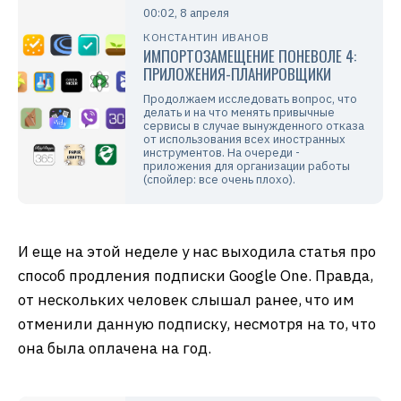
00:02, 8 апреля
КОНСТАНТИН ИВАНОВ
ИМПОРТОЗАМЕЩЕНИЕ ПОНЕВОЛЕ 4:
ПРИЛОЖЕНИЯ-ПЛАНИРОВЩИКИ
Продолжаем исследовать вопрос, что
делать и на что менять привычные
сервисы в случае вынужденного отказа
от использования всех иностранных
инструментов. На очереди -
приложения для организации работы
(спойлер: все очень плохо).
И еще на этой неделе у нас выходила статья про
способ продления подписки Google One. Правда,
от нескольких человек слышал ранее, что им
отменили данную подписку, несмотря на то, что
она была оплачена на год.