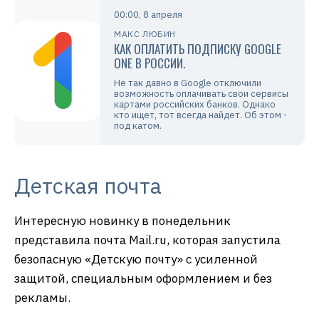
00:00, 8 апреля
МАКС ЛЮБИН
КАК ОПЛАТИТЬ ПОДПИСКУ GOOGLE
ONE В РОССИИ.
Не так давно в Google отключили
возможность оплачивать свои сервисы
картами российских банков. Однако
кто ищет, тот всегда найдет. Об этом -
под катом.
Детская почта
Интересную новинку в понедельник
представила почта Mail.ru, которая запустила
безопасную «Детскую почту» с усиленной
защитой, специальным оформлением и без
рекламы.