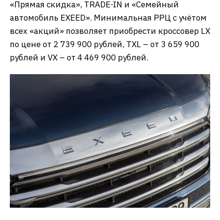
«Прямая скидка», TRADE-IN и «Семейный
автомобиль EXEED». Минимальная РРЦ с учётом
всех «акций» позволяет приобрести кроссовер LX
по цене от 2 739 900 рублей, TXL – от 3 659 900
рублей и VX – от 4 469 900 рублей.