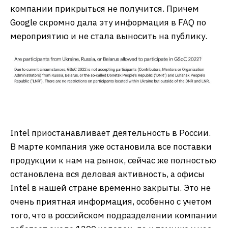
компании прикрыться не получится. Причем
Google скромно дала эту информация в FAQ по
мероприятию и не стала выносить на публику.
Intel приостанавливает деятельность в России.
В марте компания уже остановила все поставки
продукции к нам на рынок, сейчас же полностью
остановлена вся деловая активность, а офисы
Intel в нашей стране временно закрыты. Это не
очень приятная информация, особенно с учетом
того, что в российском подразделении компании