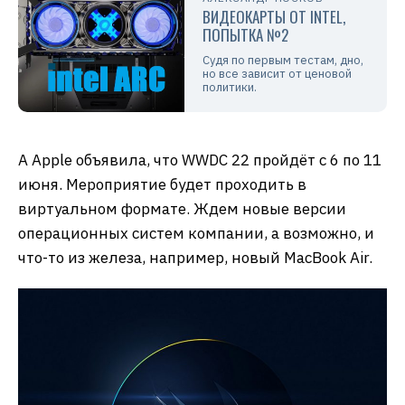
ВИДЕОКАРТЫ ОТ INTEL,
ПОПЫТКА №2
Судя по первым тестам, дно,
но все зависит от ценовой
политики.
А Apple объявила, что WWDC 22 пройдёт с 6 по 11
июня. Мероприятие будет проходить в
виртуальном формате. Ждем новые версии
операционных систем компании, а возможно, и
что-то из железа, например, новый MacBook Air.