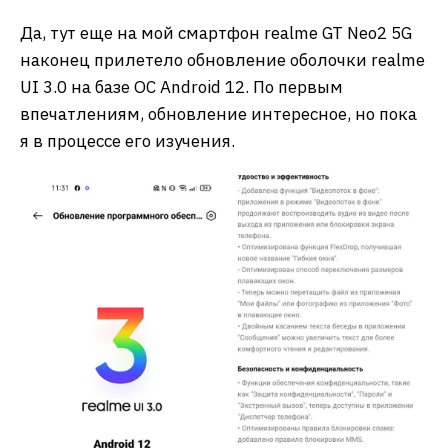
Да, тут еще на мой смартфон realme GT Neo2 5G
наконец прилетело обновление оболочки realme
UI 3.0 на базе ОС Android 12. По первым
впечатлениям, обновление интересное, но пока
я в процессе его изучения.