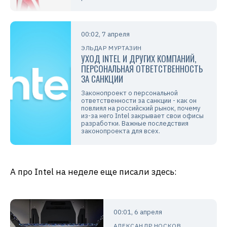
00:02, 7 апреля
ЭЛЬДАР МУРТАЗИН
УХОД INTEL И ДРУГИХ КОМПАНИЙ,
ПЕРСОНАЛЬНАЯ ОТВЕТСТВЕННОСТЬ
ЗА САНКЦИИ
Законопроект о персональной
ответственности за санкции - как он
повлиял на российский рынок, почему
из-за него Intel закрывает свои офисы
разработки. Важные последствия
законопроекта для всех.
А про Intel на неделе еще писали здесь:
00:01, 6 апреля
АЛЕКСАНДР НОСКОВ