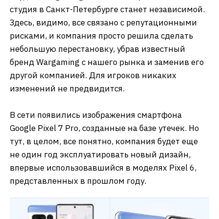
студия в Санкт-Петербурге станет независимой.
Здесь, видимо, все связано с репутационными
рисками, и компания просто решила сделать
небольшую перестановку, убрав известный
бренд Wargaming с нашего рынка и заменив его
другой компанией. Для игроков никаких
изменений не предвидится.
В сети появились изображения смартфона
Google Pixel 7 Pro, созданные на базе утечек. Но
тут, в целом, все понятно, компания будет еще
не один год эксплуатировать новый дизайн,
впервые использовавшийся в моделях Pixel 6,
представленных в прошлом году.