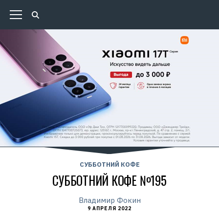
СУББОТНИЙ КОФЕ
СУББОТНИЙ КОФЕ №195
Владимир Фокин
9 АПРЕЛЯ 2022