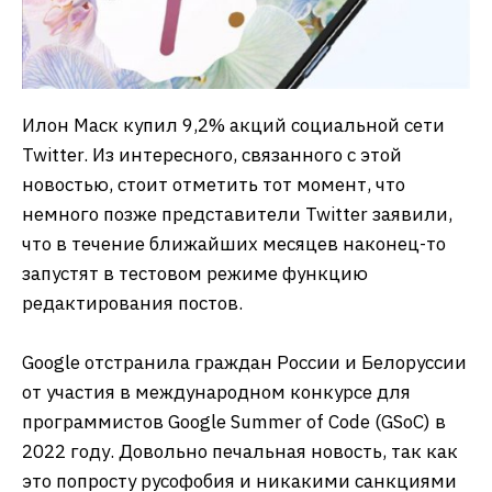
Илон Маск купил 9,2% акций социальной сети
Twitter. Из интересного, связанного с этой
новостью, стоит отметить тот момент, что
немного позже представители Twitter заявили,
что в течение ближайших месяцев наконец-то
запустят в тестовом режиме функцию
редактирования постов.
Google отстранила граждан России и Белоруссии
от участия в международном конкурсе для
программистов Google Summer of Code (GSoC) в
2022 году. Довольно печальная новость, так как
это попросту русофобия и никакими санкциями