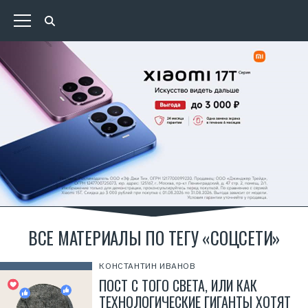
ВСЕ МАТЕРИАЛЫ ПО ТЕГУ «СОЦСЕТИ»
КОНСТАНТИН ИВАНОВ
ПОСТ С ТОГО СВЕТА, ИЛИ КАК
ТЕХНОЛОГИЧЕСКИЕ ГИГАНТЫ ХОТЯТ