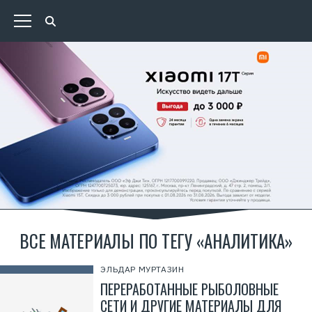
ВСЕ МАТЕРИАЛЫ ПО ТЕГУ «АНАЛИТИКА»
ЭЛЬДАР МУРТАЗИН
ПЕРЕРАБОТАННЫЕ РЫБОЛОВНЫЕ
СЕТИ И ДРУГИЕ МАТЕРИАЛЫ ДЛЯ