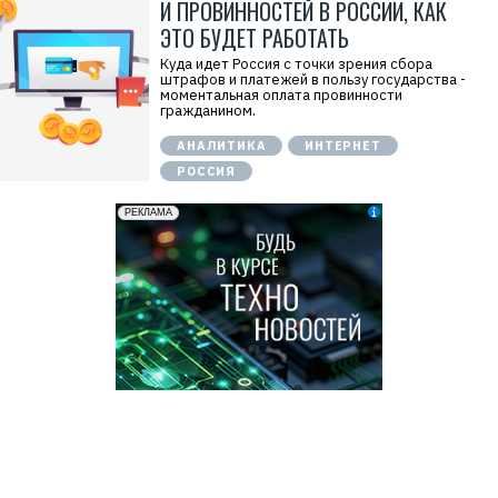
И ПРОВИННОСТЕЙ В РОССИИ, КАК
ЭТО БУДЕТ РАБОТАТЬ
Куда идет Россия с точки зрения сбора
штрафов и платежей в пользу государства -
моментальная оплата провинности
гражданином.
АНАЛИТИКА
ИНТЕРНЕТ
РОССИЯ