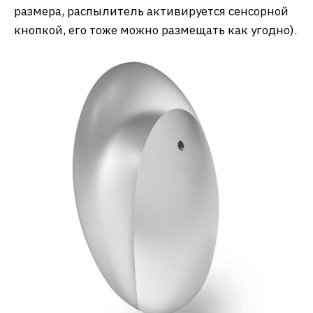
размера, распылитель активируется сенсорной
кнопкой, его тоже можно размещать как угодно).