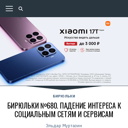
БИРЮЛЬКИ
БИРЮЛЬКИ №680. ПАДЕНИЕ ИНТЕРЕСА К
СОЦИАЛЬНЫМ СЕТЯМ И СЕРВИСАМ
Эльдар Муртазин