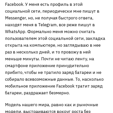
Facebook. У меня есть профиль в этой
социальной сети, периодически мне пишут в
Messenger, но, не получая быстрого ответа,
находят меня в Telegram, все реже пишут в
WhatsApp. Формально меня можно считать
пользователем этой социальной сети, закладка
открыта на компьютере, но заглядываю в нее
раз в несколько дней, и то провожу в ней
меньше минуты. Почти не читаю ленту, на
смартфоне приложение принудительно
прибито, чтобы не тратило заряд батареи и не
собирало всевозможные данные. То, насколько
мобильное приложение Facebook тратит заряд
батареи, раздражает безмерно.
Модель нашего мира, равно как и рыночные
модели, выстраиваются вокруг роста без