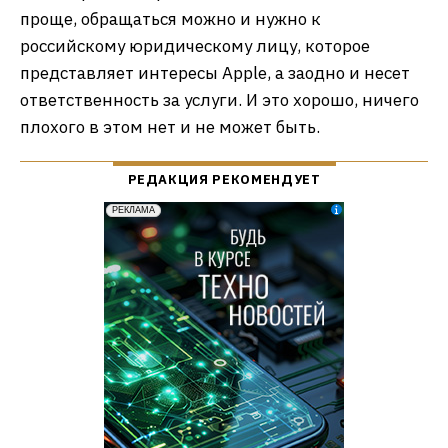
проще, обращаться можно и нужно к
российскому юридическому лицу, которое
представляет интересы Apple, а заодно и несет
ответственность за услуги. И это хорошо, ничего
плохого в этом нет и не может быть.