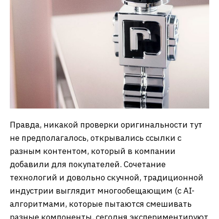
Правда, никакой проверки оригинальности тут
не предполагалось, открывались ссылки с
разным контентом, который в компании
добавили для покупателей. Сочетание
технологий и довольно скучной, традиционной
индустрии выглядит многообещающим (с AI-
алгоритмами, которые пытаются смешивать
разные компоненты, сегодня экспериментируют