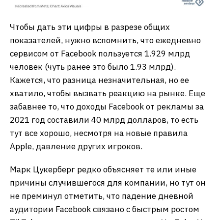
Чтобы дать эти цифры в разрезе общих
показателей, нужно вспомнить, что ежедневно
сервисом от Facebook пользуется 1.929 млрд
человек (чуть ранее это было 1.93 млрд).
Кажется, что разница незначительная, но ее
хватило, чтобы вызвать реакцию на рынке. Еще
забавнее то, что доходы Facebook от рекламы за
2021 год составили 40 млрд долларов, то есть
тут все хорошо, несмотря на новые правила
Apple, давление других игроков.
Марк Цукерберг редко объясняет те или иные
причины случившегося для компании, но тут он
не преминул отметить, что падение дневной
аудитории Facebook связано с быстрым ростом