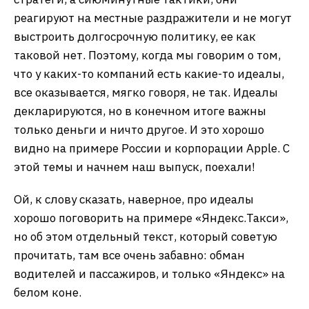
реагируют на местные раздражители и не могут
выстроить долгосрочную политику, ее как
таковой нет. Поэтому, когда мы говорим о том,
что у каких-то компаний есть какие-то идеалы,
все оказывается, мягко говоря, не так. Идеалы
декларируются, но в конечном итоге важны
только деньги и ничто другое. И это хорошо
видно на примере России и корпорации Apple. С
этой темы и начнем наш выпуск, поехали!
Ой, к слову сказать, наверное, про идеалы
хорошо поговорить на примере «Яндекс.Такси»,
но об этом отдельный текст, который советую
прочитать, там все очень забавно: обман
водителей и пассажиров, и только «Яндекс» на
белом коне.