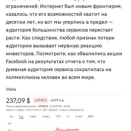
ограничений. Интернет был новым фронтиром,
казалось, что его возможностей хватит на
десятки лет, но вот мы уперлись в предел —
аудитория большинства сервисов перестает
расти. Как следствие, любой признак потери
аудитории вызывает нервную реакцию
инвесторов. Посмотрите, как обвалились акции
Facebook на результатах отчета о том, что
дневная аудитория сервиса сократилась на
полмиллиона человек во всем мире.