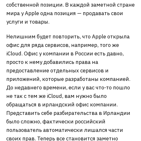
собственной позиции. В каждой заметной стране
мира у Apple одна позиция — продавать свои
услуги и товары.
Нелишним будет повторить, что Apple открыла
офис для ряда сервисов, например, того же
iCloud. Офис у компании в России есть давно,
просто к нему добавились права на
предоставление отдельных сервисов и
приложений, которые разработаны компанией.
До недавнего времени, если у вас что-то пошло
не так с тем же iCloud, вам нужно было
обращаться в ирландский офис компании.
Представить себе разбирательства в Ирландии
было сложно, фактически российский
пользователь автоматически лишался части
своих прав. Теперь все становится заметно