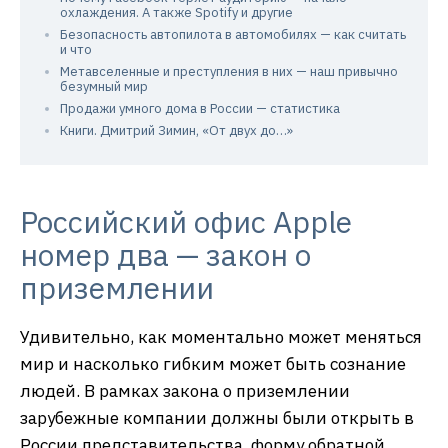
охлаждения. А также Spotify и другие
Безопасность автопилота в автомобилях — как считать
и что
Метавселенные и преступления в них — наш привычно
безумный мир
Продажи умного дома в России — статистика
Книги. Дмитрий Зимин, «От двух до…»
Российский офис Apple
номер два — закон о
приземлении
Удивительно, как моментально может меняться
мир и насколько гибким может быть сознание
людей. В рамках закона о приземлении
зарубежные компании должны были открыть в
России представительства, форму обратной