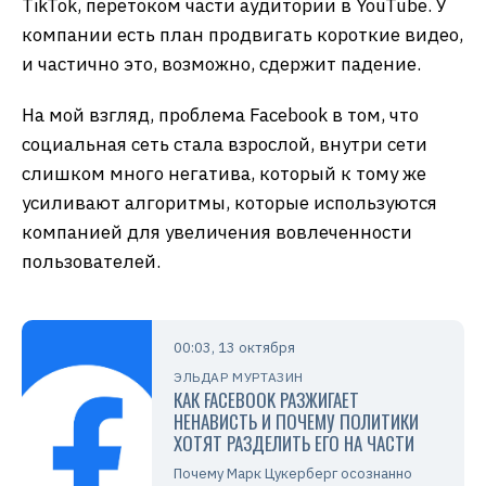
TikTok, перетоком части аудитории в YouTube. У
компании есть план продвигать короткие видео,
и частично это, возможно, сдержит падение.
На мой взгляд, проблема Facebook в том, что
социальная сеть стала взрослой, внутри сети
слишком много негатива, который к тому же
усиливают алгоритмы, которые используются
компанией для увеличения вовлеченности
пользователей.
00:03, 13 октября
ЭЛЬДАР МУРТАЗИН
КАК FACEBOOK РАЗЖИГАЕТ
НЕНАВИСТЬ И ПОЧЕМУ ПОЛИТИКИ
ХОТЯТ РАЗДЕЛИТЬ ЕГО НА ЧАСТИ
Почему Марк Цукерберг осознанно