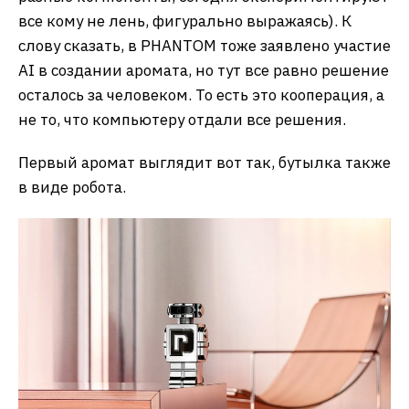
все кому не лень, фигурально выражаясь). К
слову сказать, в PHANTOM тоже заявлено участие
AI в создании аромата, но тут все равно решение
осталось за человеком. То есть это кооперация, а
не то, что компьютеру отдали все решения.
Первый аромат выглядит вот так, бутылка также
в виде робота.