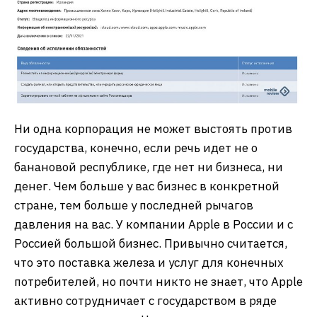
Ни одна корпорация не может выстоять против
государства, конечно, если речь идет не о
банановой республике, где нет ни бизнеса, ни
денег. Чем больше у вас бизнес в конкретной
стране, тем больше у последней рычагов
давления на вас. У компании Apple в России и с
Россией большой бизнес. Привычно считается,
что это поставка железа и услуг для конечных
потребителей, но почти никто не знает, что Apple
активно сотрудничает с государством в ряде