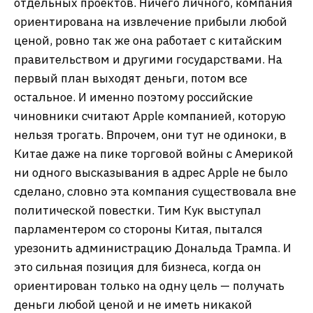
отдельных проектов. Ничего личного, компания
ориентирована на извлечение прибыли любой
ценой, ровно так же она работает с китайским
правительством и другими государствами. На
первый план выходят деньги, потом все
остальное. И именно поэтому российские
чиновники считают Apple компанией, которую
нельзя трогать. Впрочем, они тут не одиноки, в
Китае даже на пике торговой войны с Америкой
ни одного высказывания в адрес Apple не было
сделано, словно эта компания существовала вне
политической повестки. Тим Кук выступал
парламентером со стороны Китая, пытался
урезонить администрацию Дональда Трампа. И
это сильная позиция для бизнеса, когда он
ориентирован только на одну цель — получать
деньги любой ценой и не иметь никакой