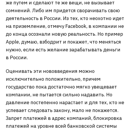
же путем и сделают те же вещи, не вызывает
сомнений. Либо им придется сворачивать свою
деятельность в России. Из тех, кто неохотно идет
на приземление, отмечу Facebook, в компании не
до конца осознали новую реальность. Но пример
Apple, думаю, взбодрит и покажет, что меняться
нужно, если есть желание зарабатывать деньги
в России.
Оценивать эти нововведения можно
исключительно положительно, причем
государство пока достаточно мягко увещевает
компании, не пытается сильно надавить. Но
давление постепенно нарастает и для тех, кто не
успевает следовать закону, мало не покажется.
Запрет платежей в адрес компаний, блокировка
платежей на уровне всей банковской системы