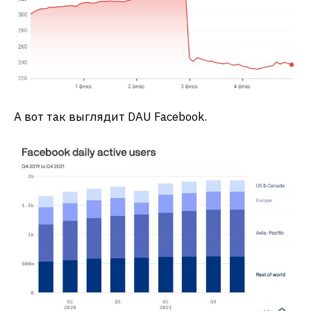
А вот так выглядит DAU Facebook.