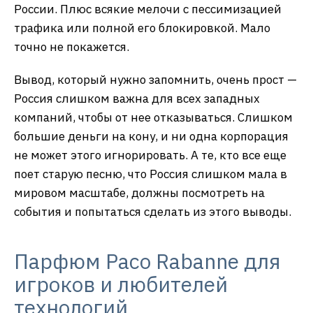
России. Плюс всякие мелочи с пессимизацией
трафика или полной его блокировкой. Мало
точно не покажется.
Вывод, который нужно запомнить, очень прост —
Россия слишком важна для всех западных
компаний, чтобы от нее отказываться. Слишком
большие деньги на кону, и ни одна корпорация
не может этого игнорировать. А те, кто все еще
поет старую песню, что Россия слишком мала в
мировом масштабе, должны посмотреть на
события и попытаться сделать из этого выводы.
Парфюм Paco Rabanne для
игроков и любителей
технологий