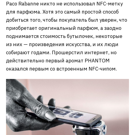
Paco Rabanne никто не использовал NFC-метку
для парфюма. Хотя это самый простой способ
добиться того, чтобы покупатель был уверен, что
приобретает оригинальный парфюм, а заодно
поднимается стоимость бутылочек, некоторые
из них — произведения искусства, и их люди
собирают годами. Прошерстил интернет, но
действительно первый аромат PHANTOM
оказался первым со встроенным NFC-чипом.