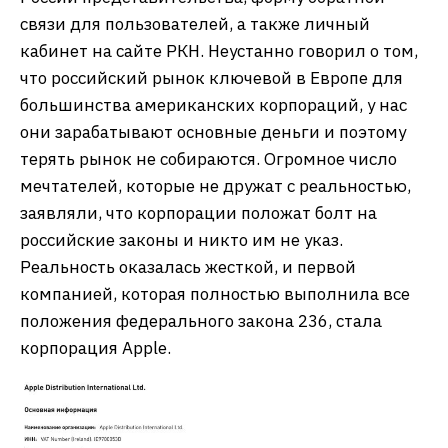
связи для пользователей, а также личный
кабинет на сайте РКН. Неустанно говорил о том,
что российский рынок ключевой в Европе для
большинства американских корпораций, у нас
они зарабатывают основные деньги и поэтому
терять рынок не собираются. Огромное число
мечтателей, которые не дружат с реальностью,
заявляли, что корпорации положат болт на
российские законы и никто им не указ.
Реальность оказалась жесткой, и первой
компанией, которая полностью выполнила все
положения федерального закона 236, стала
корпорация Apple.