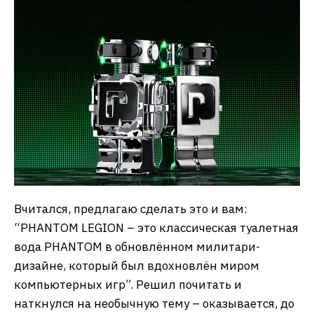
Вчитался, предлагаю сделать это и вам:
“PHANTOM LEGION – это классическая туалетная
вода PHANTOM в обновлённом милитари-
дизайне, который был вдохновлён миром
компьютерных игр”. Решил почитать и
наткнулся на необычную тему – оказывается, до