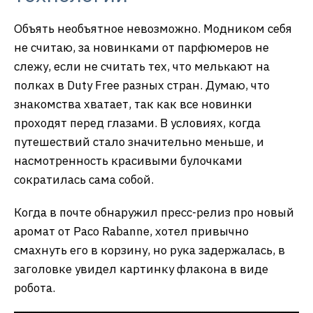
Объять необъятное невозможно. Модником себя
не считаю, за новинками от парфюмеров не
слежу, если не считать тех, что мелькают на
полках в Duty Free разных стран. Думаю, что
знакомства хватает, так как все новинки
проходят перед глазами. В условиях, когда
путешествий стало значительно меньше, и
насмотренность красивыми булочками
сократилась сама собой.
Когда в почте обнаружил пресс-релиз про новый
аромат от Paco Rabanne, хотел привычно
смахнуть его в корзину, но рука задержалась, в
заголовке увидел картинку флакона в виде
робота.