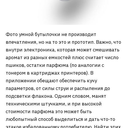
Фото умной бутылочки не производит
впечатления, но на то это и прототип. Важно, что
внутри электроника, которая может смешивать
аромат из разных емкостей плюс считает число
пшиков, остатки парфюма (по аналогии с
тонером в картриджах принтеров). В
приложении обещают обеспечить кучу
параметров, от силы струи и распыления до
подсветки флакона. Одним словом, манят
техническими штучками, и при высокой
стоимости парфюма это может быть
любопытный способ выделиться и дать что-то
этакое избалованному потребителю. Найти этих