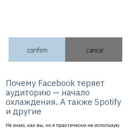
Почему Facebook теряет
аудиторию — начало
охлаждения. А также Spotify
и другие
Не знаю, как вы, но я практически не использую