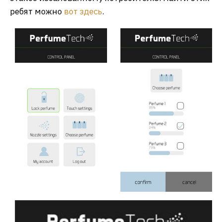
ребят можно
вот здесь
.