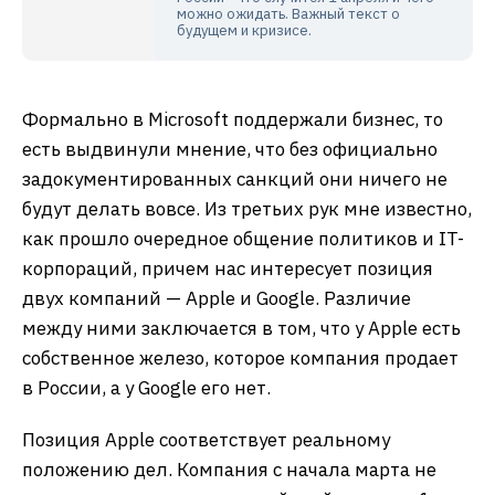
можно ожидать. Важный текст о
будущем и кризисе.
Формально в Microsoft поддержали бизнес, то
есть выдвинули мнение, что без официально
задокументированных санкций они ничего не
будут делать вовсе. Из третьих рук мне известно,
как прошло очередное общение политиков и IT-
корпораций, причем нас интересует позиция
двух компаний — Apple и Google. Различие
между ними заключается в том, что у Apple есть
собственное железо, которое компания продает
в России, а у Google его нет.
Позиция Apple соответствует реальному
положению дел. Компания с начала марта не