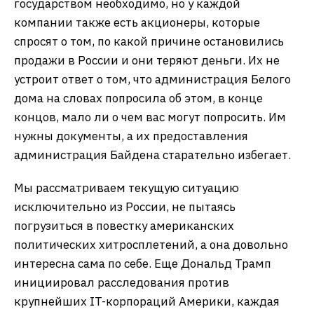
государством необходимо, но у каждой
компании также есть акционеры, которые
спросят о том, по какой причине остановились
продажи в России и они теряют деньги. Их не
устроит ответ о том, что администрация Белого
дома на словах попросила об этом, в конце
концов, мало ли о чем вас могут попросить. Им
нужны документы, а их предоставления
администрация Байдена старательно избегает.
Мы рассматриваем текущую ситуацию
исключительно из России, не пытаясь
погрузиться в повестку американских
политических хитросплетений, а она довольно
интересна сама по себе. Еще Дональд Трамп
инициировал расследования против
крупнейших IT-корпораций Америки, каждая