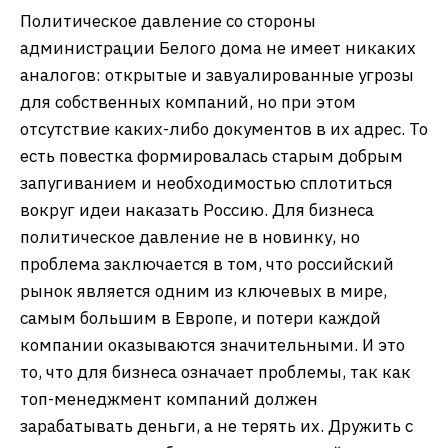
Политическое давление со стороны
администрации Белого дома не имеет никаких
аналогов: открытые и завуалированные угрозы
для собственных компаний, но при этом
отсутствие каких-либо документов в их адрес. То
есть повестка формировалась старым добрым
запугиванием и необходимостью сплотиться
вокруг идеи наказать Россию. Для бизнеса
политическое давление не в новинку, но
проблема заключается в том, что российский
рынок является одним из ключевых в мире,
самым большим в Европе, и потери каждой
компании оказываются значительными. И это
то, что для бизнеса означает проблемы, так как
топ-менеджмент компаний должен
зарабатывать деньги, а не терять их. Дружить с