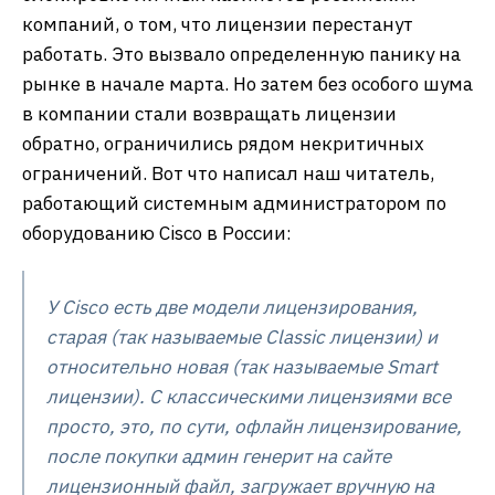
компаний, о том, что лицензии перестанут
работать. Это вызвало определенную панику на
рынке в начале марта. Но затем без особого шума
в компании стали возвращать лицензии
обратно, ограничились рядом некритичных
ограничений. Вот что написал наш читатель,
работающий системным администратором по
оборудованию Cisco в России:
У Cisco есть две модели лицензирования,
старая (так называемые Classic лицензии) и
относительно новая (так называемые Smart
лицензии). С классическими лицензиями все
просто, это, по сути, офлайн лицензирование,
после покупки админ генерит на сайте
лицензионный файл, загружает вручную на