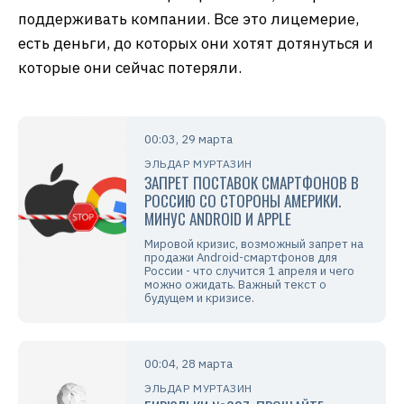
поддерживать компании. Все это лицемерие,
есть деньги, до которых они хотят дотянуться и
которые они сейчас потеряли.
00:03, 29 марта
ЭЛЬДАР МУРТАЗИН
ЗАПРЕТ ПОСТАВОК СМАРТФОНОВ В
РОССИЮ СО СТОРОНЫ АМЕРИКИ.
МИНУС ANDROID И APPLE
Мировой кризис, возможный запрет на
продажи Android-смартфонов для
России - что случится 1 апреля и чего
можно ожидать. Важный текст о
будущем и кризисе.
00:04, 28 марта
ЭЛЬДАР МУРТАЗИН