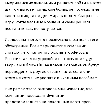
американские чиновники решатся пойти на этот
шаг, он вызовет слишком большие последствия
как для них, так и для мира в целом. Сыграть в
игру, когда частные компании сами решили
поступить так, не получается.
Из любопытного, что прозвучало в рамках этого
обсуждения. Все американские компании
считают, что наличие локальных офисов в
России является угрозой, и поэтому они будут
закрыты в ближайшее время. Сотрудники будут
переведены в другие страны, или, если они
этого не хотят, их уволят с выходным пособием.
Вне рамок этого разговора мне известно, что
компании переводят функции
представительств на локальных партнеров,