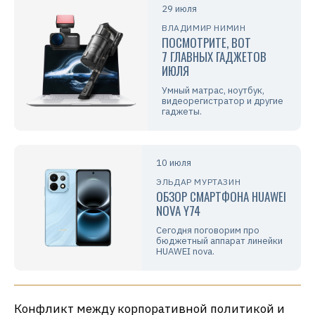
29 июля
ВЛАДИМИР НИМИН
ПОСМОТРИТЕ, ВОТ
7 ГЛАВНЫХ ГАДЖЕТОВ
ИЮЛЯ
Умный матрас, ноутбук,
видеорегистратор и другие
гаджеты.
10 июля
ЭЛЬДАР МУРТАЗИН
ОБЗОР СМАРТФОНА HUAWEI
NOVA Y74
Сегодня поговорим про
бюджетный аппарат линейки
HUAWEI nova.
Конфликт между корпоративной политикой и