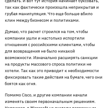
сделать. И вот тут история начинает буксовать,
так как фактически произошла неприкрытая и
грубая манипуляция. Что еще больше вбило
клин между бизнесом и политиками.
Думаю, что расчет строился на том, чтобы
компании ушли и настолько испортили
отношения с российскими клиентами, чтобы
для возвращения не было никакой
возможности. Изначально расширять санкции
на продукты массового спроса политики не
хотели. Так как это приводит к необходимости
фиксировать такие действия на бумаге, чего они
боятся как огня.
Помимо Cisco, и другие компании начали
изменять своим первоначальным решениям.