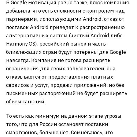
В Google мотивация ровно та же, плюс компания
добавила, что есть сложности с контролем над
партнерами, использующими Android, отказ от
поставок Android приведет к распространению
альтернативных систем (чистый Android либо
Harmony OS), российский рынок и часть
близлежащих стран будут потеряны для Google
навсегда. Компания не готова расширять
ограничения для своих пользователей, она
отказывается от предоставления платных
сервисов и услуг, продажи приложений, но без
письменных распоряжений не будет расширять
объем санкций.
То есть как минимум на данном этапе угрозы
того, что для России остановят поставки
смартфонов, больше нет. Сомневаюсь, что