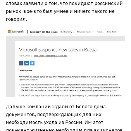
словах заявили о том, что покидают российский
рынок, кое-кто был умнее и ничего такого не
говорил.
Дальше компании ждали от Белого дома
документов, подтверждающих для них
необходимость ухода из России. Им этот
документ жизненно необходим для акционеров,