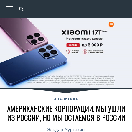
АНАЛИТИКА
АМЕРИКАНСКИЕ КОРПОРАЦИИ. МЫ УШЛИ
ИЗ РОССИИ, НО МЫ ОСТАЕМСЯ В РОССИИ
Эльдар Муртазин