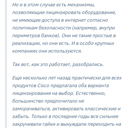
Но и в этом случае есть механизмы,
позволяющие лицензировать оборудование,
не имеющее доступа в интернет согласно
политикам безопасности (например, внутри
периметров банков). Они не такие простые в
реализации, но они есть. И в особо крупных
компаниях они используются.
Так вот, как это работает, разобрались.
Еще несколько лет назад практически для всех
продуктов Cisco предлагала оба варианта
лицензирования на выбор. Естественно,
большинство предпочитало не
заморачиваться, активировать классические и
забыть. Только в последние годы все сильнее
закручивали гайки и вынуждали переходить на