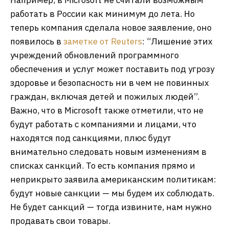
Например, в Microsoft не считали возможным
работать в России как минимум до лета. Но
теперь компания сделала новое заявление, оно
появилось в
заметке от Reuters
: “Лишение этих
учреждений обновлений программного
обеспечения и услуг может поставить под угрозу
здоровье и безопасность ни в чем не повинных
граждан, включая детей и пожилых людей”.
Важно, что в Microsoft также отметили, что не
будут работать с компаниями и лицами, что
находятся под санкциями, плюс будут
внимательно следовать новым изменениям в
списках санкций. То есть компания прямо и
неприкрыто заявила американским политикам:
будут новые санкции — мы будем их соблюдать.
Не будет санкций — тогда извините, нам нужно
продавать свои товары.