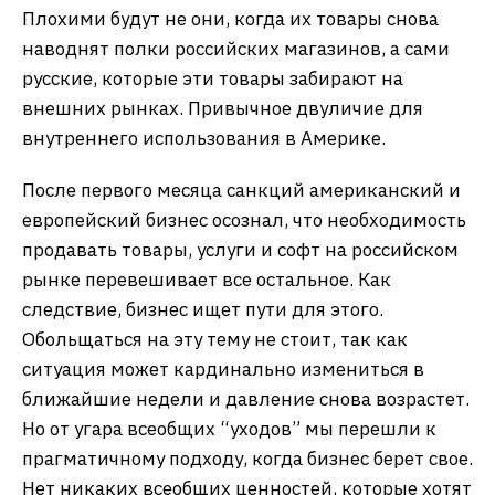
Плохими будут не они, когда их товары снова
наводнят полки российских магазинов, а сами
русские, которые эти товары забирают на
внешних рынках. Привычное двуличие для
внутреннего использования в Америке.
После первого месяца санкций американский и
европейский бизнес осознал, что необходимость
продавать товары, услуги и софт на российском
рынке перевешивает все остальное. Как
следствие, бизнес ищет пути для этого.
Обольщаться на эту тему не стоит, так как
ситуация может кардинально измениться в
ближайшие недели и давление снова возрастет.
Но от угара всеобщих “уходов” мы перешли к
прагматичному подходу, когда бизнес берет свое.
Нет никаких всеобщих ценностей, которые хотят