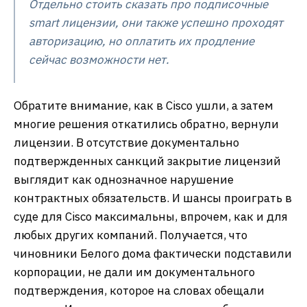
Отдельно стоить сказать про подписочные
smart лицензии, они также успешно проходят
авторизацию, но оплатить их продление
сейчас возможности нет.
Обратите внимание, как в Cisco ушли, а затем
многие решения откатились обратно, вернули
лицензии. В отсутствие документально
подтвержденных санкций закрытие лицензий
выглядит как однозначное нарушение
контрактных обязательств. И шансы проиграть в
суде для Cisco максимальны, впрочем, как и для
любых других компаний. Получается, что
чиновники Белого дома фактически подставили
корпорации, не дали им документального
подтверждения, которое на словах обещали