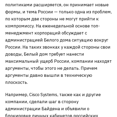
политиками расширяется, он принимает новые
формы, и тема России — только одна из проблем,
по которым две стороны не могут прийти к
компромиссу. На еженедельной основе топ-
менеджмент корпораций обсуждает с
администрацией Белого дома ситуацию вокруг
России. На таких звонках у каждой стороны свои
доводы, Белый дом требует нанести
максимальный ущерб России, компании находят
аргументы, чтобы этого не делать. Причем
аргументы давно вышли в техническую
плоскость.
Например, Cisco Systems, также как и другие
компании, сделали шаг в сторону
администрации Байдена и объявили о
блокировке личных кабинетов российских