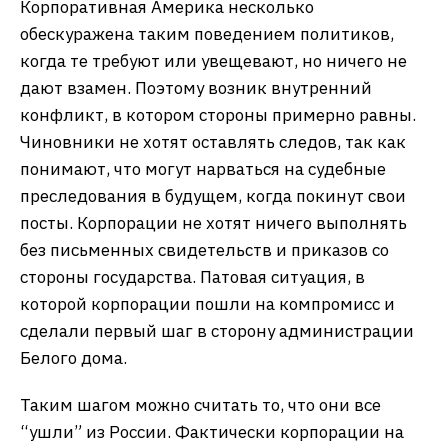
Корпоративная Америка несколько
обескуражена таким поведением политиков,
когда те требуют или увещевают, но ничего не
дают взамен. Поэтому возник внутренний
конфликт, в котором стороны примерно равны.
Чиновники не хотят оставлять следов, так как
понимают, что могут нарваться на судебные
преследования в будущем, когда покинут свои
посты. Корпорации не хотят ничего выполнять
без письменных свидетельств и приказов со
стороны государства. Патовая ситуация, в
которой корпорации пошли на компромисс и
сделали первый шаг в сторону администрации
Белого дома.
Таким шагом можно считать то, что они все
“ушли” из России. Фактически корпорации на