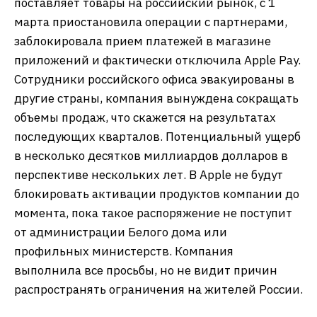
поставляет товары на российский рынок, с 1
марта приостановила операции с партнерами,
заблокировала прием платежей в магазине
приложений и фактически отключила Apple Pay.
Сотрудники российского офиса эвакуированы в
другие страны, компания вынуждена сокращать
объемы продаж, что скажется на результатах
последующих кварталов. Потенциальный ущерб
в несколько десятков миллиардов долларов в
перспективе нескольких лет. В Apple не будут
блокировать активации продуктов компании до
момента, пока такое распоряжение не поступит
от администрации Белого дома или
профильных министерств. Компания
выполнила все просьбы, но не видит причин
распространять ограничения на жителей России.