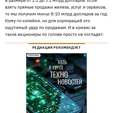
в размере от 2.2 до 3.1 млрд долларов. Если
взять прямые продажи железа, услуг и сервисов,
то мы получим минус 8-10 млрд долларов за год.
Кому-то копейки, но для корпораций это
ощутимый удар по продажам. И в кризис за
такое акционеры по голове просто не погладят.