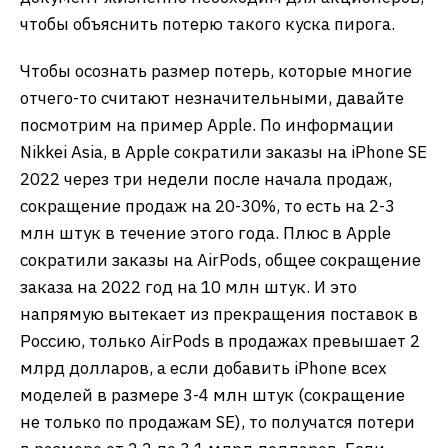
чтобы объяснить потерю такого куска пирога.
Чтобы осознать размер потерь, которые многие
отчего-то считают незначительными, давайте
посмотрим на пример Apple. По информации
Nikkei Asia, в Apple сократили заказы на iPhone SE
2022 через три недели после начала продаж,
сокращение продаж на 20-30%, то есть на 2-3
млн штук в течение этого года. Плюс в Apple
сократили заказы на AirPods, общее сокращение
заказа на 2022 год на 10 млн штук. И это
напрямую вытекает из прекращения поставок в
Россию, только AirPods в продажах превышает 2
млрд долларов, а если добавить iPhone всех
моделей в размере 3-4 млн штук (сокращение
не только по продажам SE), то получатся потери