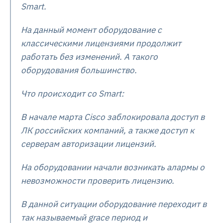
Smart.
На данный момент оборудование с
классическими лицензиями продолжит
работать без изменений. А такого
оборудования большинство.
Что происходит со Smart:
В начале марта Cisco заблокировала доступ в
ЛК российских компаний, а также доступ к
серверам авторизации лицензий.
На оборудовании начали возникать алармы о
невозможности проверить лицензию.
В данной ситуации оборудование переходит в
так называемый grace период и