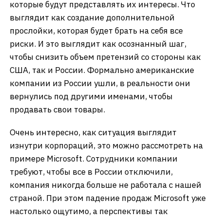
которые будут представлять их интересы. Что
выглядит как создание дополнительной
прослойки, которая будет брать на себя все
риски. И это выглядит как осознанный шаг,
чтобы снизить объем претензий со стороны как
США, так и России. Формально американские
компании из России ушли, в реальности они
вернулись под другими именами, чтобы
продавать свои товары.
Очень интересно, как ситуация выглядит
изнутри корпораций, это можно рассмотреть на
примере Microsoft. Сотрудники компании
требуют, чтобы все в России отключили,
компания никогда больше не работала с нашей
страной. При этом падение продаж Microsoft уже
настолько ощутимо, а перспективы так