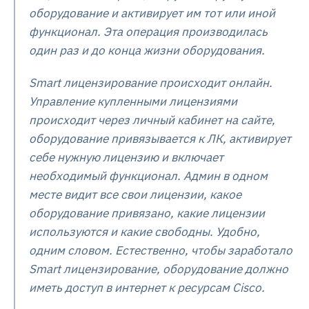
оборудование и активирует им тот или иной
функционал. Эта операция производилась
один раз и до конца жизни оборудования.
Smart лицензирование происходит онлайн.
Управление купленными лицензиями
происходит через личный кабинет на сайте,
оборудование привязывается к ЛК, активирует
себе нужную лицензию и включает
необходимый функционал. Админ в одном
месте видит все свои лицензии, какое
оборудование привязано, какие лицензии
используются и какие свободны. Удобно,
одним словом. Естественно, чтобы заработало
Smart лицензирование, оборудование должно
иметь доступ в интернет к ресурсам Cisco.