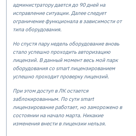
администратору дается до 90 дней на
исправление ситуации. Далее следует
ограничение функционала в зависимости от
типа оборудования.
Но спустя пару недель оборудование вновь
стало успешно проходить авторизацию
лицензий. В данный момент весь мой парк
оборудования со smart лицензированием
успешно проходит проверку лицензий.
При этом доступ в ЛК остается
заблокированным. По сути smart
лицензирование работает, но заморожено в
состоянии на начало марта. Никакие
изменения внести в лицензии нельзя.