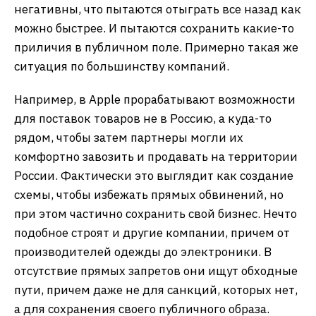
негативны, что пытаются отыграть все назад как
можно быстрее. И пытаются сохранить какие-то
приличия в публичном поле. Примерно такая же
ситуация по большинству компаний.
Например, в Apple прорабатывают возможности
для поставок товаров не в Россию, а куда-то
рядом, чтобы затем партнеры могли их
комфортно завозить и продавать на территории
России. Фактически это выглядит как создание
схемы, чтобы избежать прямых обвинений, но
при этом частично сохранить свой бизнес. Нечто
подобное строят и другие компании, причем от
производителей одежды до электроники. В
отсутствие прямых запретов они ищут обходные
пути, причем даже не для санкций, которых нет,
а для сохранения своего публичного образа.