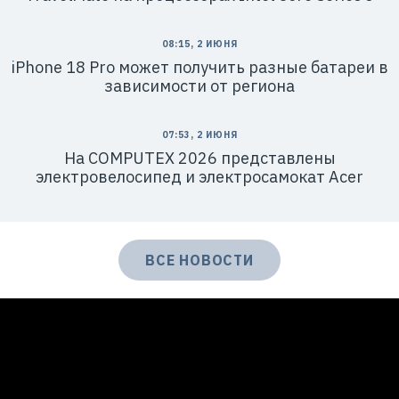
08:15, 2 ИЮНЯ
iPhone 18 Pro может получить разные батареи в
зависимости от региона
07:53, 2 ИЮНЯ
На COMPUTEX 2026 представлены
электровелосипед и электросамокат Acer
ВСЕ НОВОСТИ