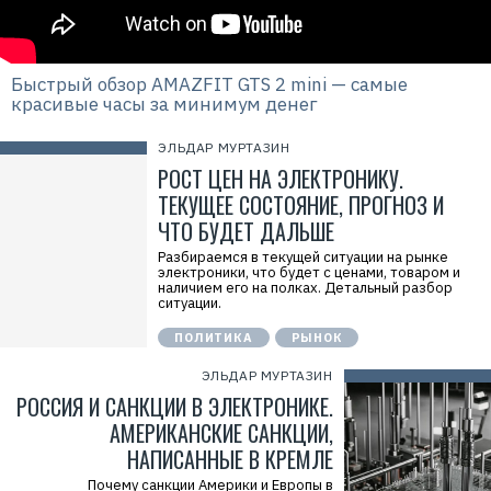
Быстрый обзор AMAZFIT GTS 2 mini — самые
красивые часы за минимум денег
ЭЛЬДАР МУРТАЗИН
РОСТ ЦЕН НА ЭЛЕКТРОНИКУ.
ТЕКУЩЕЕ СОСТОЯНИЕ, ПРОГНОЗ И
ЧТО БУДЕТ ДАЛЬШЕ
Разбираемся в текущей ситуации на рынке
электроники, что будет с ценами, товаром и
наличием его на полках. Детальный разбор
ситуации.
ПОЛИТИКА
РЫНОК
ЭЛЬДАР МУРТАЗИН
РОССИЯ И САНКЦИИ В ЭЛЕКТРОНИКЕ.
АМЕРИКАНСКИЕ САНКЦИИ,
НАПИСАННЫЕ В КРЕМЛЕ
Почему санкции Америки и Европы в