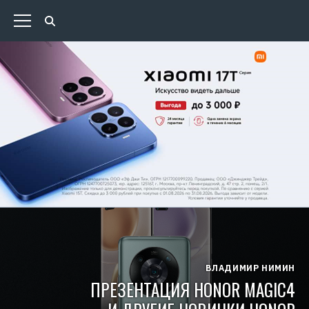
ВЛАДИМИР НИМИН
ПРЕЗЕНТАЦИЯ HONOR MAGIC4