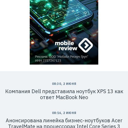
08:30, 2 ИЮНЯ
Компания Dell представила ноутбук XPS 13 как
ответ MacBook Neo
08:16, 2 ИЮНЯ
Анонсирована линейка бизнес-ноутбуков Acer
TravelMate на процессорах Intel Core Series 3