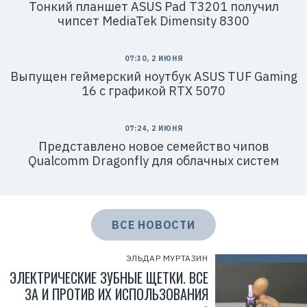
Тонкий планшет ASUS Pad T3201 получил
чипсет MediaTek Dimensity 8300
07:30, 2 ИЮНЯ
Выпущен геймерский ноутбук ASUS TUF Gaming
16 с графикой RTX 5070
07:24, 2 ИЮНЯ
Представлено новое семейство чипов
Qualcomm Dragonfly для облачных систем
ВСЕ НОВОСТИ
ЭЛЬДАР МУРТАЗИН
ЭЛЕКТРИЧЕСКИЕ ЗУБНЫЕ ЩЕТКИ. ВСЕ
ЗА И ПРОТИВ ИХ ИСПОЛЬЗОВАНИЯ