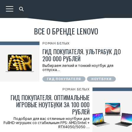
ВСЕ О БРЕНДЕ LENOVO
РОМАН БЕЛЫХ
ГИД ПОКУПАТЕЛЯ. УЛЬТРАБУК ДО
200 000 РУБЛЕЙ
Выбираем легкий и тонкий ноутбук для
отпуска…
ГИД ПОКУПАТЕЛЯ
НОУТБУКИ
РОМАН БЕЛЫХ
ГИД ПОКУПАТЕЛЯ. ОПТИМАЛЬНЫЕ
ИГРОВЫЕ НОУТБУКИ ЗА 100 000
РУБЛЕЙ
Подобрал для вас отличные ноутбуки для
FullHD-игрушек со стабильным FPS: AMD/Intel +
RTX4050/5050 …