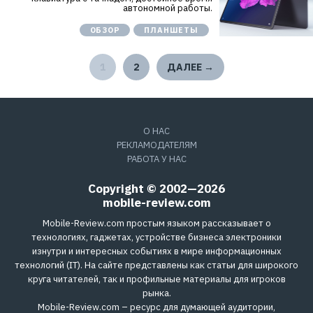
автономной работы.
ОБЗОР
ПЛАНШЕТЫ
1
2
ДАЛЕЕ →
О НАС
РЕКЛАМОДАТЕЛЯМ
РАБОТА У НАС
Copyright © 2002—2026
mobile-review.com
Mobile-Review.com простым языком рассказывает о
технологиях, гаджетах, устройстве бизнеса электроники
изнутри и интересных событиях в мире информационных
технологий (IT). На сайте представлены как статьи для широкого
круга читателей, так и профильные материалы для игроков
рынка.
Mobile-Review.com – ресурс для думающей аудитории,