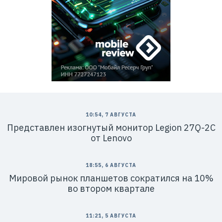
10:54, 7 АВГУСТА
Представлен изогнутый монитор Legion 27Q-2C
от Lenovo
18:55, 6 АВГУСТА
Мировой рынок планшетов сократился на 10%
во втором квартале
11:21, 5 АВГУСТА