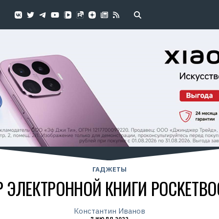
ГАДЖЕТЫ
 ЭЛЕКТРОННОЙ КНИГИ POCKETBO
Константин Иванов