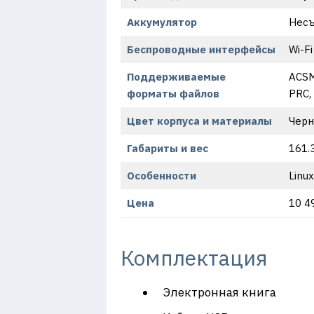
Аккумулятор
Несъ
Беспроводные интерфейсы
Wi-Fi
Поддерживаемые
ACSM
форматы файлов
PRC,
Цвет корпуса и материалы
Черн
Габариты и вес
161.
Особенности
Linux
Цена
10 4
Комплектация
Электронная книга