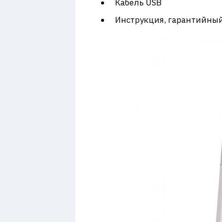
Кабель USB
Инструкция, гарантийный