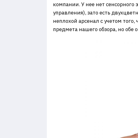
компании. У нее нет сенсорного 
управления), зато есть двухцвет
неплохой арсенал с учетом того,
предмета нашего обзора, но обе 