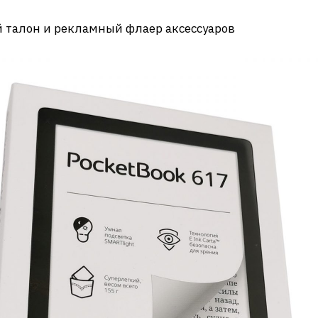
 талон и рекламный флаер аксессуаров