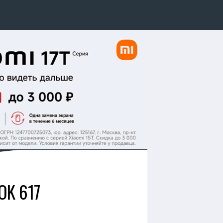
OK 617