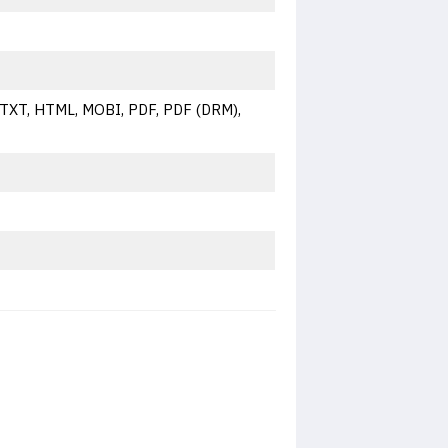
TXT, HTML, MOBI, PDF, PDF (DRM),