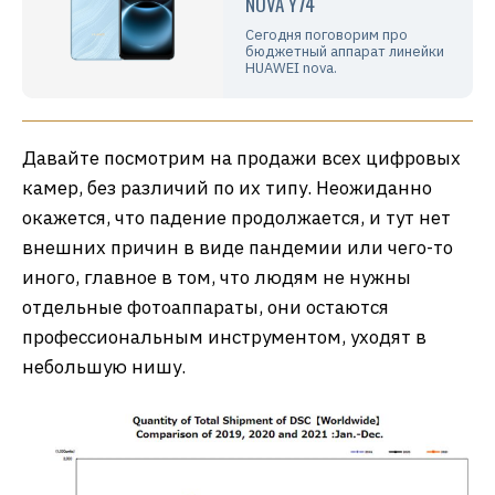
NOVA Y74
Сегодня поговорим про
бюджетный аппарат линейки
HUAWEI nova.
Давайте посмотрим на продажи всех цифровых
камер, без различий по их типу. Неожиданно
окажется, что падение продолжается, и тут нет
внешних причин в виде пандемии или чего-то
иного, главное в том, что людям не нужны
отдельные фотоаппараты, они остаются
профессиональным инструментом, уходят в
небольшую нишу.