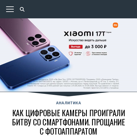
АНАЛИТИКА
КАК ЦИФРОВЫЕ КАМЕРЫ ПРОИГРАЛИ
БИТВУ СО СМАРТФОНАМИ. ПРОЩАНИЕ
С ФОТОАППАРАТОМ