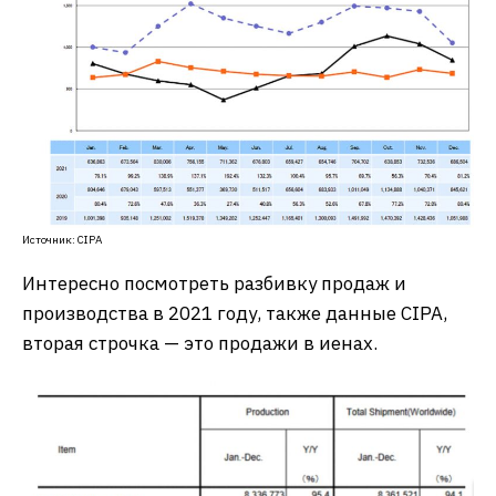
Источник: CIPA
Интересно посмотреть разбивку продаж и
производства в 2021 году, также данные CIPA,
вторая строчка — это продажи в иенах.