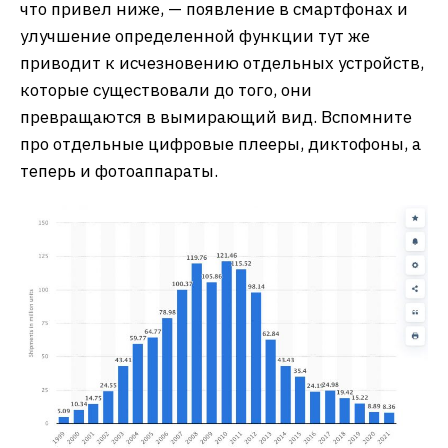
что привел ниже, — появление в смартфонах и
улучшение определенной функции тут же
приводит к исчезновению отдельных устройств,
которые существовали до того, они
превращаются в вымирающий вид. Вспомните
про отдельные цифровые плееры, диктофоны, а
теперь и фотоаппараты.