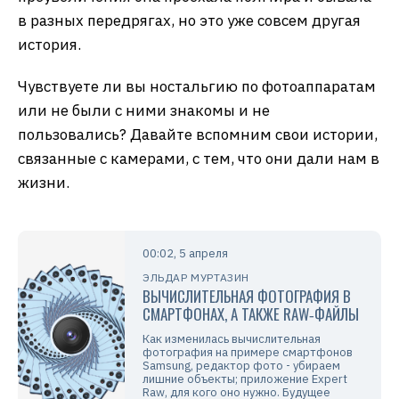
в разных передрягах, но это уже совсем другая
история.
Чувствуете ли вы ностальгию по фотоаппаратам
или не были с ними знакомы и не
пользовались? Давайте вспомним свои истории,
связанные с камерами, с тем, что они дали нам в
жизни.
00:02, 5 апреля
ЭЛЬДАР МУРТАЗИН
ВЫЧИСЛИТЕЛЬНАЯ ФОТОГРАФИЯ В
СМАРТФОНАХ, А ТАКЖЕ RAW‑ФАЙЛЫ
Как изменилась вычислительная
фотография на примере смартфонов
Samsung, редактор фото - убираем
лишние объекты; приложение Expert
Raw, для кого оно нужно. Будущее