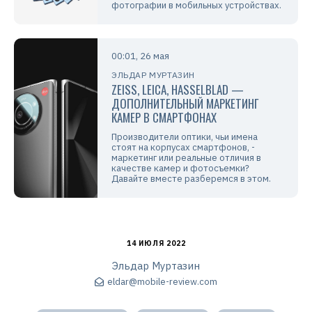
фотографии в мобильных устройствах.
00:01, 26 мая
ЭЛЬДАР МУРТАЗИН
ZEISS, LEICA, HASSELBLAD —
ДОПОЛНИТЕЛЬНЫЙ МАРКЕТИНГ
КАМЕР В СМАРТФОНАХ
Производители оптики, чьи имена
стоят на корпусах смартфонов, -
маркетинг или реальные отличия в
качестве камер и фотосъемки?
Давайте вместе разберемся в этом.
14 ИЮЛЯ 2022
Эльдар Муртазин
eldar@mobile-review.com