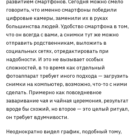
развитием смартфонов. Сегодня можно смело
говорить, что именно смартфоны победили
цифровые камеры, заменили их в руках
большинства людей. Удобство смартфона в том,
что он всегда с вами, а снимки тут же можно
отправить родственникам, выложить в
социальных сетях, отредактировать при
надобности. И это не вызывает особых
сложностей, в то время как отдельный
фотоаппарат требует иного подхода — загрузить
снимки на компьютер, возможно, что-то с ними
сделать. Примерно как повседневное
заваривание чая и чайная церемония, результат
вроде бы схожий, но второе — это целый ритуал,
он требует вдумчивости.
Неоднократно видел график, подобный тому,