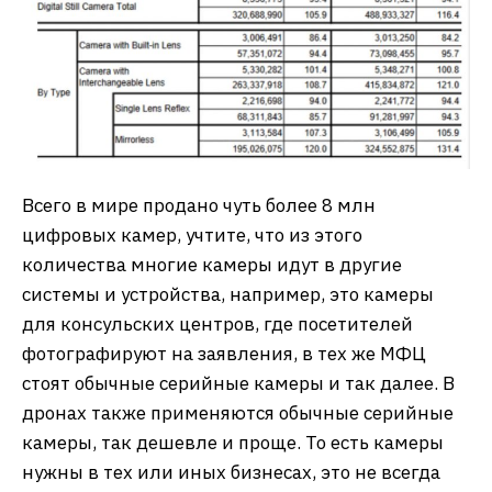
Всего в мире продано чуть более 8 млн
цифровых камер, учтите, что из этого
количества многие камеры идут в другие
системы и устройства, например, это камеры
для консульских центров, где посетителей
фотографируют на заявления, в тех же МФЦ
стоят обычные серийные камеры и так далее. В
дронах также применяются обычные серийные
камеры, так дешевле и проще. То есть камеры
нужны в тех или иных бизнесах, это не всегда