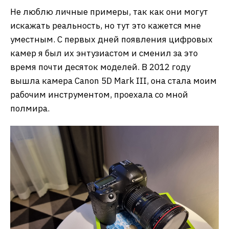
Не люблю личные примеры, так как они могут
искажать реальность, но тут это кажется мне
уместным. С первых дней появления цифровых
камер я был их энтузиастом и сменил за это
время почти десяток моделей. В 2012 году
вышла камера Canon 5D Mark III, она стала моим
рабочим инструментом, проехала со мной
полмира.