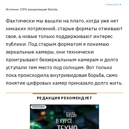
Источник: CIPA, визуализация Statista
Фактически мы вышли на плато, когда уже нет
никаких потрясений, старые форматы отживают
свое, а новые только поддерживают интерес
публики. Под старым форматом я понимаю
зеркальные камеры, они технически
проигрывают беззеркальным камерам и долго
уступали тем место под солнцем. Вот только
пока происходила внутривидовая борьба, само
понятие цифровых камер приказало долго жить.