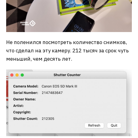
Не поленился посмотреть количество снимков,
что сделал на эту камеру. 212 тысяч за срок чуть
меньший, чем десять лет.