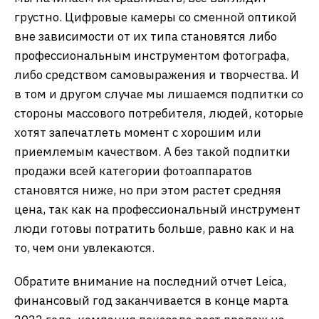
грустно. Цифровые камеры со сменной оптикой
вне зависимости от их типа становятся либо
профессиональным инструментом фотографа,
либо средством самовыражения и творчества. И
в том и другом случае мы лишаемся подпитки со
стороны массового потребителя, людей, которые
хотят запечатлеть момент с хорошим или
приемлемым качеством. А без такой подпитки
продажи всей категории фотоаппаратов
становятся ниже, но при этом растет средняя
цена, так как на профессиональный инструмент
люди готовы потратить больше, равно как и на
то, чем они увлекаются.
Обратите внимание на последний отчет Leica,
финансовый год заканчивается в конце марта