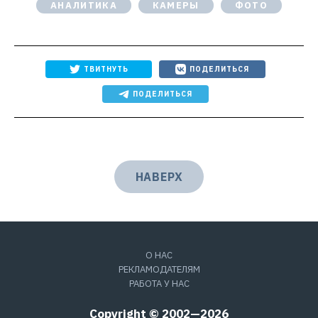
АНАЛИТИКА
КАМЕРЫ
ФОТО
ТВИТНУТЬ
ПОДЕЛИТЬСЯ
ПОДЕЛИТЬСЯ
НАВЕРХ
О НАС
РЕКЛАМОДАТЕЛЯМ
РАБОТА У НАС
Copyright © 2002—2026