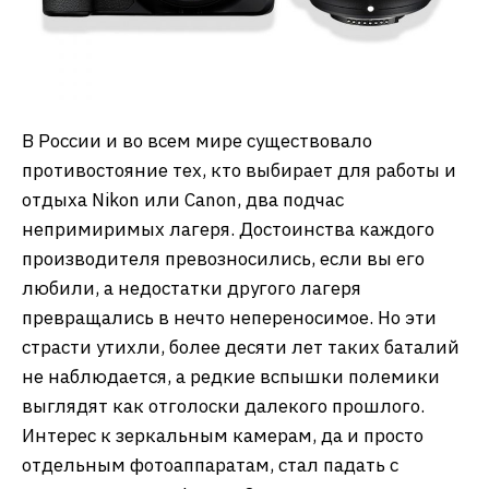
В России и во всем мире существовало
противостояние тех, кто выбирает для работы и
отдыха Nikon или Canon, два подчас
непримиримых лагеря. Достоинства каждого
производителя превозносились, если вы его
любили, а недостатки другого лагеря
превращались в нечто непереносимое. Но эти
страсти утихли, более десяти лет таких баталий
не наблюдается, а редкие вспышки полемики
выглядят как отголоски далекого прошлого.
Интерес к зеркальным камерам, да и просто
отдельным фотоаппаратам, стал падать с