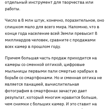
отдельный инструмент для творчества или
работы.
Число в 8 млн штук, конечно, поразительное, оно
слишком мало для всего мира. Напомню, что в
конце года население всей Земли превысит 8
миллиардов человек, сравните с продажами
всех камер в прошлом году.
Причем большая часть продаж приходится на
камеры со сменной оптикой, цифровые
мыльницы первыми пали смертью храбрых в
борьбе со смартфонами. Но и сменная оптика не
является панацеей, вычислительная
фотография в смартфонах зачастую дает
результат, который многим нравится больше,
чем снимки с больших камер. И это ставит на