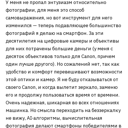
У меня не пропал энтузиазм относительно
фотографии, для меня это способ
самовыражения, но вот инструмент для него
изменился — теперь подавляющее большинство
фотографий я делаю на смартфон. За эти
десятилетия на цифровые камеры и объективы
для них потрачены большие деньги (у меня с
десяток объективов только для Canon, причем
один лучше другого). Но сожалений нет, так как
удобство и комфорт перевешивают возможности
этой оптики и камер. Я не буду отказываться от
своего Canon, и когда вылетит зеркало, заменю
его и продолжу пользоваться время от времени.
Очень надежная, шикарная во всех отношениях
машинка. Но смысла переходить на беззеркалку
не вижу, AI-алгоритмы, вычислительная
фотография делают смартфоны победителями в