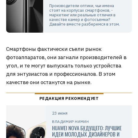
Производители оптики, чьи имена
стоят на корпусах смартфонов, -
маркетинг или реальные отличия в
качестве камер и фотосъемки?
Давайте вместе разберемся в этом.
Смартфоны фактически съели рынок
фотоаппаратов, они загнали производителей в
угол, и те могут выпускать только устройства
для энтузиастов и профессионалов. В этом
качестве они останутся на рынке.
23 июня
ВЛАДИМИР НИМИН
HUAWEI NOVA БУДУЩЕГО: ЛУЧШИЕ
ИДЕИ МОЛОДЫХ ДИЗАЙНЕРОВ И