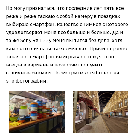
Но могу признаться, что последние лет пять все
реже и реже таскаю с собой камеру в поездках,
выбираю смартфон, качество снимков с которого
удовлетворяет меня все больше и больше. Да и
та же Sony RX100 у меня пылится без дела, хотя
камера отлична во всех смыслах. Причина ровно
такая же, смартфон выигрывает тем, что он
всегда в кармане и позволяет получить
отличные снимки. Посмотрите хотя бы вот на
эти фотографии.