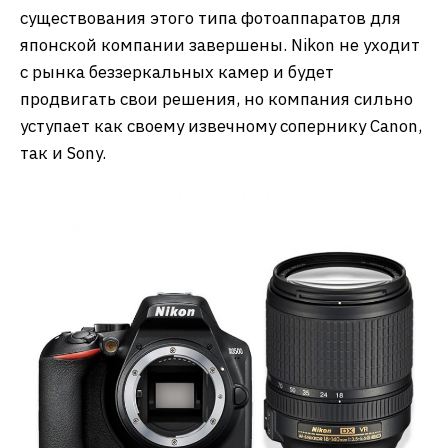
существования этого типа фотоаппаратов для
японской компании завершены. Nikon не уходит
с рынка беззеркальных камер и будет
продвигать свои решения, но компания сильно
уступает как своему извечному сопернику Canon,
так и Sony.