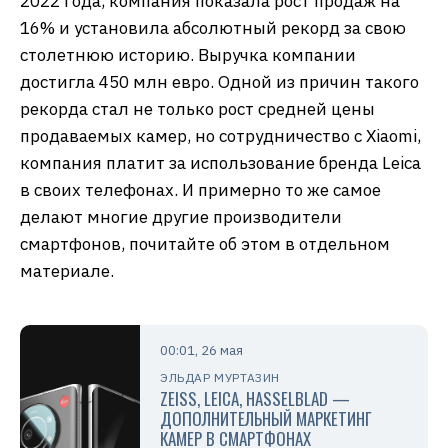
2022 года, компания показала рост продаж на
16% и установила абсолютный рекорд за свою
столетнюю историю. Выручка компании
достигла 450 млн евро. Одной из причин такого
рекорда стал не только рост средней цены
продаваемых камер, но сотрудничество с Xiaomi,
компания платит за использование бренда Leica
в своих телефонах. И примерно то же самое
делают многие другие производители
смартфонов, почитайте об этом в отдельном
материале.
00:01, 26 мая
ЭЛЬДАР МУРТАЗИН
ZEISS, LEICA, HASSELBLAD —
ДОПОЛНИТЕЛЬНЫЙ МАРКЕТИНГ
КАМЕР В СМАРТФОНАХ