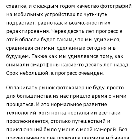
схватке, и с каждым годом качество фотографий
на мобильных устройствах по чуть-чуть
подрастает, равно как и возможности их
редактирования. Через десять лет прогресс в
этой области будет таким, что мы удивимся,
сравнивая снимки, сделанные сегодня и в
будущем. Также как мы удивляемся тому, как
снимали смартфоны какие-то десять лет назад.
Срок небольшой, а прогресс очевиден.
Оплакивать рынок фотокамер не буду, просто
для большинства из нас пришло время с ними
прощаться. И это нормальное развитие
технологий, хотя нотка ностальгии все-таки
прослеживается, столько путешествий и
приключений было у меня с моей камерой. Без
преувеличения она проехала полмира и бывала