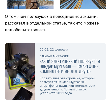
О том, чем пользуюсь в повседневной жизни,
рассказал в отдельной статье, так что можете
полюбопытствовать.
00:02, 22 февраля
ЭЛЬДАР МУРТАЗИН
КАКОЙ ЭЛЕКТРОНИКОЙ ПОЛЬЗУЕТСЯ
ЭЛЬДАР МУРТАЗИН — СМАРТФОНЫ,
КОМПЬЮТЕР И МНОГОЕ ДРУГОЕ
Портативная электроника, которой
пользуется Эльдар Муртазин -
смартфоны, наушники, компьютер и
другие мелочи. Полный список
устройств 2022 года.