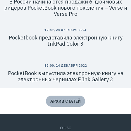
В России начинаются продажи 6-дюймовых
ридеров PocketBook нового поколения – Verse и
Verse Pro
19:47, 24 ОКТЯБРЯ 2023
Pocketbook представила электронную книгу
InkPad Color 3
17:00, 14 ДЕКАБРЯ 2022
PocketBook выпустила электронную книгу на
электронных чернилах E Ink Gallery 3
АРХИВ СТАТЕЙ
О НАС