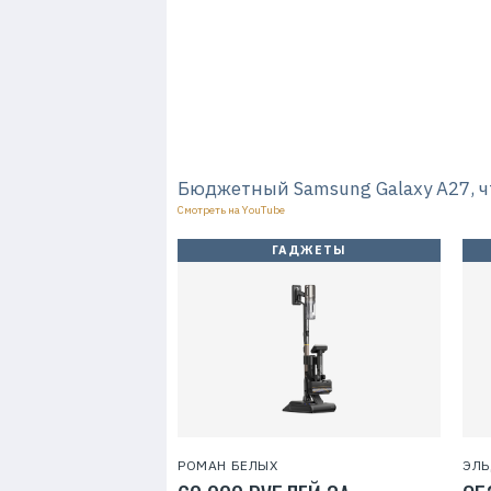
Бюджетный Samsung Galaxy A27, ч
Смотреть на YouTube
ГАДЖЕТЫ
РОМАН БЕЛЫХ
ЭЛЬ