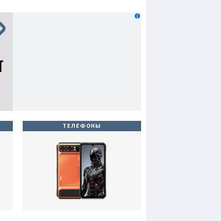
ТЕЛЕФОНЫ