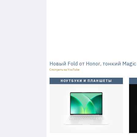
Новый Fold от Honor, тонкий Magic
Смотреть на YouTube
НОУТБУКИ И ПЛАНШЕТЫ