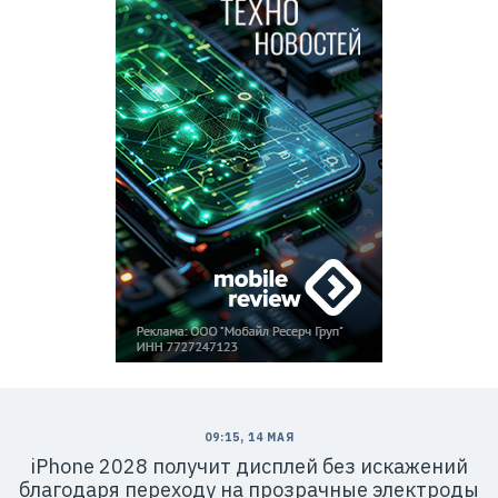
09:15, 14 МАЯ
iPhone 2028 получит дисплей без искажений
благодаря переходу на прозрачные электроды