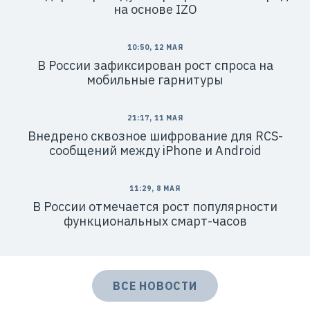
на основе IZO
10:50, 12 МАЯ
В России зафиксирован рост спроса на
мобильные гарнитуры
21:17, 11 МАЯ
Внедрено сквозное шифрование для RCS-
сообщений между iPhone и Android
11:29, 8 МАЯ
В России отмечается рост популярности
функциональных смарт-часов
ВСЕ НОВОСТИ