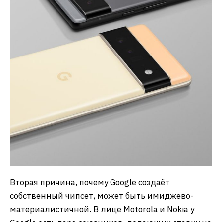
Вторая причина, почему Google создаёт
собственный чипсет, может быть имиджево-
материалистичной. В лице Motorola и Nokia у