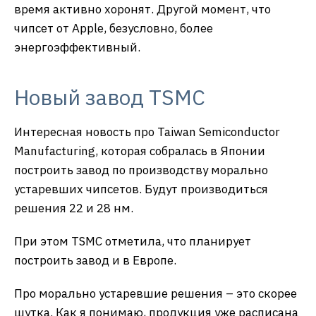
время активно хоронят. Другой момент, что
чипсет от Apple, безусловно, более
энергоэффективный.
Новый завод TSMC
Интересная новость про Taiwan Semiconductor
Manufacturing, которая собралась в Японии
построить завод по производству морально
устаревших чипсетов. Будут производиться
решения 22 и 28 нм.
При этом TSMС отметила, что планирует
построить завод и в Европе.
Про морально устаревшие решения – это скорее
шутка. Как я понимаю, продукция уже расписана