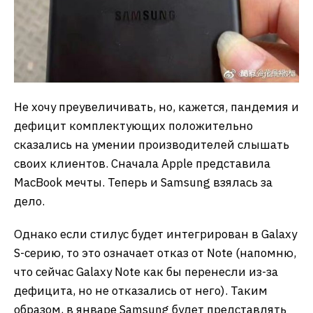
Не хочу преувеличивать, но, кажется, пандемия и
дефицит комплектующих положительно
сказались на умении производителей слышать
своих клиентов. Сначала Apple представила
MacBook мечты. Теперь и Samsung взялась за
дело.
Однако если стилус будет интегрирован в Galaxy
S-серию, то это означает отказ от Note (напомню,
что сейчас Galaxy Note как бы перенесли из-за
дефицита, но не отказались от него). Таким
образом, в январе Samsung будет представлять