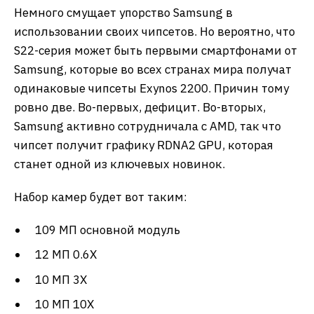
Немного смущает упорство Samsung в
использовании своих чипсетов. Но вероятно, что
S22-серия может быть первыми смартфонами от
Samsung, которые во всех странах мира получат
одинаковые чипсеты Exynos 2200. Причин тому
ровно две. Во-первых, дефицит. Во-вторых,
Samsung активно сотрудничала с AMD, так что
чипсет получит графику RDNA2 GPU, которая
станет одной из ключевых новинок.
Набор камер будет вот таким:
109 МП основной модуль
12 МП 0.6X
10 МП 3X
10 МП 10X