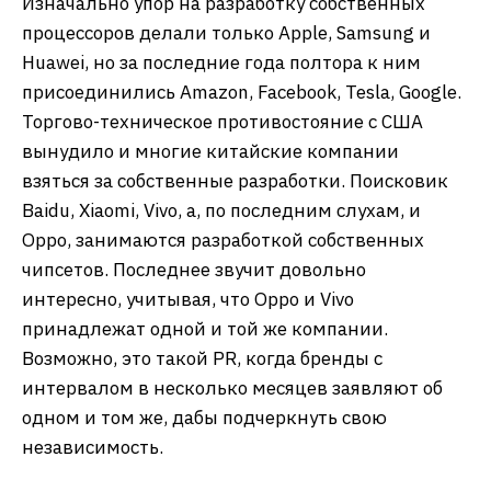
Изначально упор на разработку собственных
процессоров делали только Apple, Samsung и
Huawei, но за последние года полтора к ним
присоединились Amazon, Facebook, Tesla, Google.
Торгово-техническое противостояние с США
вынудило и многие китайские компании
взяться за собственные разработки. Поисковик
Baidu, Xiaomi, Vivo, а, по последним слухам, и
Oppo, занимаются разработкой собственных
чипсетов. Последнее звучит довольно
интересно, учитывая, что Oppo и Vivo
принадлежат одной и той же компании.
Возможно, это такой PR, когда бренды с
интервалом в несколько месяцев заявляют об
одном и том же, дабы подчеркнуть свою
независимость.