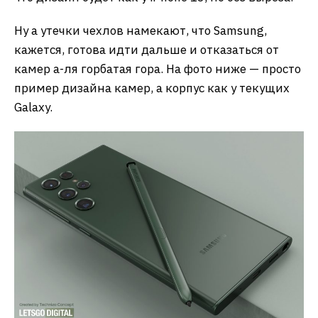
Ну а утечки чехлов намекают, что Samsung,
кажется, готова идти дальше и отказаться от
камер а-ля горбатая гора. На фото ниже — просто
пример дизайна камер, а корпус как у текущих
Galaxy.