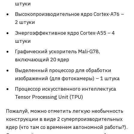
штуки
Высокопроизводительное ядро Cortex-A76 –
2 штуки
Энергоэффективное ядро Cortex-A55 – 4
штуки
Графический ускоритель Mali-G78,
включающий 20 ядер
Выделенный процессор для обработки
изображений (для фотокамеры) – 1 штука
Процессор искусственного интеллектуса
Tensor Processing Unit (TPU)
Пожалуй, можно отметить легкую необычность
конструкции в виде 2 суперпроизводительных
ядер (что там со временем автономной работы?).