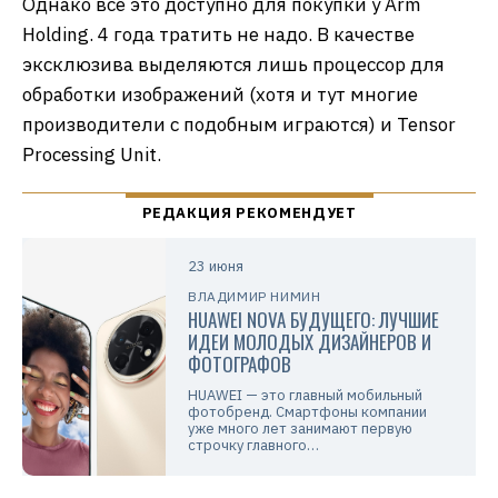
Однако всё это доступно для покупки у Arm
Holding. 4 года тратить не надо. В качестве
эксклюзива выделяются лишь процессор для
обработки изображений (хотя и тут многие
производители с подобным играются) и Tensor
Processing Unit.
23 июня
ВЛАДИМИР НИМИН
HUAWEI NOVA БУДУЩЕГО: ЛУЧШИЕ
ИДЕИ МОЛОДЫХ ДИЗАЙНЕРОВ И
ФОТОГРАФОВ
HUAWEI — это главный мобильный
фотобренд. Смартфоны компании
уже много лет занимают первую
строчку главного…