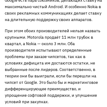
Google есть пара союзников, делающих ставку на
максимально чистый Android. И особенно Nokia в
своих рекламных коммуникациях делает ставку
на длительную поддержку своих аппаратов.
При этом обоих производителей нельзя назвать
крупными. Motorola продаёт 11 млн трубок в
квартал, а Nokia — около 3 млн. Оба
производителя испытывают определенные
проблемы при заказе чипсетов, так как в
условиях дефицита им достаются остатки, не
выбранные после лидеров. Соответственно, в
теории они бы выиграли, если бы перешли на
чипсет от Google. Это было бы и маркетинговое
дифференцирующее преимущество, и
упрощение софтовой поддержки, и улучшение
условий при закупках.