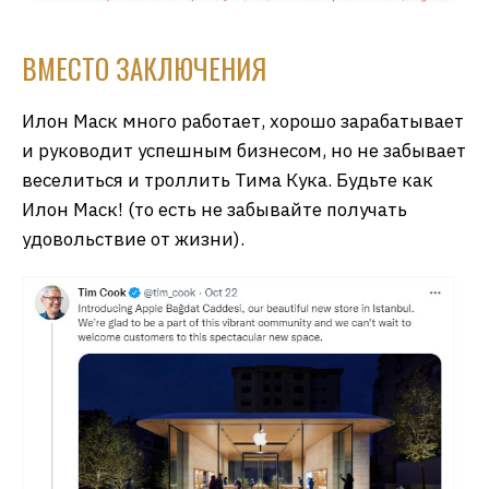
ВМЕСТО ЗАКЛЮЧЕНИЯ
Илон Маск много работает, хорошо зарабатывает
и руководит успешным бизнесом, но не забывает
веселиться и троллить Тима Кука. Будьте как
Илон Маск! (то есть не забывайте получать
удовольствие от жизни).