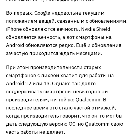
Во-первых, Google недовольна текущим
положением вещей, связанным с обновлениями.
iPhone обновляются вечность, Nvidia Shield
обновляется вечность, а вот смартфоны на
Android обновляются редко. Ещё и обновления
зачастую приходится ждать месяцами.
При этом производительности старых
смартфонов с лихвой хватит для работы на
Android 12 или 13. Однако так долго
поддерживать смартфоны невыгодно ни
производителям, ни той же Qualcomm. В
последнее время это стало частой отмазкой,
когда производитель говорит, что он-то мог бы
дать следующую версию ОС, но Qualcomm свою
часть работы не делает.