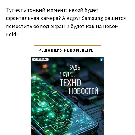
Тут есть тонкий момент: какой будет
фронтальная камера? А вдруг Samsung решится
поместить её под экран и будет как на новом
Fold?