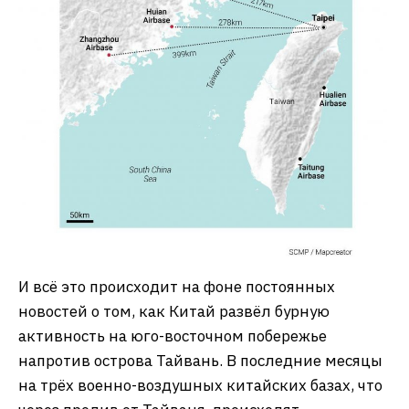
И всё это происходит на фоне постоянных
новостей о том, как Китай развёл бурную
активность на юго-восточном побережье
напротив острова Тайвань. В последние месяцы
на трёх военно-воздушных китайских базах, что