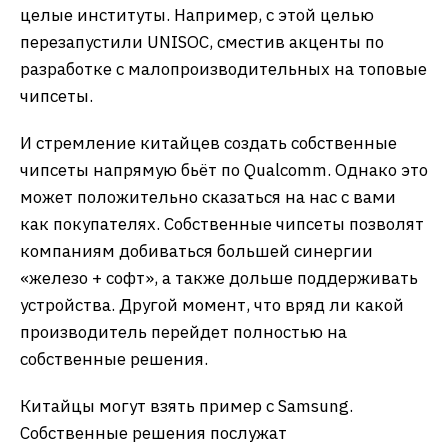
целые институты. Например, с этой целью
перезапустили UNISOC, сместив акценты по
разработке с малопроизводительных на топовые
чипсеты.
И стремление китайцев создать собственные
чипсеты напрямую бьёт по Qualcomm. Однако это
может положительно сказаться на нас с вами
как покупателях. Собственные чипсеты позволят
компаниям добиваться большей синергии
«железо + софт», а также дольше поддерживать
устройства. Другой момент, что вряд ли какой
производитель перейдет полностью на
собственные решения.
Китайцы могут взять пример с Samsung.
Собственные решения послужат