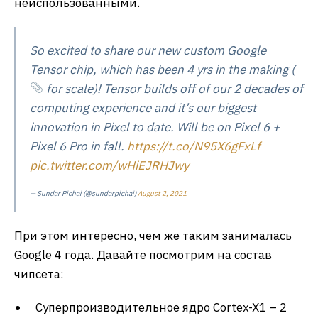
неиспользованными.
So excited to share our new custom Google
Tensor chip, which has been 4 yrs in the making (
for scale)! Tensor builds off of our 2 decades of
computing experience and it’s our biggest
innovation in Pixel to date. Will be on Pixel 6 +
Pixel 6 Pro in fall.
https://t.co/N95X6gFxLf
pic.twitter.com/wHiEJRHJwy
— Sundar Pichai (@sundarpichai)
August 2, 2021
При этом интересно, чем же таким занималась
Google 4 года. Давайте посмотрим на состав
чипсета:
Суперпроизводительное ядро Cortex-X1 – 2