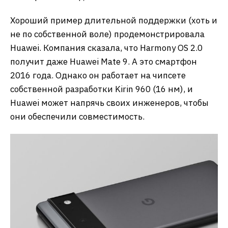
Хороший пример длительной поддержки (хоть и
не по собственной воле) продемонстрировала
Huawei. Компания сказала, что Harmony OS 2.0
получит даже Huawei Mate 9. А это смартфон
2016 года. Однако он работает на чипсете
собственной разработки Kirin 960 (16 нм), и
Huawei может напрячь своих инженеров, чтобы
они обеспечили совместимость.