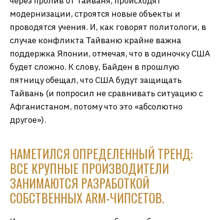
через пролив от Тайваня, происходят
модернизации, строятся новые объекты и
проводятся учения. И, как говорят политологи, в
случае конфликта Тайваню крайне важна
поддержка Японии, отмечая, что в одиночку США
будет сложно. К слову, Байден в прошлую
пятницу обещал, что США будут защищать
Тайвань (и попросил не сравнивать ситуацию с
Афганистаном, потому что это «абсолютно
другое»).
НАМЕТИЛСЯ ОПРЕДЕЛЕННЫЙ ТРЕНД:
ВСЕ КРУПНЫЕ ПРОИЗВОДИТЕЛИ
ЗАНИМАЮТСЯ РАЗРАБОТКОЙ
СОБСТВЕННЫХ ARM-ЧИПСЕТОВ.