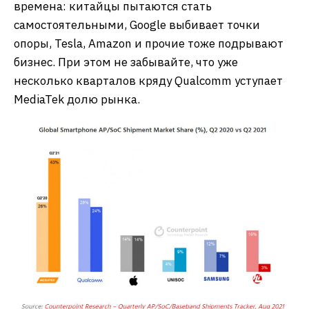
времена: китайцы пытаются стать
самостоятельными, Google выбивает точки
опоры, Tesla, Amazon и прочие тоже подрывают
бизнес. При этом не забывайте, что уже
несколько кварталов кряду Qualcomm уступает
MediaTek долю рынка.