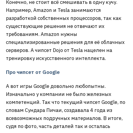
Конечно, не стоит всё смешивать в одну кучу.
Например, Amazon и Tesla занимаются
разработкой собственных процессоров, так как
существующие решения не отвечают их
требованиям. Amazon нужны
специализированные решения для её облачных
серверов. А чипсет Dojo от Tesla нацелен на
тренировку искусственного интеллекта.
Про чипсет от
Google
А вот игры Google довольно любопытны.
Изначально у компании не было железных
компетенций. Так что текущий чипсет Google, по
словам Сундара Пичаи, создавала 4 года из
всевозможных подручных материалов. В итоге,
судя по фото, часть деталей так и осталась