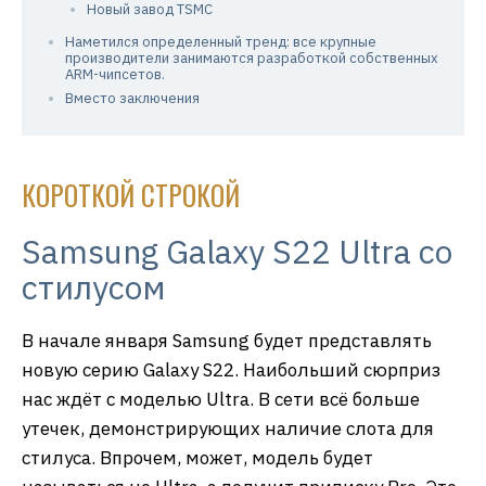
Новый завод TSMC
Наметился определенный тренд: все крупные
производители занимаются разработкой собственных
ARM-чипсетов.
Вместо заключения
КОРОТКОЙ СТРОКОЙ
Samsung Galaxy S22 Ultra со
стилусом
В начале января Samsung будет представлять
новую серию Galaxy S22. Наибольший сюрприз
нас ждёт с моделью Ultra. В сети всё больше
утечек, демонстрирующих наличие слота для
стилуса. Впрочем, может, модель будет