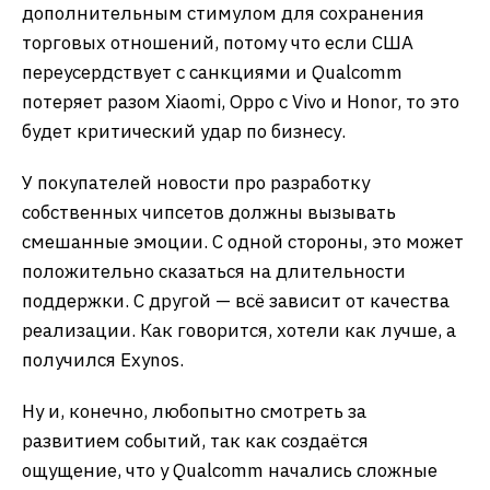
дополнительным стимулом для сохранения
торговых отношений, потому что если США
переусердствует с санкциями и Qualcomm
потеряет разом Xiaomi, Oppo с Vivo и Honor, то это
будет критический удар по бизнесу.
У покупателей новости про разработку
собственных чипсетов должны вызывать
смешанные эмоции. С одной стороны, это может
положительно сказаться на длительности
поддержки. С другой — всё зависит от качества
реализации. Как говорится, хотели как лучше, а
получился Exynos.
Ну и, конечно, любопытно смотреть за
развитием событий, так как создаётся
ощущение, что у Qualcomm начались сложные