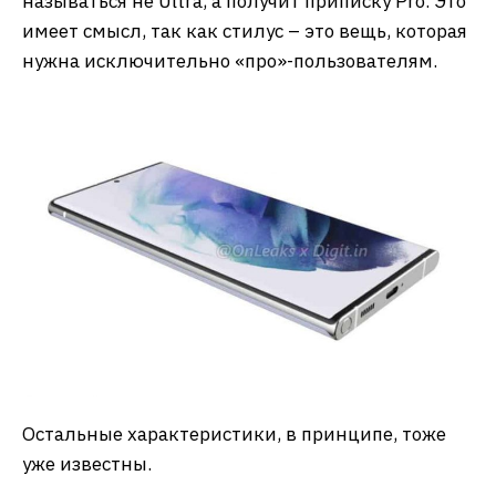
называться не Ultra, а получит приписку Pro. Это
имеет смысл, так как стилус – это вещь, которая
нужна исключительно «про»-пользователям.
Остальные характеристики, в принципе, тоже
уже известны.