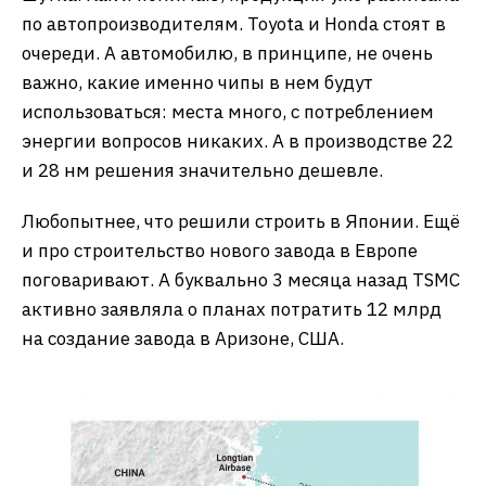
по автопроизводителям. Toyota и Honda стоят в
очереди. А автомобилю, в принципе, не очень
важно, какие именно чипы в нем будут
использоваться: места много, с потреблением
энергии вопросов никаких. А в производстве 22
и 28 нм решения значительно дешевле.
Любопытнее, что решили строить в Японии. Ещё
и про строительство нового завода в Европе
поговаривают. А буквально 3 месяца назад TSMC
активно заявляла о планах потратить 12 млрд
на создание завода в Аризоне, США.