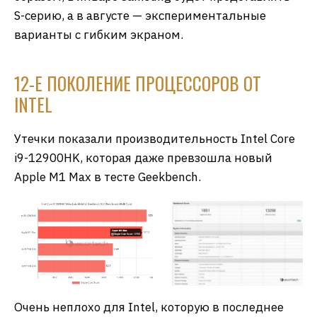
S-серию, а в августе — экспериментальные
варианты с гибким экраном.
12-Е ПОКОЛЕНИЕ ПРОЦЕССОРОВ ОТ
INTEL
Утечки показали производительность Intel Core
i9-12900HK, которая даже превзошла новый
Apple M1 Max в тесте Geekbench.
Очень неплохо для Intel, которую в последнее