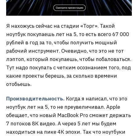
Я нахожусь сейчас на стадии «Торг». Такой
ноутбук покупаешь лет на 5, то есть всего 67 000
рублей в год за то, чтобы получить мощный
рабочий инструмент. Очевидно, что это не тот
лэптоп, который покупаешь, чтобы побаловаться.
Тут надо покупать с четким осознанием того, под
какие проекты берешь, за сколько времени
отобьешь.
Производительность.
Когда я написал, что это
ноутбук лет на 5, то не преувеличивал. Apple
обещает, что новый MacBook Pro сможет держать
7 потоков 8К видео. А через 5 лет мы будем
находиться на пике 4К эпохи. Так что ноутбуки