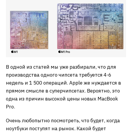
В одной из статей мы уже разбирали, что для
производства одного чипсета требуется 4-6
недель и 1 500 операций. Apple же нуждается в
прямом смысле в суперчипсетах. Вероятно, это
одна из причин высокой цены новых MacBook
Pro.
Очень любопытно посмотреть, что будет, когда
ноутбуки поступят на рынок. Какой будет