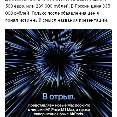
500 евро, или 289 000 рублей. В России цена 335
000 рублей. Только после объявления цен я
понял истинный смысл названия презентации.