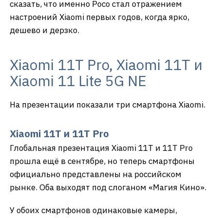
сказать, что именно Poco стал отражением
настроений Xiaomi первых годов, когда ярко,
дешево и дерзко.
Xiaomi 11T Pro, Xiaomi 11T и
Xiaomi 11 Lite 5G NE
На презентации показали три смартфона Xiaomi.
Xiaomi 11T и 11T Pro
Глобальная презентация Xiaomi 11T и 11T Pro
прошла ещё в сентябре, но теперь смартфоны
официально представлены на российском
рынке. Оба выходят под слоганом «Магия Кино».
У обоих смартфонов одинаковые камеры,