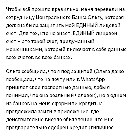
Чтобы всё прошло правильно, меня перевели на
сотрудницу Центрального Банка Ольгу, которая
должна была защитить мой ЕДИНЫЙ лицевой
счет. Для тех, кто не знает, ЕДИНЫЙ лицевой
счет – это такой счет, придуманный
мошенниками, который включает в себя данные
всех счетов во всех банках.
Ольга сообщила, что я под защитой (Ольга даже
пообещала, что на почту или в WhatsApp
пришлет свои паспортные данные, дабы я
понимал, что она реальный человек), но в одном
из банков на меня оформили кредит. И
предложила зайти в приложение, где
действительно висело объявление, что мне
предварительно одобрен кредит (типичное