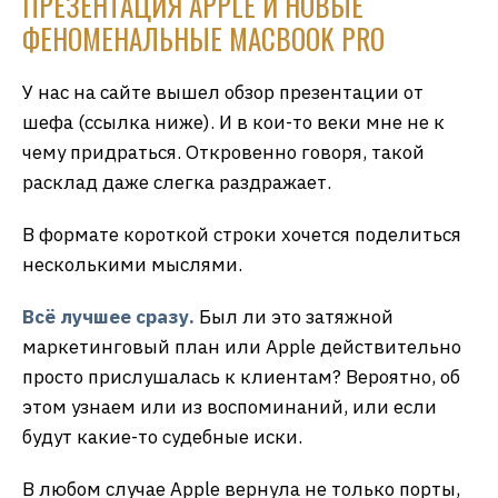
ПРЕЗЕНТАЦИЯ APPLE И НОВЫЕ
ФЕНОМЕНАЛЬНЫЕ MACBOOK PRO
У нас на сайте вышел обзор презентации от
шефа (ссылка ниже). И в кои-то веки мне не к
чему придраться. Откровенно говоря, такой
расклад даже слегка раздражает.
В формате короткой строки хочется поделиться
несколькими мыслями.
Всё лучшее сразу.
Был ли это затяжной
маркетинговый план или Apple действительно
просто прислушалась к клиентам? Вероятно, об
этом узнаем или из воспоминаний, или если
будут какие-то судебные иски.
В любом случае Apple вернула не только порты,