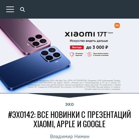
ЭХО
#ЭХО142: ВСЕ НОВИНКИ С ПРЕЗЕНТАЦИЙ
XIAOMI, APPLE И GOOGLE
Владимир Нимин