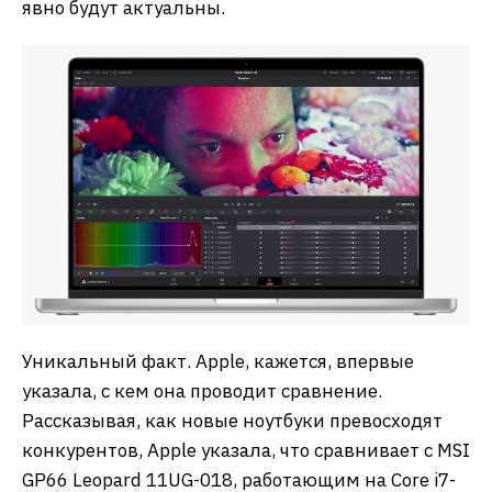
явно будут актуальны.
Уникальный факт. Apple, кажется, впервые
указала, с кем она проводит сравнение.
Рассказывая, как новые ноутбуки превосходят
конкурентов, Apple указала, что сравнивает с MSI
GP66 Leopard 11UG-018, работающим на Core i7-