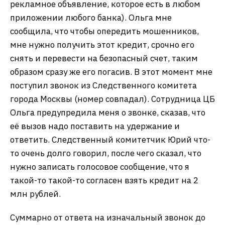
рекламное объявление, которое есть в любом
приложении любого банка). Ольга мне
сообщила, что чтобы опередить мошенников,
мне нужно получить этот кредит, срочно его
снять и перевести на безопасный счет, таким
образом сразу же его погасив. В этот момент мне
поступил звонок из Следственного комитета
города Москвы (номер совпадал). Сотрудница ЦБ
Ольга предупредила меня о звонке, сказав, что
её вызов надо поставить на удержание и
ответить. Следственный комитетчик Юрий что-
то очень долго говорил, после чего сказал, что
нужно записать голосовое сообщение, что я
такой-то такой-то согласен взять кредит на 2
млн рублей.
Суммарно от ответа на изначальный звонок до