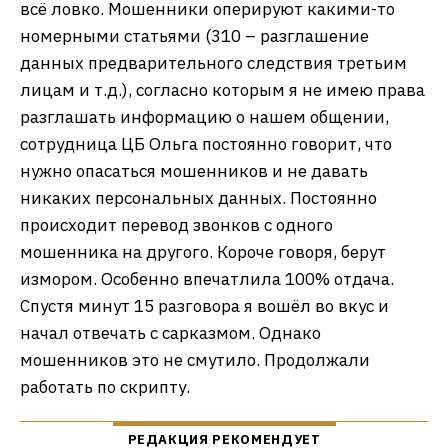
всё ловко. Мошенники оперируют какими-то
номерными статьями (310 – разглашение
данных предварительного следствия третьим
лицам и т.д.), согласно которым я не имею права
разглашать информацию о нашем общении,
сотрудница ЦБ Ольга постоянно говорит, что
нужно опасаться мошенников и не давать
никаких персональных данных. Постоянно
происходит перевод звонков с одного
мошенника на другого. Короче говоря, берут
измором. Особенно впечатлила 100% отдача.
Спустя минут 15 разговора я вошёл во вкус и
начал отвечать с сарказмом. Однако
мошенников это не смутило. Продолжали
работать по скрипту.