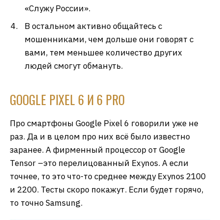
«Служу России».
В остальном активно общайтесь с
мошенниками, чем дольше они говорят с
вами, тем меньшее количество других
людей смогут обмануть.
GOOGLE PIXEL 6 И 6 PRO
Про смартфоны Google Pixel 6 говорили уже не
раз. Да и в целом про них всё было известно
заранее. А фирменный процессор от Google
Tensor –это перелицованный Exynos. А если
точнее, то это что-то среднее между Exynos 2100
и 2200. Тесты скоро покажут. Если будет горячо,
то точно Samsung.