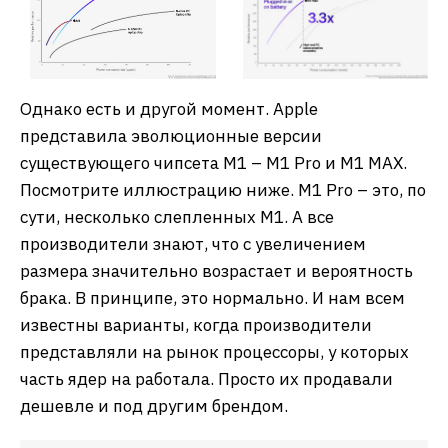
Однако есть и другой момент. Apple
представила эволюционные версии
существующего чипсета М1 – М1 Pro и M1 MAX.
Посмотрите иллюстрацию ниже. M1 Pro – это, по
сути, несколько слепленных М1. А все
производители знают, что с увеличением
размера значительно возрастает и вероятность
брака. В принципе, это нормально. И нам всем
известны варианты, когда производители
представляли на рынок процессоры, у которых
часть ядер на работала. Просто их продавали
дешевле и под другим брендом.