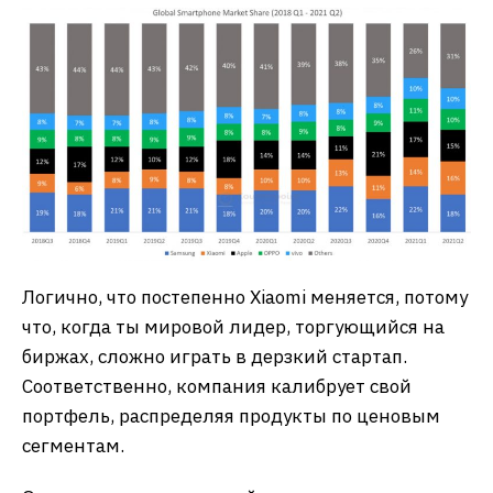
Логично, что постепенно Xiaomi меняется, потому
что, когда ты мировой лидер, торгующийся на
биржах, сложно играть в дерзкий стартап.
Соответственно, компания калибрует свой
портфель, распределяя продукты по ценовым
сегментам.