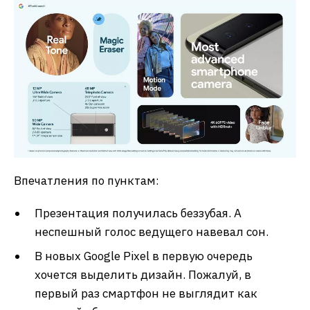
Впечатления по пунктам:
Презентация получилась беззубая. А
неспешный голос ведущего навевал сон.
В новых Google Pixel в первую очередь
хочется выделить дизайн. Пожалуй, в
первый раз смартфон не выглядит как