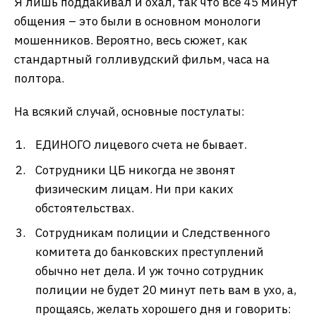
Я лишь поддакивал и охал, так что все 45 минут
общения – это были в основном монологи
мошенников. Вероятно, весь сюжет, как
стандартный голливудский фильм, часа на
полтора.
На всякий случай, основные постулаты:
ЕДИНОГО лицевого счета не бывает.
Сотрудники ЦБ никогда не звонят
физическим лицам. Ни при каких
обстоятельствах.
Сотрудникам полиции и Следственного
комитета до банковских преступлений
обычно нет дела. И уж точно сотрудник
полиции не будет 20 минут петь вам в ухо, а,
прощаясь, желать хорошего дня и говорить: