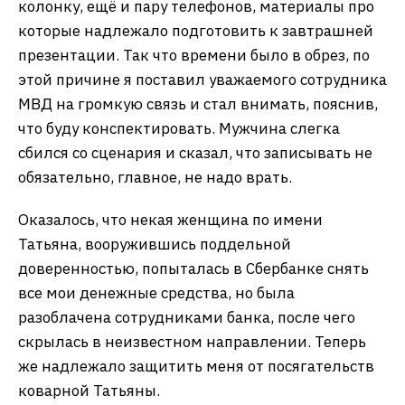
колонку, ещё и пару телефонов, материалы про
которые надлежало подготовить к завтрашней
презентации. Так что времени было в обрез, по
этой причине я поставил уважаемого сотрудника
МВД на громкую связь и стал внимать, пояснив,
что буду конспектировать. Мужчина слегка
сбился со сценария и сказал, что записывать не
обязательно, главное, не надо врать.
Оказалось, что некая женщина по имени
Татьяна, вооружившись поддельной
доверенностью, попыталась в Сбербанке снять
все мои денежные средства, но была
разоблачена сотрудниками банка, после чего
скрылась в неизвестном направлении. Теперь
же надлежало защитить меня от посягательств
коварной Татьяны.