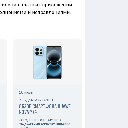
новления платных приложений.
ополнениями и исправлениями.
10 июля
ЭЛЬДАР МУРТАЗИН
ОБЗОР СМАРТФОНА HUAWEI
NOVA Y74
Сегодня поговорим про
бюджетный аппарат линейки