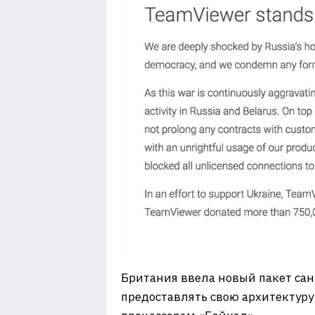
Британия ввела новый пакет сан
предоставлять свою архитектуру