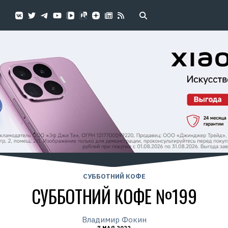
СУББОТНИЙ КОФЕ
СУББОТНИЙ КОФЕ №199
Владимир Фокин