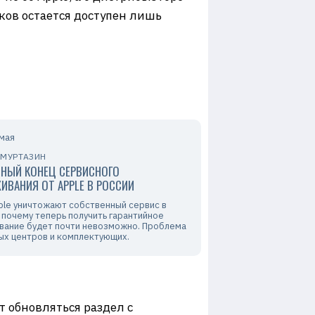
ков остается доступен лишь
 мая
 МУРТАЗИН
НЫЙ КОНЕЦ СЕРВИСНОГО
ИВАНИЯ ОТ APPLE В РОССИИ
pple уничтожают собственный сервис в
 почему теперь получить гарантийное
вание будет почти невозможно. Проблема
ых центров и комплектующих.
ет обновляться раздел с