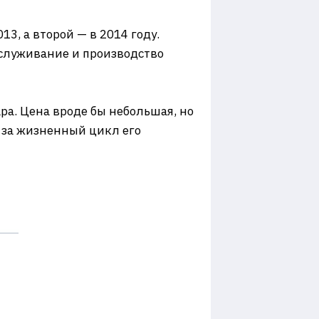
13, а второй — в 2014 году.
бслуживание и производство
ра. Цена вроде бы небольшая, но
 за жизненный цикл его