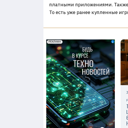
платными приложениями. Также 
То есть уже ранее купленные иг