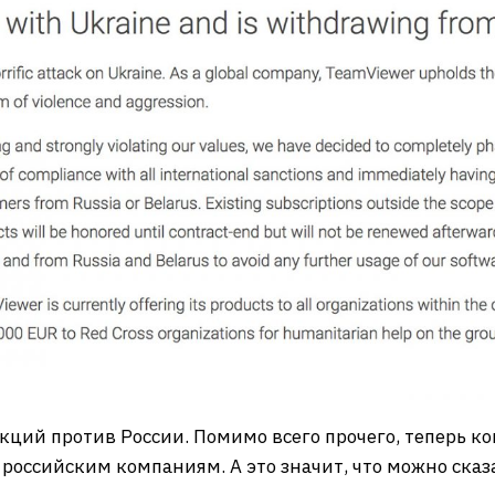
кций против России. Помимо всего прочего, теперь к
 российским компаниям. А это значит, что можно ска