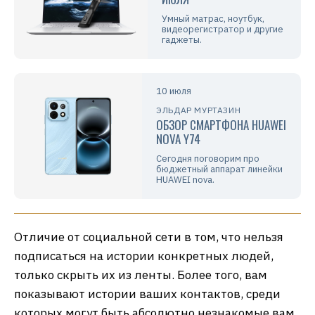
Умный матрас, ноутбук,
видеорегистратор и другие
гаджеты.
10 июля
ЭЛЬДАР МУРТАЗИН
ОБЗОР СМАРТФОНА HUAWEI
NOVA Y74
Сегодня поговорим про
бюджетный аппарат линейки
HUAWEI nova.
Отличие от социальной сети в том, что нельзя
подписаться на истории конкретных людей,
только скрыть их из ленты. Более того, вам
показывают истории ваших контактов, среди
которых могут быть абсолютно незнакомые вам