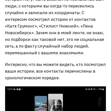
люди, с которыми вы когда-то пересеклись
случайно и записали их координаты. С
интересом посмотрел истории от контактов
«Катя Груминг», «Стилист Нижний», «Лена
Новосибирск». Зачем они в моей ленте, не знаю,
но подборки как таковой нет, это не социальная
сеть, а по факту случайный набор людей,
перемешанный с вашими знакомыми.
Интересно, что вы можете видеть, кто посмотрел
ваши истории, все контакты перечислены в
хронологическом порядке.