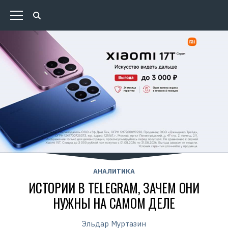
АНАЛИТИКА
ИСТОРИИ В TELEGRAM, ЗАЧЕМ ОНИ
НУЖНЫ НА САМОМ ДЕЛЕ
Эльдар Муртазин