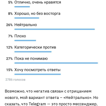
Возможно, что негатив связан с отрицанием
нового, мой вариант ответа – «Нейтрально». Но
сказать, что Telegram — это просто мессенджер,