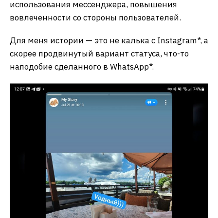
использования мессенджера, повышения
вовлеченности со стороны пользователей.
Для меня истории — это не калька с Instagram*, а
скорее продвинутый вариант статуса, что-то
наподобие сделанного в WhatsApp*.