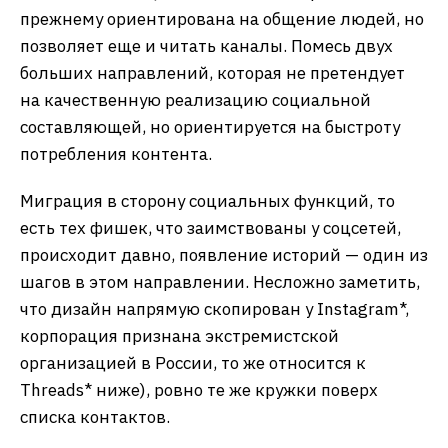
прежнему ориентирована на общение людей, но
позволяет еще и читать каналы. Помесь двух
больших направлений, которая не претендует
на качественную реализацию социальной
составляющей, но ориентируется на быстроту
потребления контента.
Миграция в сторону социальных функций, то
есть тех фишек, что заимствованы у соцсетей,
происходит давно, появление историй — один из
шагов в этом направлении. Несложно заметить,
что дизайн напрямую скопирован у Instagram*,
корпорация признана экстремистской
организацией в России, то же относится к
Threads* ниже), ровно те же кружки поверх
списка контактов.