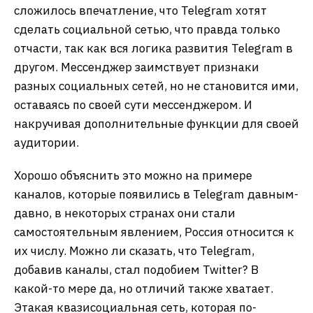
сложилось впечатление, что Telegram хотят
сделать социальной сетью, что правда только
отчасти, так как вся логика развития Telegram в
другом. Мессенджер заимствует признаки
разных социальных сетей, но не становится ими,
оставаясь по своей сути мессенджером. И
накручивая дополнительные функции для своей
аудитории.
Хорошо объяснить это можно на примере
каналов, которые появились в Telegram давным-
давно, в некоторых странах они стали
самостоятельным явлением, Россия относится к
их числу. Можно ли сказать, что Telegram,
добавив каналы, стал подобием Twitter? В
какой-то мере да, но отличий также хватает.
Этакая квазисоциальная сеть, которая по-