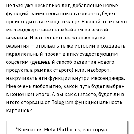
нельзя уже несколько лет, добавление новых
функций, заимствованных в соцсетях, будет
происходить все чаще и чаще. В какой-то момент
мессенджер станет комбайном из всякой
всячины. И вот тут есть несколько путей
развития — отрывать те же истории и создавать
параллельный проект в пику существующим
соцсетям (дешевый способ развития нового
продукта в рамках старого) или, наоборот,
накручивать эти функции внутри мессенджера.
Мне очень любопытно, какой путь будет выбран
в конечном итоге. А вы как считаете, будет ли в
итоге оторвана от Telegram функциональность
картинок?
*Компания Meta Platforms, в которую