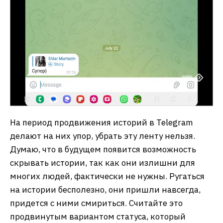
На период продвижения историй в Telegram
делают на них упор, убрать эту ленту нельзя.
Думаю, что в будущем появится возможность
скрывать истории, так как они излишни для
многих людей, фактически не нужны. Ругаться
на истории бесполезно, они пришли навсегда,
придется с ними смириться. Считайте это
продвинутым вариантом статуса, который