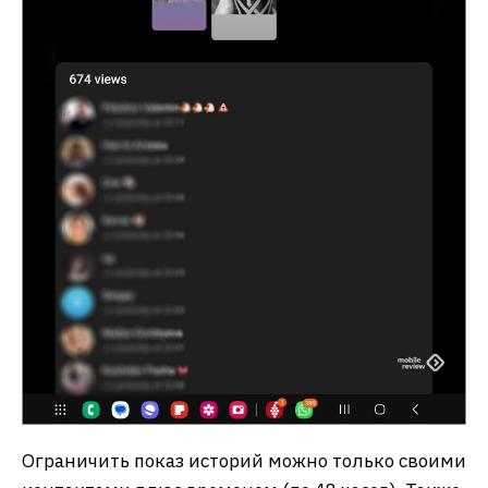
Ограничить показ историй можно только своими