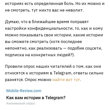
историях есть определенная боль. Но их можно и
не смотреть, тут никто вас не неволит.
Думаю, что в ближайшее время поправят
настройки конфиденциальности, то, как и кому
можно показывать свои истории, какие истории
вы сможете смотреть (хотя последнее
непонятно, как реализовать — подобие соцсети,
подписка на конкретных людей?).
Провели опрос наших читателей о том, как они
относятся к историям в Telegram, ответы сильно
разнятся. Опрос можно
найти вот тут
.