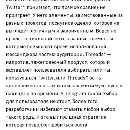
Twitter*, понимает, что прямое сравнение
проиграет. У него элементы, заимствованные из
разных проектов, лоскутное одеяло, которое не
выглядит логичным и законченным. Вовсе не
проект социальной сети, а разные элементы,
которые повышают время использования
мессенджера частью аудитории. Threads* —
напротив, тяжеловесный продукт, который
заставляет пользователя выбирать: или ты
пользуешься Twitter, или Threads*, быть
одновременно и там и там как минимум глупо и
накладно по времени. У Telegram такой выбор
для пользователя не стоит, более того,
разработчики избегают ставить любой выбор
такого рода. И это выигрышная стратегия,
которая позволяет добиться роста