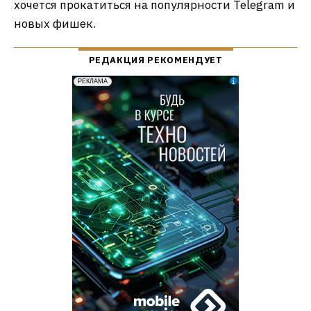
хочется прокатиться на популярности Telegram и
новых фишек.