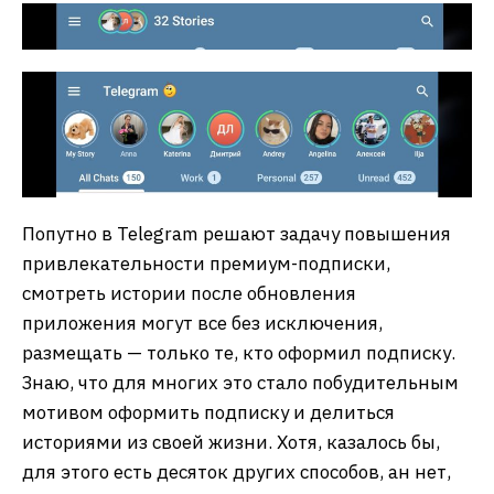
Попутно в Telegram решают задачу повышения
привлекательности премиум-подписки,
смотреть истории после обновления
приложения могут все без исключения,
размещать — только те, кто оформил подписку.
Знаю, что для многих это стало побудительным
мотивом оформить подписку и делиться
историями из своей жизни. Хотя, казалось бы,
для этого есть десяток других способов, ан нет,