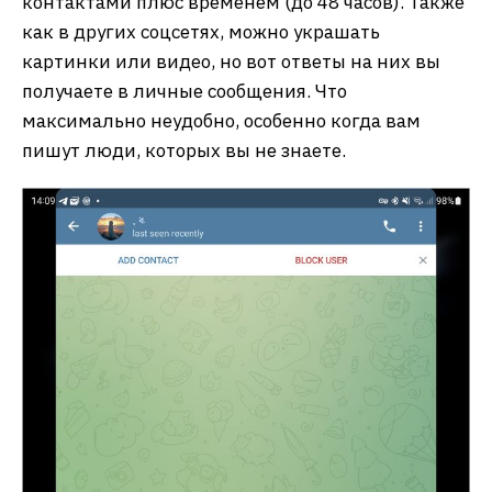
контактами плюс временем (до 48 часов). Также
как в других соцсетях, можно украшать
картинки или видео, но вот ответы на них вы
получаете в личные сообщения. Что
максимально неудобно, особенно когда вам
пишут люди, которых вы не знаете.