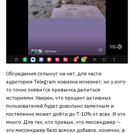
Обсуждения схлынут на нет, для части
аудитории Telegram новизна исчезнет, но у кого-
то точно появится привычка делиться
историями. Уверен, что процент активных
пользователей будет довольно заметным и
постепенно может дойти до 7-10% от всех. И это
много. Для тех, кто привык, что мессенджер —
это мессенджер безо всяких добавок, конечно, в