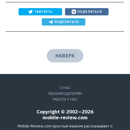
ТВИТНУТЬ
ПОДЕЛИТЬСЯ
ПОДЕЛИТЬСЯ
НАВЕРХ
О НАС
РЕКЛАМОДАТЕЛЯМ
РАБОТА У НАС
Copyright © 2002—2026
mobile-review.com
Mobile-Review.com простым языком рассказывает о