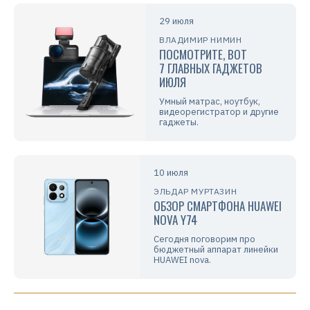
29 июля
ВЛАДИМИР НИМИН
ПОСМОТРИТЕ, ВОТ
7 ГЛАВНЫХ ГАДЖЕТОВ
ИЮЛЯ
Умный матрас, ноутбук,
видеорегистратор и другие
гаджеты.
10 июля
ЭЛЬДАР МУРТАЗИН
ОБЗОР СМАРТФОНА HUAWEI
NOVA Y74
Сегодня поговорим про
бюджетный аппарат линейки
HUAWEI nova.