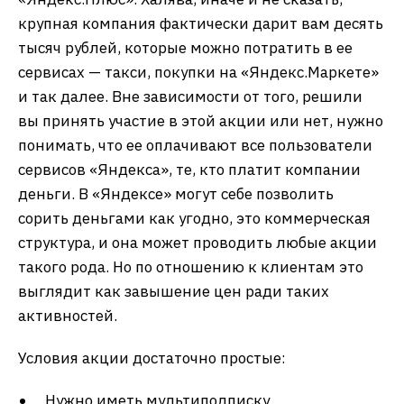
крупная компания фактически дарит вам десять
тысяч рублей, которые можно потратить в ее
сервисах — такси, покупки на «Яндекс.Маркете»
и так далее. Вне зависимости от того, решили
вы принять участие в этой акции или нет, нужно
понимать, что ее оплачивают все пользователи
сервисов «Яндекса», те, кто платит компании
деньги. В «Яндексе» могут себе позволить
сорить деньгами как угодно, это коммерческая
структура, и она может проводить любые акции
такого рода. Но по отношению к клиентам это
выглядит как завышение цен ради таких
активностей.
Условия акции достаточно простые:
Нужно иметь мультиподписку