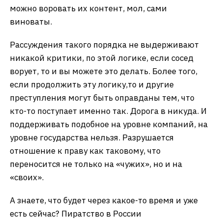
можно воровать их контент, мол, сами
виноваты.
Рассуждения такого порядка не выдерживают
никакой критики, по этой логике, если сосед
ворует, то и вы можете это делать. Более того,
если продолжить эту логику,то и другие
преступления могут быть оправданы тем, что
кто-то поступает именно так. Дорога в никуда. И
поддерживать подобное на уровне компаний, на
уровне государства нельзя. Разрушается
отношение к праву как таковому, что
переносится не только на «чужих», но и на
«своих».
А знаете, что будет через какое-то время и уже
есть сейчас? Пиратство в России