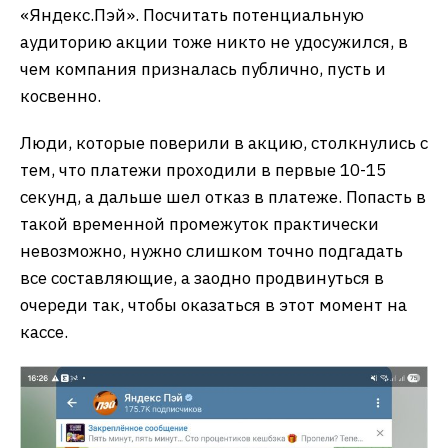
«Яндекс.Пэй». Посчитать потенциальную
аудиторию акции тоже никто не удосужился, в
чем компания призналась публично, пусть и
косвенно.
Люди, которые поверили в акцию, столкнулись с
тем, что платежи проходили в первые 10-15
секунд, а дальше шел отказ в платеже. Попасть в
такой временной промежуток практически
невозможно, нужно слишком точно подгадать
все составляющие, а заодно продвинуться в
очереди так, чтобы оказаться в этот момент на
кассе.