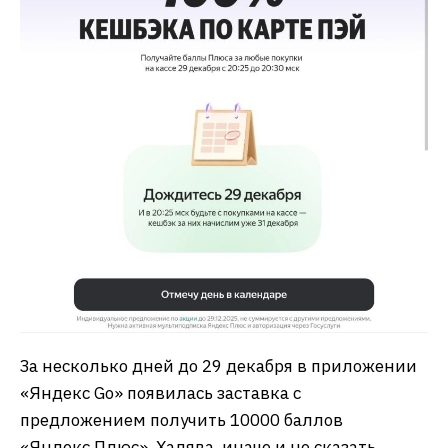
За несколько дней до 29 декабря в приложении
«Яндекс Go» появилась заставка с
предложением получить 10000 баллов
«Яндекс.Плюс». Халява, иначе и не сказать,