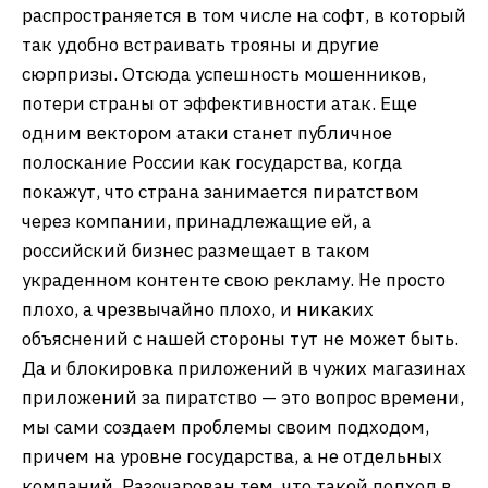
распространяется в том числе на софт, в который
так удобно встраивать трояны и другие
сюрпризы. Отсюда успешность мошенников,
потери страны от эффективности атак. Еще
одним вектором атаки станет публичное
полоскание России как государства, когда
покажут, что страна занимается пиратством
через компании, принадлежащие ей, а
российский бизнес размещает в таком
украденном контенте свою рекламу. Не просто
плохо, а чрезвычайно плохо, и никаких
объяснений с нашей стороны тут не может быть.
Да и блокировка приложений в чужих магазинах
приложений за пиратство — это вопрос времени,
мы сами создаем проблемы своим подходом,
причем на уровне государства, а не отдельных
компаний. Разочарован тем, что такой подход в