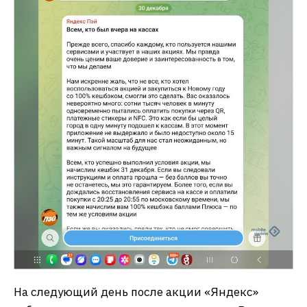
На следующий день после акции «Яндекс»