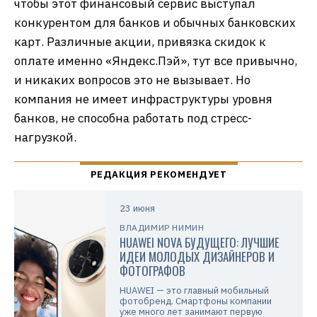
чтобы этот финансовый сервис выступал
конкурентом для банков и обычных банковских
карт. Различные акции, привязка скидок к
оплате именно «Яндекс.Пэй», тут все привычно,
и никаких вопросов это не вызывает. Но
компания не имеет инфраструктуры уровня
банков, не способна работать под стресс-
нагрузкой.
23 июня
ВЛАДИМИР НИМИН
HUAWEI NOVA БУДУЩЕГО: ЛУЧШИЕ
ИДЕИ МОЛОДЫХ ДИЗАЙНЕРОВ И
ФОТОГРАФОВ
HUAWEI — это главный мобильный
фотобренд. Смартфоны компании
уже много лет занимают первую