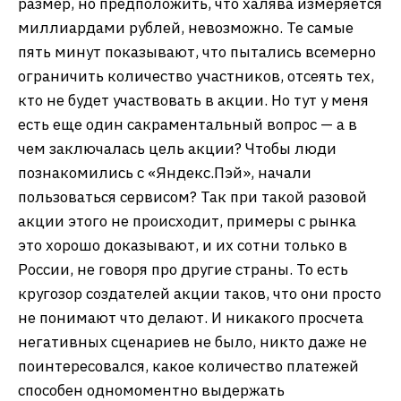
размер, но предположить, что халява измеряется
миллиардами рублей, невозможно. Те самые
пять минут показывают, что пытались всемерно
ограничить количество участников, отсеять тех,
кто не будет участвовать в акции. Но тут у меня
есть еще один сакраментальный вопрос — а в
чем заключалась цель акции? Чтобы люди
познакомились с «Яндекс.Пэй», начали
пользоваться сервисом? Так при такой разовой
акции этого не происходит, примеры с рынка
это хорошо доказывают, и их сотни только в
России, не говоря про другие страны. То есть
кругозор создателей акции таков, что они просто
не понимают что делают. И никакого просчета
негативных сценариев не было, никто даже не
поинтересовался, какое количество платежей
способен одномоментно выдержать