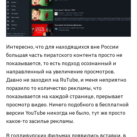
Интересно, что для находящихся вне России
большая часть пиратского контента просто не
показывается, то есть подход осознанный и
направленный на увеличение просмотров.
Давно не заходил на RuTube, и меня неприятно
поразило то количество рекламы, что
показывается на каждой странице, прерывает
просмотр видео. Ничего подобного в бесплатной
версии YouTube никогда не было, тут же просто
какое-то засилье рекламы.
В голливудских фильмах появились вставки, в