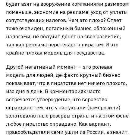
будет взят на вооружение компаниями размером
поменьше, экономия на рекламе, уход от уплаты
сопутствующих налогов. Чем это плохо? Ответ
тоже очевиден, легальный бизнес, обложенный
налогами, не получит денег на свое развитие,
так как реклама перетекает к пиратам. И это
крайне плохая модель для государства.
Другой негативный момент — это ролевая
модель для людей, де-факто крупный бизнес
показывает, что в пиратстве нет ничего плохого,
изо дня в день. В комментариях часто
встречается утверждение, что воровство
оправдано тем, что у нас украли (заморозили)
золотовалютные резервы страны и на этом фоне
любое пиратство оправдано. Как вариант,
правообладатели сами ушли из России, а значит,