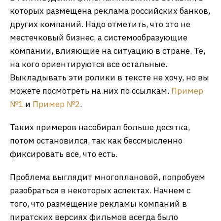
которых размещена реклама российских банков,
других компаний. Надо отметить, что это не
местечковый бизнес, а системообразующие
компании, влияющие на ситуацию в стране. Те,
на кого ориентируются все остальные.
Выкладывать эти ролики в тексте не хочу, но вы
можете посмотреть на них по ссылкам.
Пример
№1
и
Пример №2
.
Таких примеров насобирал больше десятка,
потом остановился, так как бессмысленно
фиксировать все, что есть.
Проблема выглядит многоплановой, попробуем
разобраться в некоторых аспектах. Начнем с
того, что размещение рекламы компаний в
пиратских версиях фильмов всегда было