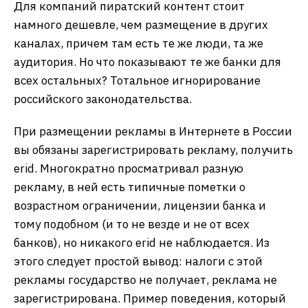
Для компаний пиратский контент стоит
намного дешевле, чем размещение в других
каналах, причем там есть те же люди, та же
аудитория. Но что показывают те же банки для
всех остальных? Тотальное игнорирование
российского законодательства.
При размещении рекламы в Интернете в России
вы обязаны зарегистрировать рекламу, получить
erid. Многократно просматривал разную
рекламу, в ней есть типичные пометки о
возрастном ограничении, лицензии банка и
тому подобном (и то не везде и не от всех
банков), но никакого erid не наблюдается. Из
этого следует простой вывод: налоги с этой
рекламы государство не получает, реклама не
зарегистрирована. Пример поведения, который