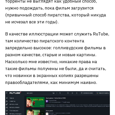
торренты не выглядят как удобный способ,
нужно подождать, пока фильм загрузится
(привычный способ пиратства, который никуда
не исчезал все эти годы).
В качестве иллюстрации может служить RuTube,
там количество пиратского контента
запредельно высокое: голливудские фильмы в
разном качестве, старые и новые картины.
Насколько мне известно, никакие права на
такие фильмы получены не были, да и считать,
что новинки в экранных копиях разрешены
правообладателями, как минимум наивно.