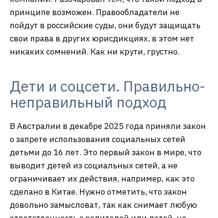
принципе возможен. Правообладатели не
пойдут в российские суды, они будут защищать
свои права в других юрисдикциях, в этом нет
никаких сомнений. Как ни крути, грустно.
Дети и соцсети. Правильно-
неправильный подход
В Австралии в декабре 2025 года приняли закон
о запрете использования социальных сетей
детьми до 16 лет. Это первый закон в мире, что
выводит детей из социальных сетей, а не
ограничивает их действия, например, как это
сделано в Китае. Нужно отметить, что закон
довольно замысловат, так как снимает любую