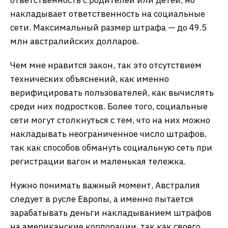
ответственность с родителей или детей, но
накладывает ответственность на социальные
сети. Максимальный размер штрафа — до 49.5
млн австралийских долларов.
Чем мне нравится закон, так это отсутствием
технических объяснений, как именно
верифицировать пользователей, как вычислять
среди них подростков. Более того, социальные
сети могут столкнуться с тем, что на них можно
накладывать неограниченное число штрафов,
так как способов обмануть социальную сеть при
регистрации вагон и маленькая тележка.
Нужно понимать важный момент, Австралия
следует в русле Европы, а именно пытается
зарабатывать деньги накладыванием штрафов
на американские корпорации, так как своего