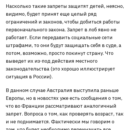
Насколько такие запреты защитят детей, неясно,
видимо, будет принят еще целый ряд
ограничений и законов, чтобы добиться работы
первоначального закона. Запрет в лоб явно не
работает. Если передавить социальные сети
штрафами, то они будут защищать себя в суде, а
потом, возможно, просто покинут страну. Что
выведет их из-под действия местного
законодательства (это хорошо иллюстрирует
ситуация в России).
В данном случае Австралия выступила раньше
Европы, но в новостях уже есть сообщения о том,
что во Франции рассматривают аналогичный
запрет. Вопроса о том, как проверять возраст, так
и не поднимается. Фактически мы говорим о
том, что будет необходимо переиначить все