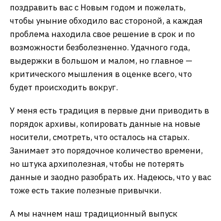
поздравить вас с Новым годом и пожелать,
чтобы уныние обходило вас стороной, а каждая
проблема находила свое решение в срок и по
возможности безболезненно. Удачного года,
выдержки в большом и малом, но главное —
критического мышления в оценке всего, что
будет происходить вокруг.
У меня есть традиция в первые дни приводить в
порядок архивы, копировать данные на новые
носители, смотреть, что осталось на старых.
Занимает это порядочное количество времени,
но штука архиполезная, чтобы не потерять
данные и заодно разобрать их. Надеюсь, что у вас
тоже есть такие полезные привычки.
А мы начнем наш традиционный выпуск