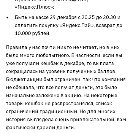
«Яндекс.Плюс»;
Быть на кассе 29 декабря с 20.25 до 20.30 и
оплатить покупку «Яндекс.Пэй», возврат до
10.000 рублей.
Правила у нас почти никто не читает, но в них
было много любопытного. В частности, если вы
уже получали кешбэк в декабре, то выплата
сокращалась на уровень полученных баллов.
Бюджет акции был ограничен, так что компания
не обещала, что все получат деньги, это было
изначально заложено в акцию. На некоторые
товары кешбэк не распространялся, список
ограничений традиционный. Но для многих
история выглядела очень привлекательной, вам
фактически дарили деньги.