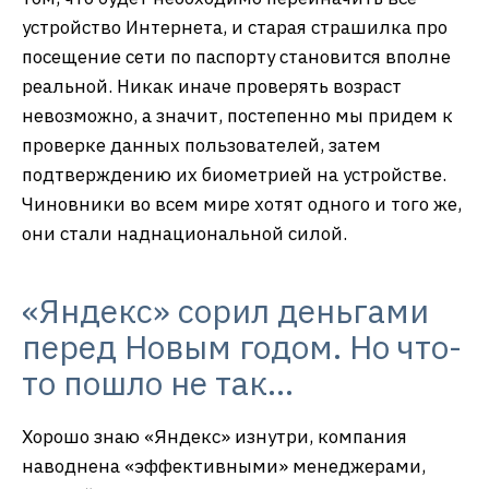
устройство Интернета, и старая страшилка про
посещение сети по паспорту становится вполне
реальной. Никак иначе проверять возраст
невозможно, а значит, постепенно мы придем к
проверке данных пользователей, затем
подтверждению их биометрией на устройстве.
Чиновники во всем мире хотят одного и того же,
они стали наднациональной силой.
«Яндекс» сорил деньгами
перед Новым годом. Но что-
то пошло не так…
Хорошо знаю «Яндекс» изнутри, компания
наводнена «эффективными» менеджерами,