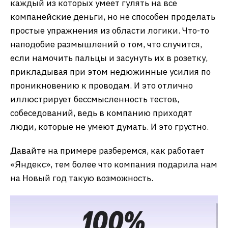
каждый из которых умеет гулять на все
компанейские деньги, но не способен проделать
простые упражнения из области логики. Что-то
наподобие размышлений о том, что случится,
если намочить пальцы и засунуть их в розетку,
прикладывая при этом недюжинные усилия по
проникновению к проводам. И это отлично
иллюстрирует бессмысленность тестов,
собеседований, ведь в компанию приходят
люди, которые не умеют думать. И это грустно.
Давайте на примере разберемся, как работает
«Яндекс», тем более что компания подарила нам
на Новый год такую возможность.