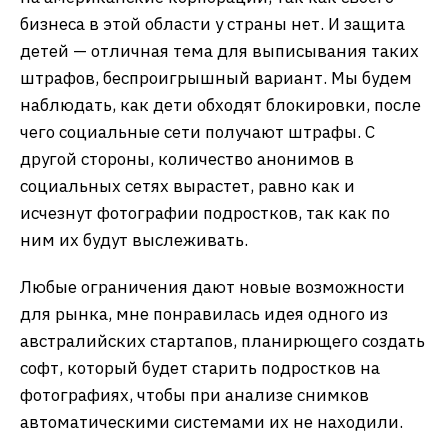
бизнеса в этой области у страны нет. И защита
детей — отличная тема для выписывания таких
штрафов, беспроигрышный вариант. Мы будем
наблюдать, как дети обходят блокировки, после
чего социальные сети получают штрафы. С
другой стороны, количество анонимов в
социальных сетях вырастет, равно как и
исчезнут фотографии подростков, так как по
ним их будут выслеживать.
Любые ограничения дают новые возможности
для рынка, мне понравилась идея одного из
австралийских стартапов, планирющего создать
софт, который будет старить подростков на
фотографиях, чтобы при анализе снимков
автоматическими системами их не находили.