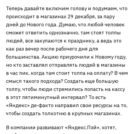
Теперь давайте включим голову и подумаем, что
происходит в магазинах 29 декабря, за пару
дней до Нового года. Думаю, что любой человек
сможет ответить однозначно, там стоят толпы
людей, все закупаются к празднику, а ведь это
как раз вечер после рабочего дня для
большинства. Акцию приурочили к Новому году,
но кто заставлял отправлять людей в магазины
в час пик, когда там стоит толпа на оплату? В чем
смысл такого подхода? Создать еще большую
толпу, чтобы люди стремились попасть на кассу
в этот пятиминутный интервал? То есть
«Яндекс» де-факто направил свои ресурсы на то,
чтобы создать толкотню в крупных магазинах.
В компании развивают «Яндекс.Пэй», хотят,