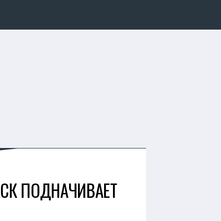
АСК ПОДНАЧИВАЕТ