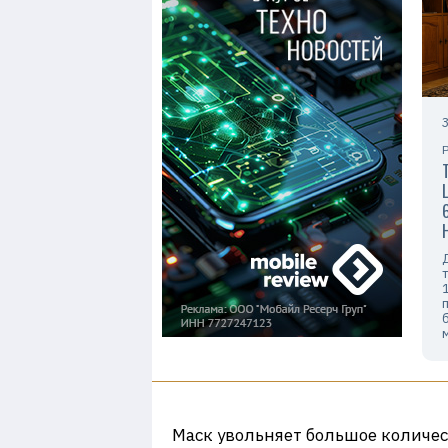
Маск увольняет большое количест