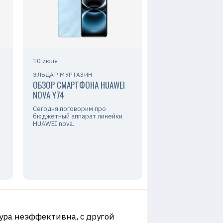
10 июля
ЭЛЬДАР МУРТАЗИН
ОБЗОР СМАРТФОНА HUAWEI
NOVA Y74
Сегодня поговорим про
бюджетный аппарат линейки
HUAWEI nova.
тура неэффективна, с другой