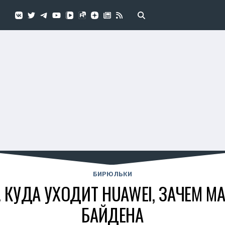
БИРЮЛЬКИ
 КУДА УХОДИТ HUAWEI, ЗАЧЕМ М
БАЙДЕНА