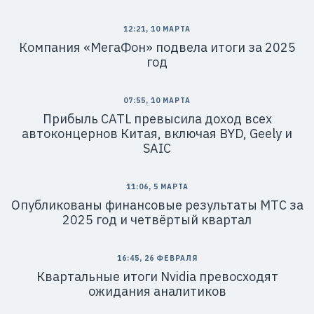
12:21, 10 МАРТА
Компания «МегаФон» подвела итоги за 2025
год
07:55, 10 МАРТА
Прибыль CATL превысила доход всех
автоконцернов Китая, включая BYD, Geely и
SAIC
11:06, 5 МАРТА
Опубликованы финансовые результаты МТС за
2025 год и четвёртый квартал
16:45, 26 ФЕВРАЛЯ
Квартальные итоги Nvidia превосходят
ожидания аналитиков