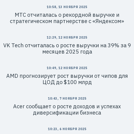
10:58, 13 НОЯБРЯ 2025
МТС отчиталась о рекордной выручке и
стратегическом партнерстве с «Яндексом»
12:29, 12 НОЯБРЯ 2025
VK Tech отчиталась о росте выручки на 39% за 9
месяцев 2025 года
10:49, 12 НОЯБРЯ 2025
AMD прогнозирует рост выручки от чипов для
ЦОД до $100 млрд
10:43, 7 НОЯБРЯ 2025
Acer сообщает о росте доходов и успехах
диверсификации бизнеса
10:23, 6 НОЯБРЯ 2025