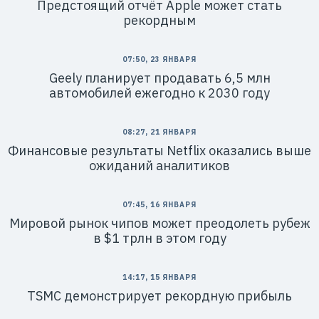
Предстоящий отчёт Apple может стать
рекордным
07:50, 23 ЯНВАРЯ
Geely планирует продавать 6,5 млн
автомобилей ежегодно к 2030 году
08:27, 21 ЯНВАРЯ
Финансовые результаты Netflix оказались выше
ожиданий аналитиков
07:45, 16 ЯНВАРЯ
Мировой рынок чипов может преодолеть рубеж
в $1 трлн в этом году
14:17, 15 ЯНВАРЯ
TSMC демонстрирует рекордную прибыль