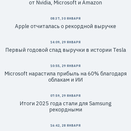
от Nvidia, Microsoft и Amazon
08:37, 30 ЯНВАРЯ
Apple отчиталась о рекордной выручке
14:09, 29 ЯНВАРЯ
Первый годовой спад выручки в истории Tesla
10:55, 29 ЯНВАРЯ
Microsoft нарастила прибыль на 60% благодаря
облакам и ИИ
07:59, 29 ЯНВАРЯ
Итоги 2025 года стали для Samsung
рекордными
16:42, 28 ЯНВАРЯ