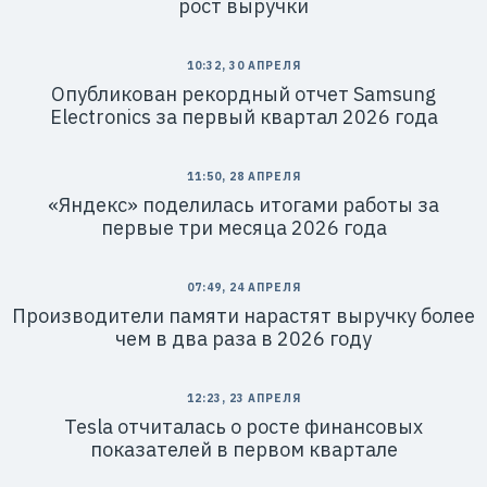
рост выручки
10:32, 30 АПРЕЛЯ
Опубликован рекордный отчет Samsung
Electronics за первый квартал 2026 года
11:50, 28 АПРЕЛЯ
«Яндекс» поделилась итогами работы за
первые три месяца 2026 года
07:49, 24 АПРЕЛЯ
Производители памяти нарастят выручку более
чем в два раза в 2026 году
12:23, 23 АПРЕЛЯ
Tesla отчиталась о росте финансовых
показателей в первом квартале