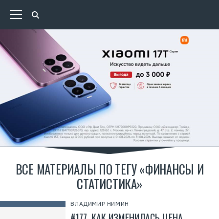
ВСЕ МАТЕРИАЛЫ ПО ТЕГУ «ФИНАНСЫ И
СТАТИСТИКА»
ВЛАДИМИР НИМИН
#177. КАК ИЗМЕНИЛАСЬ ЦЕНА