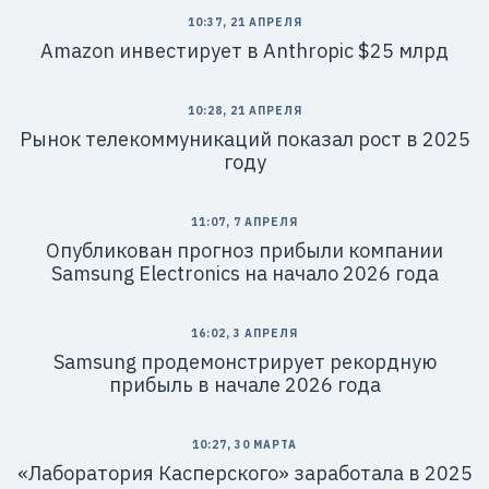
10:37, 21 АПРЕЛЯ
Amazon инвестирует в Anthropic $25 млрд
10:28, 21 АПРЕЛЯ
Рынок телекоммуникаций показал рост в 2025
году
11:07, 7 АПРЕЛЯ
Опубликован прогноз прибыли компании
Samsung Electronics на начало 2026 года
16:02, 3 АПРЕЛЯ
Samsung продемонстрирует рекордную
прибыль в начале 2026 года
10:27, 30 МАРТА
«Лаборатория Касперского» заработала в 2025