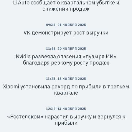
Li Auto сообщает о квартальном убытке и
снижении продаж
09:36, 21 НОЯБРЯ 2025
VK демонстрирует рост выручки
11:46, 20 НОЯБРЯ 2025
Nvidia развеяла опасения «пузыря ИИ»
благодаря резкому росту продаж
13:25, 18 НОЯБРЯ 2025
Xiaomi установила рекорд по прибыли в третьем
квартале
12:32, 13 НОЯБРЯ 2025
«Ростелеком» нарастил выручку и вернулся к
прибыли