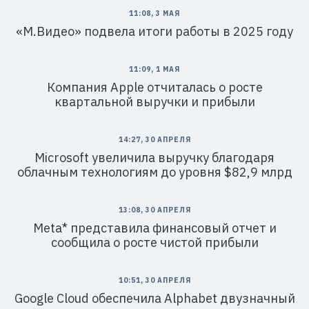
11:08, 3 МАЯ
«М.Видео» подвела итоги работы в 2025 году
11:09, 1 МАЯ
Компания Apple отчиталась о росте
квартальной выручки и прибыли
14:27, 30 АПРЕЛЯ
Microsoft увеличила выручку благодаря
облачным технологиям до уровня $82,9 млрд
13:08, 30 АПРЕЛЯ
Meta* представила финансовый отчет и
сообщила о росте чистой прибыли
10:51, 30 АПРЕЛЯ
Google Cloud обеспечила Alphabet двузначный