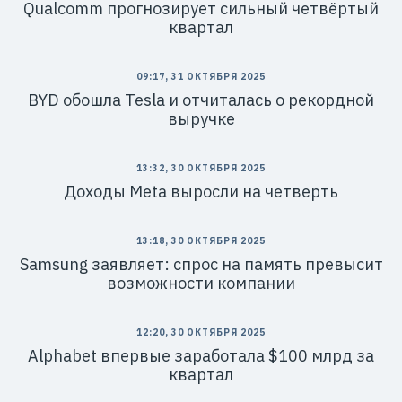
Qualcomm прогнозирует сильный четвёртый
квартал
09:17, 31 ОКТЯБРЯ 2025
BYD обошла Tesla и отчиталась о рекордной
выручке
13:32, 30 ОКТЯБРЯ 2025
Доходы Meta выросли на четверть
13:18, 30 ОКТЯБРЯ 2025
Samsung заявляет: спрос на память превысит
возможности компании
12:20, 30 ОКТЯБРЯ 2025
Alphabet впервые заработала $100 млрд за
квартал