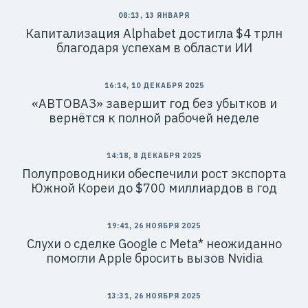
08:13, 13 ЯНВАРЯ
Капитализация Alphabet достигла $4 трлн
благодаря успехам в области ИИ
16:14, 10 ДЕКАБРЯ 2025
«АВТОВАЗ» завершит год без убытков и
вернётся к полной рабочей неделе
14:18, 8 ДЕКАБРЯ 2025
Полупроводники обеспечили рост экспорта
Южной Кореи до $700 миллиардов в год
19:41, 26 НОЯБРЯ 2025
Слухи о сделке Google с Meta* неожиданно
помогли Apple бросить вызов Nvidia
13:31, 26 НОЯБРЯ 2025