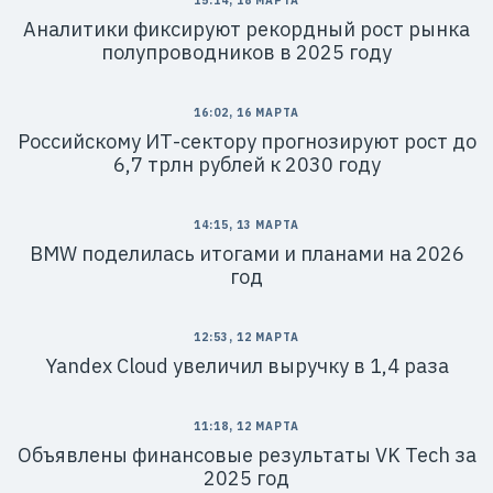
15:14, 18 МАРТА
Аналитики фиксируют рекордный рост рынка
полупроводников в 2025 году
16:02, 16 МАРТА
Российскому ИТ-сектору прогнозируют рост до
6,7 трлн рублей к 2030 году
14:15, 13 МАРТА
BMW поделилась итогами и планами на 2026
год
12:53, 12 МАРТА
Yandex Cloud увеличил выручку в 1,4 раза
11:18, 12 МАРТА
Объявлены финансовые результаты VK Tech за
2025 год