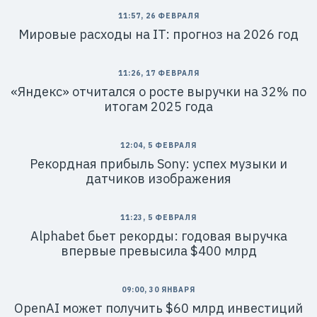
11:57, 26 ФЕВРАЛЯ
Мировые расходы на IT: прогноз на 2026 год
11:26, 17 ФЕВРАЛЯ
«Яндекс» отчитался о росте выручки на 32% по
итогам 2025 года
12:04, 5 ФЕВРАЛЯ
Рекордная прибыль Sony: успех музыки и
датчиков изображения
11:23, 5 ФЕВРАЛЯ
Alphabet бьет рекорды: годовая выручка
впервые превысила $400 млрд
09:00, 30 ЯНВАРЯ
OpenAI может получить $60 млрд инвестиций