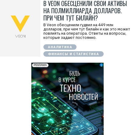
В VEON ОБЕСЦЕНИЛИ СВОИ АКТИВЫ
НА ПОЛМИЛЛИАРДА ДОЛЛАРОВ.
ПРИ ЧЕМ ТУТ БИЛАЙН?
В Veon обесценили гудвил на 449 млн
долларов, при чем тут билайн и как это может
повлиять на оператора. Ответы на вопросы,
которые задают постоянно.
АНАЛИТИКА
ФИНАНСЫ И СТАТИСТИКА