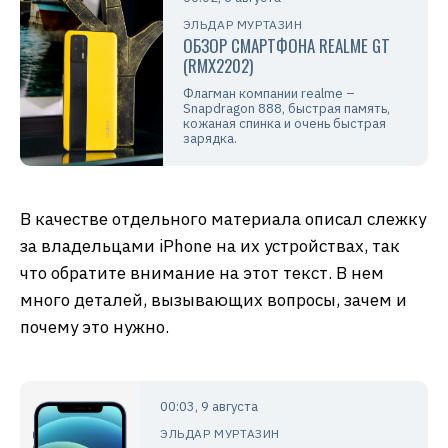
ЭЛЬДАР МУРТАЗИН
ОБЗОР СМАРТФОНА REALME GT
(RMX2202)
Флагман компании realme –
Snapdragon 888, быстрая память,
кожаная спинка и очень быстрая
зарядка.
В качестве отдельного материала описал слежку
за владельцами iPhone на их устройствах, так
что обратите внимание на этот текст. В нем
много деталей, вызывающих вопросы, зачем и
почему это нужно.
00:03, 9 августа
ЭЛЬДАР МУРТАЗИН