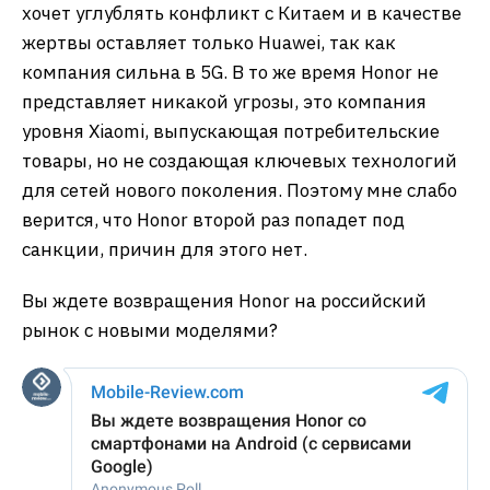
хочет углублять конфликт с Китаем и в качестве
жертвы оставляет только Huawei, так как
компания сильна в 5G. В то же время Honor не
представляет никакой угрозы, это компания
уровня Xiaomi, выпускающая потребительские
товары, но не создающая ключевых технологий
для сетей нового поколения. Поэтому мне слабо
верится, что Honor второй раз попадет под
санкции, причин для этого нет.
Вы ждете возвращения Honor на российский
рынок с новыми моделями?