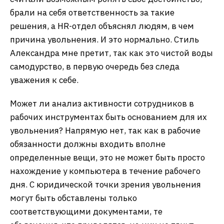
брали на себя ответственность за такие
решения, а HR-отдел объяснял людям, в чем
причина увольнения. И это нормально. Стиль
Александра мне претит, так как это чистой воды
самодурство, в первую очередь без следа
уважения к себе.
Может ли анализ активности сотрудников в
рабочих инструментах быть основанием для их
увольнения? Напрямую нет, так как в рабочие
обязанности должны входить вполне
определенные вещи, это не может быть просто
нахождение у компьютера в течение рабочего
дня. С юридической точки зрения увольнения
могут быть обставлены только
соответствующими документами, те