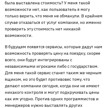
была выставлена стоимость? У меня такой
возможности нет, как пользователь я могу
только верить, что меня не обманули. В крайнем
случае отказаться от услуг компании, но именно
проверить эту стоимость нет никакой
возможности.
В будущем появятся сервисы, которые дадут нам
возможность проверять цену на поездку, скорее
всего, они будут интегрированы с
независимыми игроками либо с государством.
Для меня такой сервис станет таким же черным
ящиком, но это будет противовес тому, что
делают компании сегодня, когда они не имеют
никакого контроля и могут подкручивать цены
как им угодно. Против одних программистов и
менеджеров нужно выставлять других