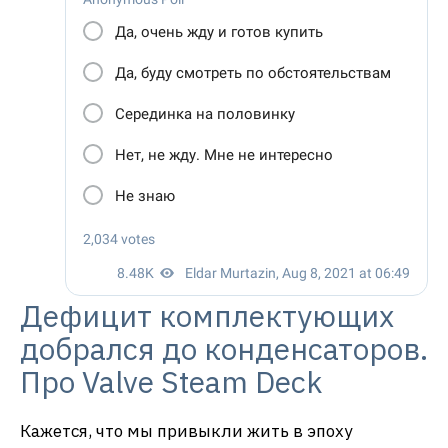
Дефицит комплектующих
добрался до конденсаторов.
Про Valve Steam Deck
Кажется, что мы привыкли жить в эпоху