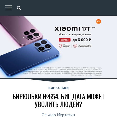
БИРЮЛЬКИ
БИРЮЛЬКИ №654. БИГ ДАТА МОЖЕТ
УВОЛИТЬ ЛЮДЕЙ?
Эльдар Муртазин