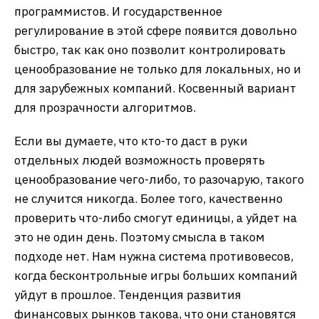
программистов. И государственное
регулирование в этой сфере появится довольно
быстро, так как оно позволит контролировать
ценообразование не только для локальных, но и
для зарубежных компаний. Косвенный вариант
для прозрачности алгоритмов.
Если вы думаете, что кто-то даст в руки
отдельных людей возможность проверять
ценообразование чего-либо, то разочарую, такого
не случится никогда. Более того, качественно
проверить что-либо смогут единицы, а уйдет на
это не один день. Поэтому смысла в таком
подходе нет. Нам нужна система противовесов,
когда бесконтрольные игры больших компаний
уйдут в прошлое. Тенденция развития
финансовых рынков такова, что они становятся