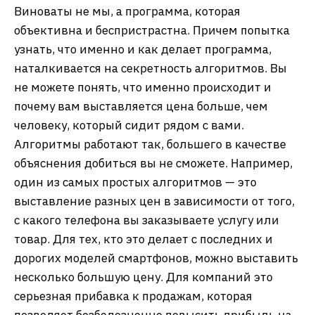
Виноваты не мы, а программа, которая
объективна и беспристрастна. Причем попытка
узнать, что именно и как делает программа,
наталкивается на секретность алгоритмов. Вы
не можете понять, что именно происходит и
почему вам выставляется цена больше, чем
человеку, который сидит рядом с вами.
Алгоритмы работают так, большего в качестве
объяснения добиться вы не сможете. Например,
один из самых простых алгоритмов — это
выставление разных цен в зависимости от того,
с какого телефона вы заказываете услугу или
товар. Для тех, кто это делает с последних и
дорогих моделей смартфонов, можно выставить
несколько большую цену. Для компаний это
серьезная прибавка к продажам, которая