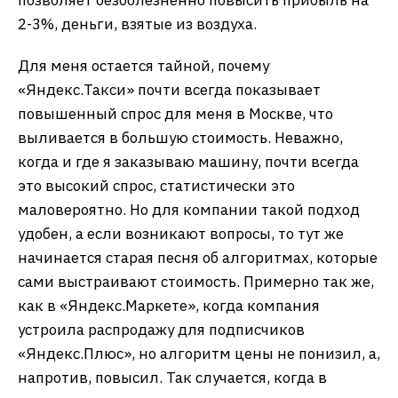
позволяет безболезненно повысить прибыль на
2-3%, деньги, взятые из воздуха.
Для меня остается тайной, почему
«Яндекс.Такси» почти всегда показывает
повышенный спрос для меня в Москве, что
выливается в большую стоимость. Неважно,
когда и где я заказываю машину, почти всегда
это высокий спрос, статистически это
маловероятно. Но для компании такой подход
удобен, а если возникают вопросы, то тут же
начинается старая песня об алгоритмах, которые
сами выстраивают стоимость. Примерно так же,
как в «Яндекс.Маркете», когда компания
устроила распродажу для подписчиков
«Яндекс.Плюс», но алгоритм цены не понизил, а,
напротив, повысил. Так случается, когда в