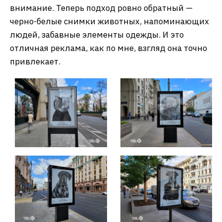
внимание. Теперь подход ровно обратный —
черно-белые снимки животных, напоминающих
людей, забавные элементы одежды. И это
отличная реклама, как по мне, взгляд она точно
привлекает.