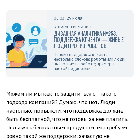
00:03, 29 июля
ЭЛЬДАР МУРТАЗИН
ДИВАННАЯ АНАЛИТИКА №253.
ПОДДЕРЖКА КЛИЕНТА — ЖИВЫЕ
ЛЮДИ ПРОТИВ РОБОТОВ
Почему поддержка клиента
настолько сложна; роботы или люди;
выгорание на работе; примеры
плохой поддержки.
Можем ли мы как-то защититься от такого
подхода компаний? Думаю, что нет. Люди
настолько привыкли, что поддержка должна
быть бесплатной, что не готовы за нее платить.
Пользуясь бесплатным продуктом, мы требуем
ровно такой же поддержки, зачастую не