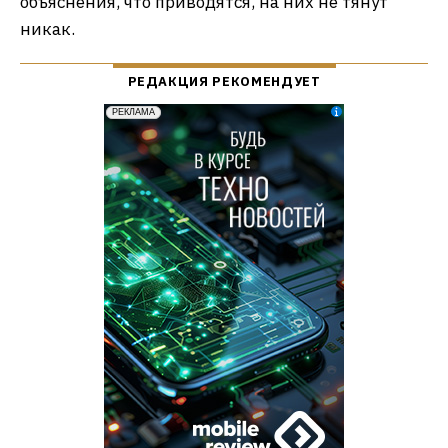
объяснения, что приводятся, на них не тянут
никак.