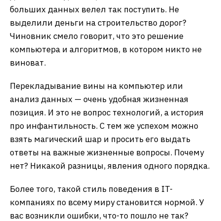
больших данных велел так поступить. Не
выделили деньги на строительство дорог?
Чиновник смело говорит, что это решение
компьютера и алгоритмов, в котором никто не
виноват.
Перекладывание вины на компьютер или
анализ данных — очень удобная жизненная
позиция. И это не вопрос технологий, а история
про инфантильность. С тем же успехом можно
взять магический шар и просить его выдать
ответы на важные жизненные вопросы. Почему
нет? Никакой разницы, явления одного порядка.
Более того, такой стиль поведения в IT-
компаниях по всему миру становится нормой. У
вас возникли ошибки, что-то пошло не так?