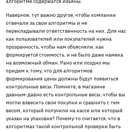
алгоритме содержатся изъяны.
Наверное, тут важно другое, чтобы компании
отвечали за свои алгоритмы и не
перекладывали ответственность на них. Для нас
как пользователей или покупателей нужна
прозрачность, чтобы нам объясняли, как
формируется стоимость, и не было даже намека
на возможный обман. Рано или поздно мы
придем к тому, что для алгоритмов
формирования цены должны будут появиться
контрольные весы. Помните, в магазине
давным-давно есть контрольные весы, чтобы вы
могли взвесить свои покупки и сравнить с тем
весом, который получили на кассе или который
указан на упаковке? Почему-то считается, что в
алгоритмах такой контрольной проверки быть