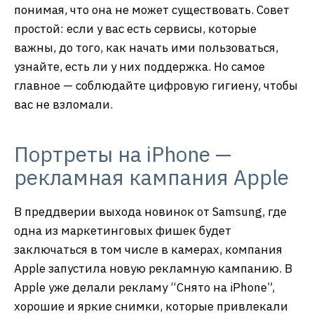
понимая, что она не может существовать. Совет
простой: если у вас есть сервисы, которые
важны, до того, как начать ими пользоваться,
узнайте, есть ли у них поддержка. Но самое
главное — соблюдайте цифровую гигиену, чтобы
вас не взломали.
Портреты на iPhone —
рекламная кампания Apple
В преддверии выхода новинок от Samsung, где
одна из маркетинговых фишек будет
заключаться в том числе в камерах, компания
Apple запустила новую рекламную кампанию. В
Apple уже делали рекламу “Снято на iPhone”,
хорошие и яркие снимки, которые привлекали