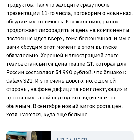
продуктов. Так что заходите сразу после
презентации 11-го числа, поговорим о новинках,
обсудим их стоимость. К сожалению, рынок
продолжает лихорадить и цена на компоненты
постоянно идет вверх, тема бесконечная, и мы с
вами обсудим этот момент в этом выпуске
обязательно. Хорошей иллюстрацией этого
тезиса становится цена realme GT, которая для
России составляет 54 990 рублей, что близко к
Galaxy S21. И это очень дорого, но, с другой
стороны, на фоне дефицита комплектующих и
цен на них такой подход выглядит чем-то
обычным. В сентябре новый виток роста цен,
хотя, кажется, куда еще больше.
00:02, 6 августа