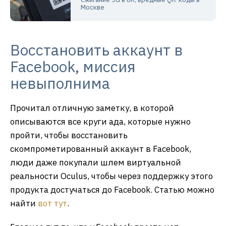
Москве
Восстановить аккаунт в
Facebook, миссия
невыполнима
Прочитал отличную заметку, в которой
описываются все круги ада, которые нужно
пройти, чтобы восстановить
скомпрометированный аккаунт в Facebook,
люди даже покупали шлем виртуальной
реальности Oculus, чтобы через поддержку этого
продукта достучаться до Facebook. Статью можно
найти
вот тут
.