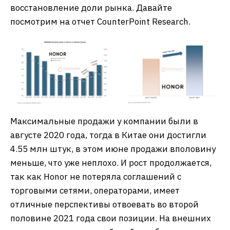
восстановление доли рынка. Давайте
посмотрим на отчет CounterPoint Research.
Максимальные продажи у компании были в
августе 2020 года, тогда в Китае они достигли
4.55 млн штук, в этом июне продажи вполовину
меньше, что уже неплохо. И рост продолжается,
так как Honor не потеряла соглашений с
торговыми сетями, операторами, имеет
отличные перспективы отвоевать во второй
половине 2021 года свои позиции. На внешних