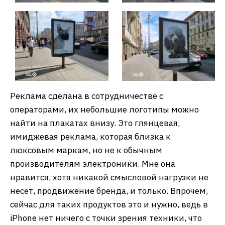
Реклама сделана в сотрудничестве с
операторами, их небольшие логотипы можно
найти на плакатах внизу. Это глянцевая,
имиджевая реклама, которая близка к
люксовым маркам, но не к обычным
производителям электроники. Мне она
нравится, хотя никакой смысловой нагрузки не
несет, продвижение бренда, и только. Впрочем,
сейчас для таких продуктов это и нужно, ведь в
iPhone нет ничего с точки зрения техники, что