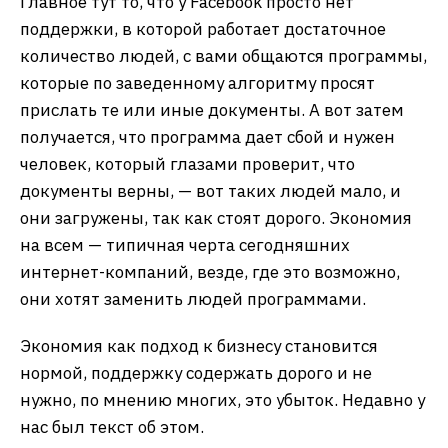
Главное тут то, что у Facebook просто нет
поддержки, в которой работает достаточное
количество людей, с вами общаются программы,
которые по заведенному алгоритму просят
прислать те или иные документы. А вот затем
получается, что программа дает сбой и нужен
человек, который глазами проверит, что
документы верны, — вот таких людей мало, и
они загружены, так как стоят дорого. Экономия
на всем — типичная черта сегодняшних
интернет-компаний, везде, где это возможно,
они хотят заменить людей программами.
Экономия как подход к бизнесу становится
нормой, поддержку содержать дорого и не
нужно, по мнению многих, это убыток. Недавно у
нас был текст об этом.