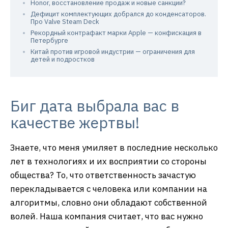
Honor, восстановление продаж и новые санкции?
Дефицит комплектующих добрался до конденсаторов.
Про Valve Steam Deck
Рекордный контрафакт марки Apple — конфискация в
Петербурге
Китай против игровой индустрии — ограничения для
детей и подростков
Биг дата выбрала вас в
качестве жертвы!
Знаете, что меня умиляет в последние несколько
лет в технологиях и их восприятии со стороны
общества? То, что ответственность зачастую
перекладывается с человека или компании на
алгоритмы, словно они обладают собственной
волей. Наша компания считает, что вас нужно