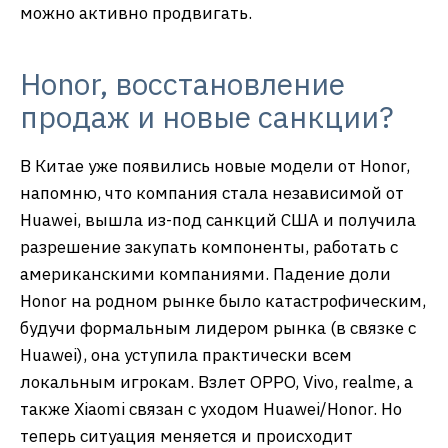
можно активно продвигать.
Honor, восстановление
продаж и новые санкции?
В Китае уже появились новые модели от Honor,
напомню, что компания стала независимой от
Huawei, вышла из-под санкций США и получила
разрешение закупать компоненты, работать с
американскими компаниями. Падение доли
Honor на родном рынке было катастрофическим,
будучи формальным лидером рынка (в связке с
Huawei), она уступила практически всем
локальным игрокам. Взлет OPPO, Vivo, realme, а
также Xiaomi связан с уходом Huawei/Honor. Но
теперь ситуация меняется и происходит