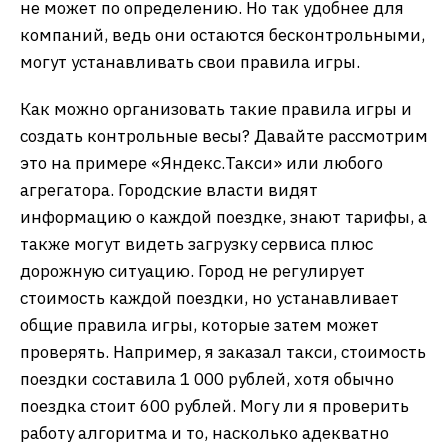
не может по определению. Но так удобнее для
компаний, ведь они остаются бесконтрольными,
могут устанавливать свои правила игры.
Как можно организовать такие правила игры и
создать контрольные весы? Давайте рассмотрим
это на примере «Яндекс.Такси» или любого
агрегатора. Городские власти видят
информацию о каждой поездке, знают тарифы, а
также могут видеть загрузку сервиса плюс
дорожную ситуацию. Город не регулирует
стоимость каждой поездки, но устанавливает
общие правила игры, которые затем может
проверять. Например, я заказал такси, стоимость
поездки составила 1 000 рублей, хотя обычно
поездка стоит 600 рублей. Могу ли я проверить
работу алгоритма и то, насколько адекватно