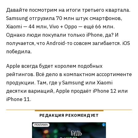
Давайте посмотрим на итоги третьего квартала.
Samsung отгрузила 70 млн штук смартфонов,
Xiaomi — 44 млн, Vivo + Oppo — ещё 66 млн.
Однако люди покупали только iPhone, да? И
получается, что Android-то совсем загибается. iOS
победила.
Apple всегда будет королем подобных
рейтингов. Всё дело в компактном ассортименте
продукции. Там, где у Samsung или Xiaomi
десятки вариаций, Apple продаёт iPhone 12 или
iPhone 11.