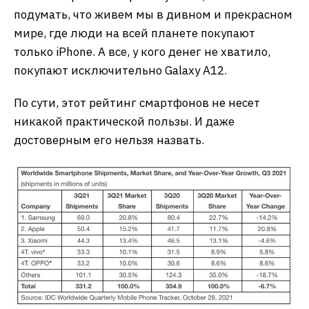
подумать, что живем мы в дивном и прекрасном
мире, где люди на всей планете покупают
только iPhone. А все, у кого денег не хватило,
покупают исключительно Galaxy A12.
По сути, этот рейтинг смартфонов не несет
никакой практической пользы. И даже
достоверным его нельзя назвать.