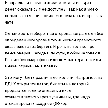
И справка, и покупка авиабилета, и возврат
денег оказались мне доступны, так как я умею
пользоваться поисковиком и печатать вопросы в
чате.
Однако есть и оборотная сторона, когда люди без
определенного уровня технической грамотности
оказываются за бортом. И речь не только про
пенсионеров. Сегодня, по сути, любой человек в
России без смартфона или компьютера, так или
иначе, ограничен в правах.
Это могут быть различные мелочи. Например, на
ВДНХ открылся каток, билеты на который
продаются только онлайн, а вход
осуществляется через турникеты, где надо
отсканировать входной QR-код.