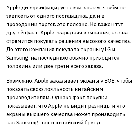
Apple диверсифицирует свои заказы, чтобы не
зависеть от одного поставщика, да и в
проведении торгов это полезно. Но важен тут
другой факт. Apple скаредная компания, но она
стремится покупать решения высокого качества.
До этого компания покупала экраны у LG и
Samsung, на последнюю обычно приходится
половина или две трети всего заказа.
Возможно, Apple заказывает экраны у BOE, чтобы
показать свою лояльность китайским
производителям. Однако факт покупки
показывает, что Apple не видит разницы и что
экраны высшего качества может производить
как Samsung, так и китайский бренд.