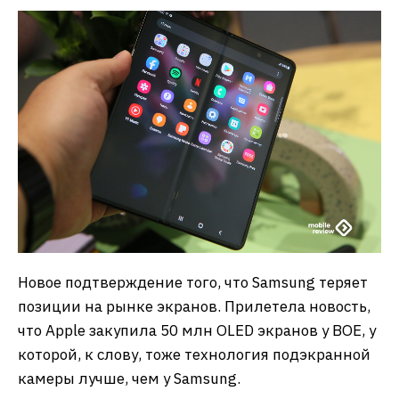
Новое подтверждение того, что Samsung теряет
позиции на рынке экранов. Прилетела новость,
что Apple закупила 50 млн OLED экранов у BOE, у
которой, к слову, тоже технология подэкранной
камеры лучше, чем у Samsung.