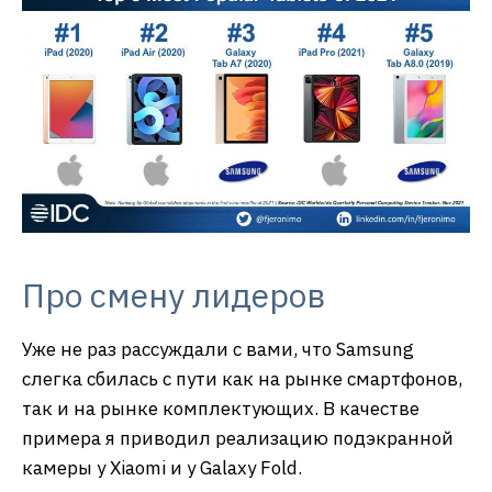
Про смену лидеров
Уже не раз рассуждали с вами, что Samsung
слегка сбилась с пути как на рынке смартфонов,
так и на рынке комплектующих. В качестве
примера я приводил реализацию подэкранной
камеры у Xiaomi и у Galaxy Fold.