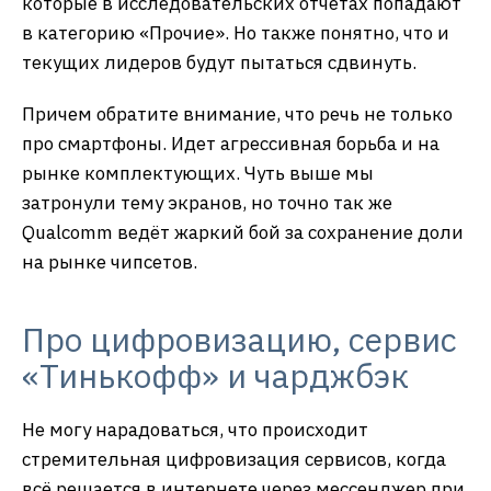
которые в исследовательских отчетах попадают
в категорию «Прочие». Но также понятно, что и
текущих лидеров будут пытаться сдвинуть.
Причем обратите внимание, что речь не только
про смартфоны. Идет агрессивная борьба и на
рынке комплектующих. Чуть выше мы
затронули тему экранов, но точно так же
Qualcomm ведёт жаркий бой за сохранение доли
на рынке чипсетов.
Про цифровизацию, сервис
«Тинькофф» и чарджбэк
Не могу нарадоваться, что происходит
стремительная цифровизация сервисов, когда
всё решается в интернете через мессенджер при