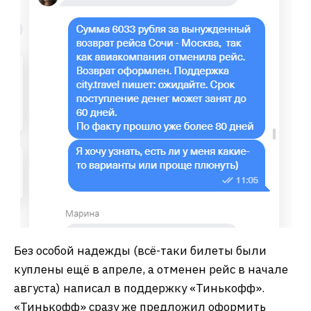
Без особой надежды (всё-таки билеты были
куплены ещё в апреле, а отменен рейс в начале
августа) написал в поддержку «Тинькофф».
«Тинькофф» сразу же предложил оформить