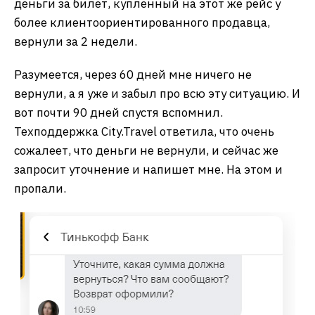
деньги за билет, купленный на этот же рейс у
более клиентоориентированного продавца,
вернули за 2 недели.
Разумеется, через 60 дней мне ничего не
вернули, а я уже и забыл про всю эту ситуацию. И
вот почти 90 дней спустя вспомнил.
Техподдержка City.Travel ответила, что очень
сожалеет, что деньги не вернули, и сейчас же
запросит уточнение и напишет мне. На этом и
пропали.