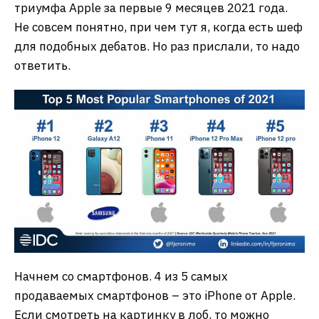
триумфа Apple за первые 9 месяцев 2021 года.
Не совсем понятно, при чем тут я, когда есть шеф
для подобных дебатов. Но раз прислали, то надо
ответить.
Начнем со смартфонов. 4 из 5 самых
продаваемых смартфонов – это iPhone от Apple.
Если смотреть на картинку в лоб, то можно