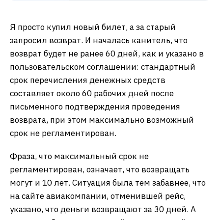
Я просто купил новый билет, а за старый
запросил возврат. И началась канитель, что
возврат будет не ранее 60 дней, как и указано в
пользовательском соглашении: стандартный
срок перечисления денежных средств
составляет около 60 рабочих дней после
письменного подтверждения проведения
возврата, при этом максимально возможный
срок не регламентирован.
Фраза, что максимальный срок не
регламентирован, означает, что возвращать
могут и 10 лет. Ситуация была тем забавнее, что
на сайте авиакомпании, отменившей рейс,
указано, что деньги возвращают за 30 дней. А