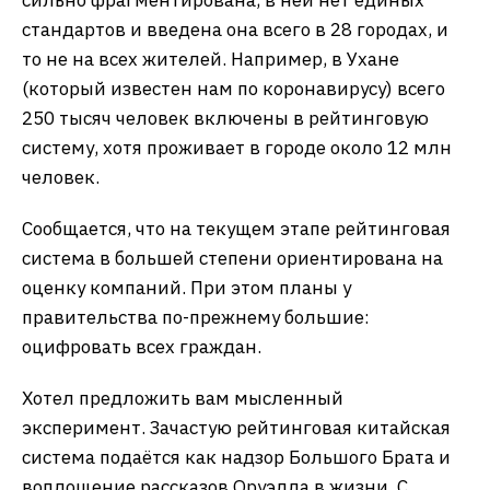
стандартов и введена она всего в 28 городах, и
то не на всех жителей. Например, в Ухане
(который известен нам по коронавирусу) всего
250 тысяч человек включены в рейтинговую
систему, хотя проживает в городе около 12 млн
человек.
Сообщается, что на текущем этапе рейтинговая
система в большей степени ориентирована на
оценку компаний. При этом планы у
правительства по-прежнему большие:
оцифровать всех граждан.
Хотел предложить вам мысленный
эксперимент. Зачастую рейтинговая китайская
система подаётся как надзор Большого Брата и
воплощение рассказов Оруэлла в жизни. С