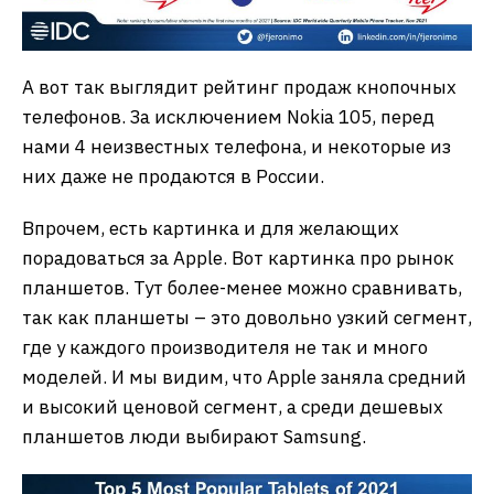
А вот так выглядит рейтинг продаж кнопочных
телефонов. За исключением Nokia 105, перед
нами 4 неизвестных телефона, и некоторые из
них даже не продаются в России.
Впрочем, есть картинка и для желающих
порадоваться за Apple. Вот картинка про рынок
планшетов. Тут более-менее можно сравнивать,
так как планшеты – это довольно узкий сегмент,
где у каждого производителя не так и много
моделей. И мы видим, что Apple заняла средний
и высокий ценовой сегмент, а среди дешевых
планшетов люди выбирают Samsung.