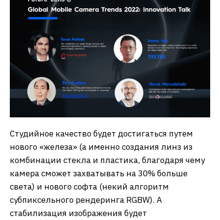
Студийное качество будет достигаться путем
нового «железа» (а именно создания линз из
комбинации стекла и пластика, благодаря чему
камера сможет захватывать на 30% больше
света) и нового софта (некий алгоритм
субпиксельного рендеринга RGBW). А
стабилизация изображения будет