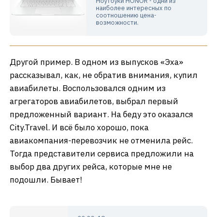
Ноутбуки HONOR - одни из
наиболее интересных по
соотношению цена-
возможности.
Другой пример. В одном из выпусков «Эха»
рассказывал, как, не обратив внимания, купил
авиабилеты. Воспользовался одним из
агрегаторов авиабилетов, выбрал первый
предложенный вариант. На беду это оказался
City.Travel. И всё было хорошо, пока
авиакомпания-перевозчик не отменила рейс.
Тогда представители сервиса предложили на
выбор два других рейса, которые мне не
подошли. Бывает!