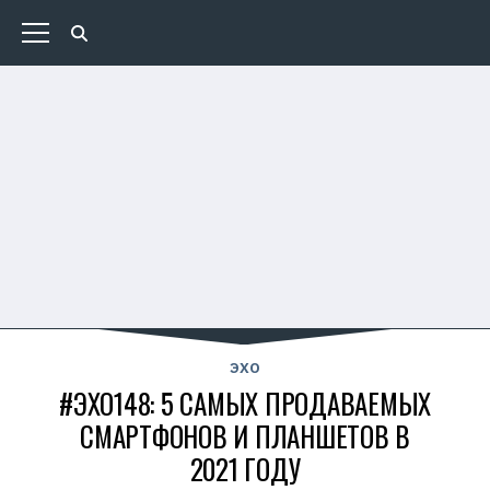
ЭХО
#ЭХО148: 5 САМЫХ ПРОДАВАЕМЫХ
СМАРТФОНОВ И ПЛАНШЕТОВ В
2021 ГОДУ