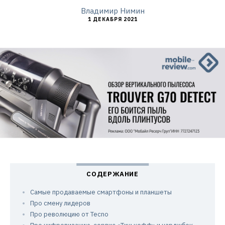
Владимир Нимин
1 ДЕКАБРЯ 2021
Самые продаваемые смартфоны и планшеты
Про смену лидеров
Про революцию от Tecno