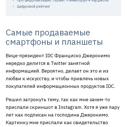
Про цифровизацию, сервис «Тинькофф» и чарджбэк
Цифровой рейтинг
Самые продаваемые
смартфоны и планшеты
Вице-президент IDC Франциско Джеронимо
нередко делится в Twitter занятной
информацией. Вероятно, делает он это и из
любви к искусству, и чтобы привлечь новых
покупателей информационных продуктов IDC.
Решил затронуть тему, так как мне зачем-то
прислали скриншот в Instagram. Хотя я уже пару
лет как подписан на господина Джеронимо.
Картинку мне прислали как свидетельство