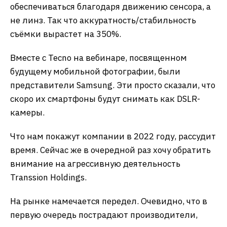
обеспечиваться благодаря движению сенсора, а
не линз. Так что аккуратность/стабильность
съёмки вырастет на 350%.
Вместе с Tecno на вебинаре, посвященном
будущему мобильной фотографии, были
представители Samsung. Эти просто сказали, что
скоро их смартфоны будут снимать как DSLR-
камеры.
Что нам покажут компании в 2022 году, рассудит
время. Сейчас же в очередной раз хочу обратить
внимание на агрессивную деятельность
Transsion Holdings.
На рынке намечается передел. Очевидно, что в
первую очередь пострадают производители,