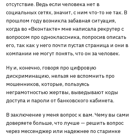
отсутствие. Ведь если человека нет в
социальных сетях, значит, с ним что-то не так. В
прошлом году возникла забавная ситуация,
когда во «Вконтакте» мне написала рекрутер с
вопросом про одноклассника, попросив описать
его, так как у него почти пустая страница и они в
компании не могут понять, что он за человек.
Ну и, конечно, говоря про цифровую
дискриминацию, нельзя не вспомнить про
мошенников, которые, пользуясь
неграмотностью жертвы, выведывают коды
доступа и пароли от банковского кабинета.
В заключение у меня вопрос к вам. Чему вы сами
доверяете больше, что лучше — решить вопрос
через мессенджер или надежнее по старинке