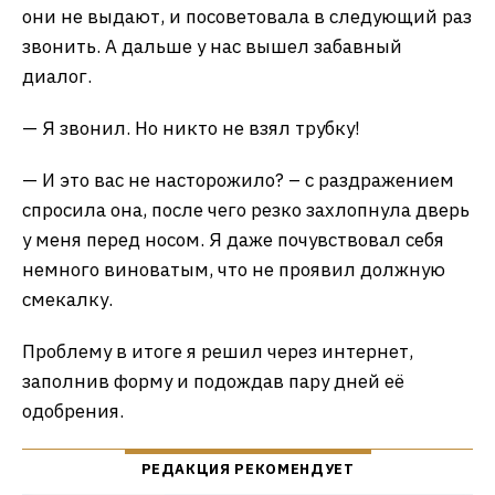
они не выдают, и посоветовала в следующий раз
звонить. А дальше у нас вышел забавный
диалог.
— Я звонил. Но никто не взял трубку!
— И это вас не насторожило? – с раздражением
спросила она, после чего резко захлопнула дверь
у меня перед носом. Я даже почувствовал себя
немного виноватым, что не проявил должную
смекалку.
Проблему в итоге я решил через интернет,
заполнив форму и подождав пару дней её
одобрения.