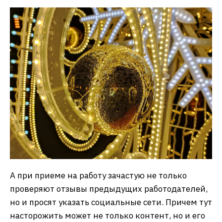
А при приеме на работу зачастую не только
проверяют отзывы предыдущих работодателей,
но и просят указать социальные сети. Причем тут
насторожить может не только контент, но и его