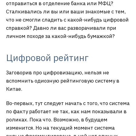
отправиться в отделение банка или МФЦ?
Сталкивались ли вы или ваши знакомые с тем,
что не смогли сладить с какой-нибудь цифровой
справкой? Давно ли вас разворачивали при
личном походе за какой-нибудь бумажкой?
Цифровой рейтинг
Заговорив про цифровизацию, нельзя не
вспомнить одиозную рейтинговую систему в
Китае.
Во-первых, тут следует начать с того, что система
по факту работает не так, как нам показывали в
роликах. Пока что. Возможно, в будущем
изменится. Но на текущий момент система
сильно фрагментирована, в ней нет единых