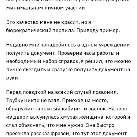
минимальном личном участии.
Это качество меня не красит, но я
бюрократический терпила. Приведу пример.
Недавно мне понадобилось в одном учреждении
получить документ. Проверив часы работы и
необходимый набор справок, я решил, что можно
лично съездить и сразу же получить документ на
руки.
Перед поездкой на всякий случай позвонил.
Трубку никто не взял. Приехав на место,
обнаружил закрытый кабинет и звонок. На звон
из двери высунулась хмурая женщина, которой я
стал объяснять, что мне нужно. Она быстро
пресекла рассказ фразой, что тут этот документ