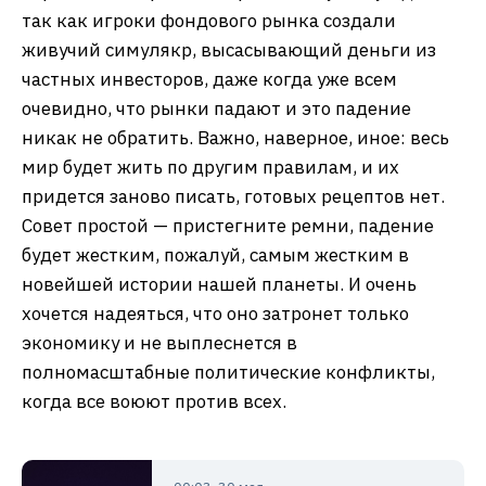
так как игроки фондового рынка создали
живучий симулякр, высасывающий деньги из
частных инвесторов, даже когда уже всем
очевидно, что рынки падают и это падение
никак не обратить. Важно, наверное, иное: весь
мир будет жить по другим правилам, и их
придется заново писать, готовых рецептов нет.
Совет простой — пристегните ремни, падение
будет жестким, пожалуй, самым жестким в
новейшей истории нашей планеты. И очень
хочется надеяться, что оно затронет только
экономику и не выплеснется в
полномасштабные политические конфликты,
когда все воюют против всех.