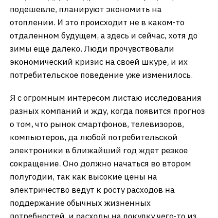
подешевле, планируют экономить на
отоплении. И это происходит не в каком-то
отдаленном будущем, а здесь и сейчас, хотя до
зимы еще далеко. Люди прочувствовали
экономический кризис на своей шкуре, и их
потребительское поведение уже изменилось.
Я с огромным интересом листаю исследования
разных компаний и жду, когда появится прогноз
о том, что рынок смартфонов, телевизоров,
компьютеров, да любой потребительской
электроники в ближайший год ждет резкое
сокращение. Оно должно начаться во втором
полугодии, так как высокие цены на
электричество ведут к росту расходов на
поддержание обычных жизненных
потребностей, и расходы на покупку чего-то из