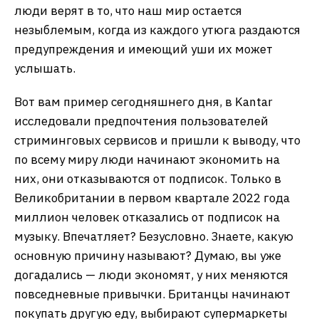
люди верят в то, что наш мир остается
незыблемым, когда из каждого утюга раздаются
предупреждения и имеющий уши их может
услышать.
Вот вам пример сегодняшнего дня, в Kantar
исследовали предпочтения пользователей
стриминговых сервисов и пришли к выводу, что
по всему миру люди начинают экономить на
них, они отказываются от подписок. Только в
Великобритании в первом квартале 2022 года
миллион человек отказались от подписок на
музыку. Впечатляет? Безусловно. Знаете, какую
основную причину называют? Думаю, вы уже
догадались — люди экономят, у них меняются
повседневные привычки. Британцы начинают
покупать другую еду, выбирают супермаркеты