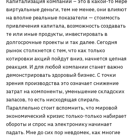
Капитализация компаний – это в какой-то мере
виртуальные деньги, тем не менее, они влияют
на вполне реальные показатели — стоимость
привлечения капитала, возможность создавать
те или иные продукты, инвестировать в
долгосрочные проекты и так далее. Сегодня
рынок столкнется с тем, что как только
котировки акций пойдут вниз, начнется цепная
реакция. И для любой компании станет важно
демонстрировать здоровый бизнес. С точки
зрения производства это означает снижение
затрат на компоненты, уменьшение складских
запасов, то есть нисходящая спираль.
Параллельно стоит вспомнить, что мировой
экономический кризис только-только набирает
обороты и спрос на электронику начинает
падать. Мне до сих пор невдомек, как многие