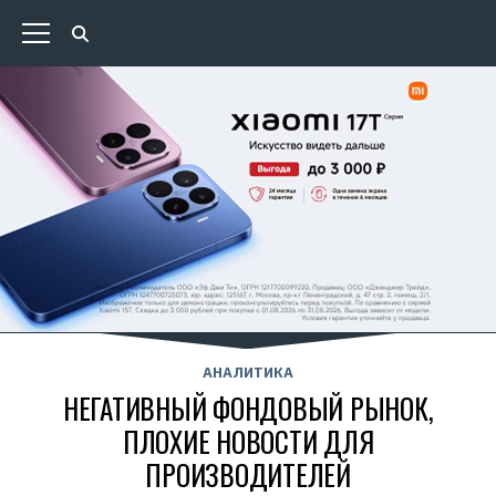
АНАЛИТИКА
НЕГАТИВНЫЙ ФОНДОВЫЙ РЫНОК,
ПЛОХИЕ НОВОСТИ ДЛЯ
ПРОИЗВОДИТЕЛЕЙ