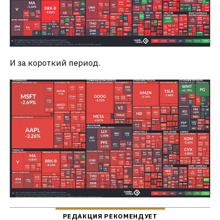
И за короткий период.