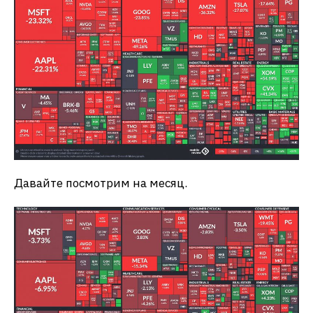
Давайте посмотрим на месяц.