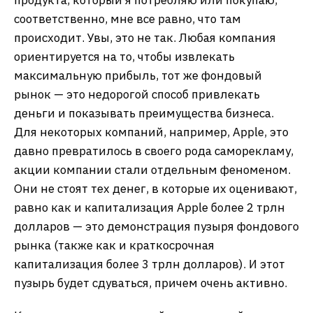
соответственно, мне все равно, что там
происходит. Увы, это не так. Любая компания
ориентируется на то, чтобы извлекать
максимальную прибыль, тот же фондовый
рынок — это недорогой способ привлекать
деньги и показывать преимущества бизнеса.
Для некоторых компаний, например, Apple, это
давно превратилось в своего рода саморекламу,
акции компании стали отдельным феноменом.
Они не стоят тех денег, в которые их оценивают,
равно как и капитализация Apple более 2 трлн
долларов — это демонстрация пузыря фондового
рынка (также как и краткосрочная
капитализация более 3 трлн долларов). И этот
пузырь будет сдуваться, причем очень активно.