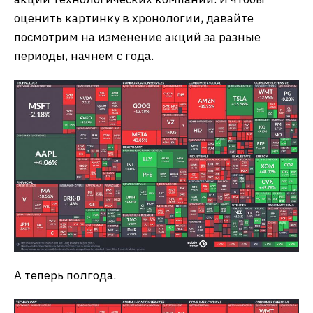
оценить картинку в хронологии, давайте
посмотрим на изменение акций за разные
периоды, начнем с года.
А теперь полгода.