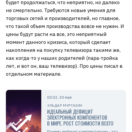
будет продолжаться, что неприятно, но далеко
не смертельно. Требуются новые умения для
торговых сетей и производителей, но главное,
что такой объем производства вовсе не нужен. И
цены будут расти на все, это неприятный
момент данного кризиса, который сделает
накопления на покупку телевизора такими же,
как когда-то у наших родителей (пара-тройка
лет, и вот он, ваш телевизор). Про цены писал в
отдельном материале.
00:03, 30 мая
ЭЛЬДАР МУРТАЗИН
ИДЕАЛЬНЫЙ ДЕФИЦИТ
ЭЛЕКТРОННЫХ КОМПОНЕНТОВ
В МИРЕ. РОСТ СТОИМОСТИ ВСЕГО
Почему дефицит комплектующих - это