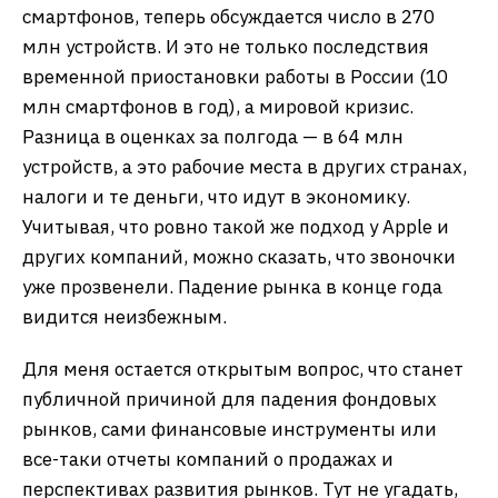
смартфонов, теперь обсуждается число в 270
млн устройств. И это не только последствия
временной приостановки работы в России (10
млн смартфонов в год), а мировой кризис.
Разница в оценках за полгода — в 64 млн
устройств, а это рабочие места в других странах,
налоги и те деньги, что идут в экономику.
Учитывая, что ровно такой же подход у Apple и
других компаний, можно сказать, что звоночки
уже прозвенели. Падение рынка в конце года
видится неизбежным.
Для меня остается открытым вопрос, что станет
публичной причиной для падения фондовых
рынков, сами финансовые инструменты или
все-таки отчеты компаний о продажах и
перспективах развития рынков. Тут не угадать,