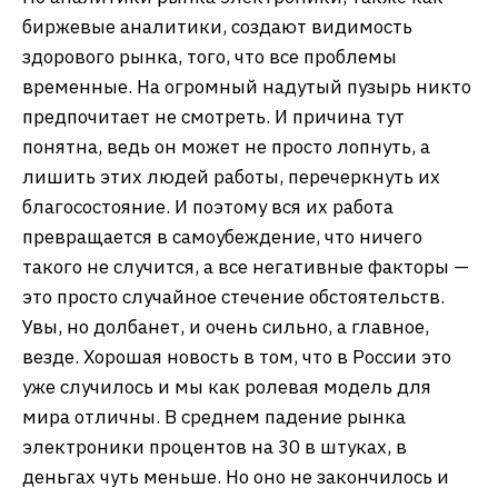
биржевые аналитики, создают видимость
здорового рынка, того, что все проблемы
временные. На огромный надутый пузырь никто
предпочитает не смотреть. И причина тут
понятна, ведь он может не просто лопнуть, а
лишить этих людей работы, перечеркнуть их
благосостояние. И поэтому вся их работа
превращается в самоубеждение, что ничего
такого не случится, а все негативные факторы —
это просто случайное стечение обстоятельств.
Увы, но долбанет, и очень сильно, а главное,
везде. Хорошая новость в том, что в России это
уже случилось и мы как ролевая модель для
мира отличны. В среднем падение рынка
электроники процентов на 30 в штуках, в
деньгах чуть меньше. Но оно не закончилось и