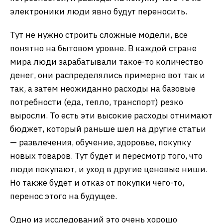
электроники люди явно будут переносить.
Тут не нужно строить сложные модели, все
понятно на бытовом уровне. В каждой стране
мира люди зарабатывали такое-то количество
денег, они распределялись примерно вот так и
так, а затем неожиданно расходы на базовые
потребности (еда, тепло, транспорт) резко
выросли. То есть эти высокие расходы отнимают
бюджет, который раньше шел на другие статьи
— развлечения, обучение, здоровье, покупку
новых товаров. Тут будет и пересмотр того, что
люди покупают, и уход в другие ценовые ниши.
Но также будет и отказ от покупки чего-то,
перенос этого на будущее.
Одно из исследований это очень хорошо