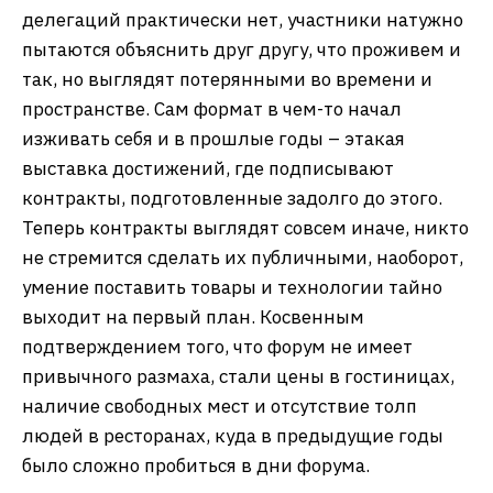
делегаций практически нет, участники натужно
пытаются объяснить друг другу, что проживем и
так, но выглядят потерянными во времени и
пространстве. Сам формат в чем-то начал
изживать себя и в прошлые годы – этакая
выставка достижений, где подписывают
контракты, подготовленные задолго до этого.
Теперь контракты выглядят совсем иначе, никто
не стремится сделать их публичными, наоборот,
умение поставить товары и технологии тайно
выходит на первый план. Косвенным
подтверждением того, что форум не имеет
привычного размаха, стали цены в гостиницах,
наличие свободных мест и отсутствие толп
людей в ресторанах, куда в предыдущие годы
было сложно пробиться в дни форума.