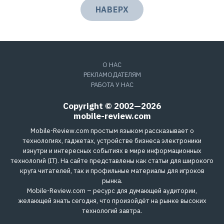
НАВЕРХ
О НАС
РЕКЛАМОДАТЕЛЯМ
РАБОТА У НАС
Copyright © 2002—2026
mobile-review.com
Mobile-Review.com простым языком рассказывает о
технологиях, гаджетах, устройстве бизнеса электроники
изнутри и интересных событиях в мире информационных
технологий (IT). На сайте представлены как статьи для широкого
круга читателей, так и профильные материалы для игроков
рынка.
Mobile-Review.com – ресурс для думающей аудитории,
желающей знать сегодня, что произойдёт на рынке высоких
технологий завтра.