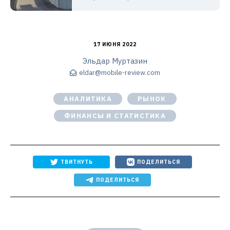
17 ИЮНЯ 2022
Эльдар Муртазин
eldar@mobile-review.com
АНАЛИТИКА
РЫНОК
ФИНАНСЫ И СТАТИСТИКА
ТВИТНУТЬ
ПОДЕЛИТЬСЯ
ПОДЕЛИТЬСЯ