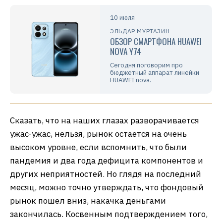
10 июля
ЭЛЬДАР МУРТАЗИН
ОБЗОР СМАРТФОНА HUAWEI
NOVA Y74
Сегодня поговорим про
бюджетный аппарат линейки
HUAWEI nova.
Сказать, что на наших глазах разворачивается
ужас-ужас, нельзя, рынок остается на очень
высоком уровне, если вспомнить, что были
пандемия и два года дефицита компонентов и
других неприятностей. Но глядя на последний
месяц, можно точно утверждать, что фондовый
рынок пошел вниз, накачка деньгами
закончилась. Косвенным подтверждением того,