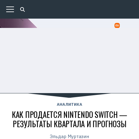
АНАЛИТИКА
КАК ПРОДАЕТСЯ NINTENDO SWITCH —
РЕЗУЛЬТАТЫ КВАРТАЛА И ПРОГНОЗЫ
Эльдар Муртазин