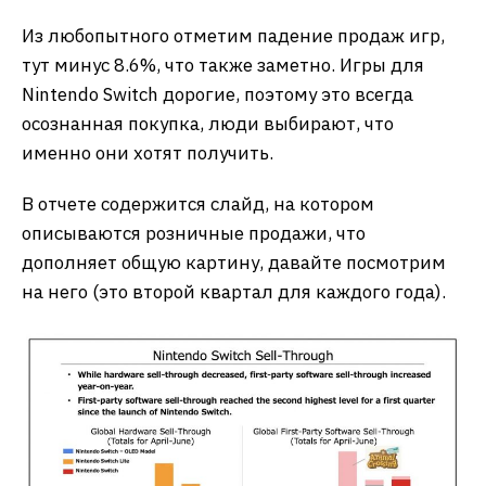
Из любопытного отметим падение продаж игр,
тут минус 8.6%, что также заметно. Игры для
Nintendo Switch дорогие, поэтому это всегда
осознанная покупка, люди выбирают, что
именно они хотят получить.
В отчете содержится слайд, на котором
описываются розничные продажи, что
дополняет общую картину, давайте посмотрим
на него (это второй квартал для каждого года).