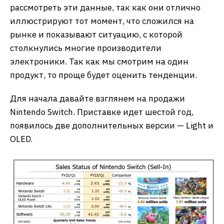
рассмотреть эти данные, так как они отлично
иллюстрируют тот момент, что сложился на
рынке и показывают ситуацию, с которой
столкнулись многие производители
электроники. Так как мы смотрим на один
продукт, то проще будет оценить тенденции.
Для начала давайте взглянем на продажи
Nintendo Switch. Приставке идет шестой год,
появилось две дополнительных версии — Light и
OLED.