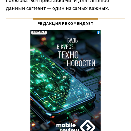
пользоваться приставками, и для Nintendo
данный сегмент — один из самых важных.