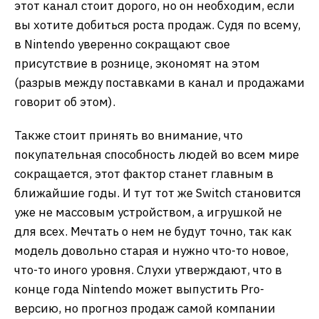
этот канал стоит дорого, но он необходим, если
вы хотите добиться роста продаж. Судя по всему,
в Nintendo уверенно сокращают свое
присутствие в рознице, экономят на этом
(разрыв между поставками в канал и продажами
говорит об этом).
Также стоит принять во внимание, что
покупательная способность людей во всем мире
сокращается, этот фактор станет главным в
ближайшие годы. И тут тот же Switch становится
уже не массовым устройством, а игрушкой не
для всех. Мечтать о нем не будут точно, так как
модель довольно старая и нужно что-то новое,
что-то иного уровня. Слухи утверждают, что в
конце года Nintendo может выпустить Pro-
версию, но прогноз продаж самой компании