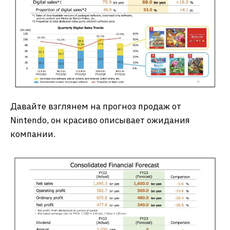
Давайте взглянем на прогноз продаж от
Nintendo, он красиво описывает ожидания
компании.