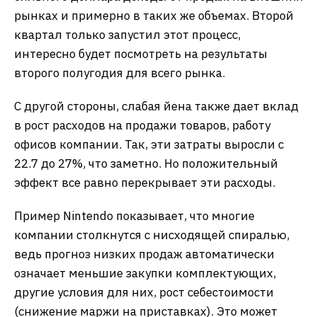
рынках и примерно в таких же объемах. Второй
квартал только запустил этот процесс,
интересно будет посмотреть на результаты
второго полугодия для всего рынка.
С другой стороны, слабая йена также дает вклад
в рост расходов на продажи товаров, работу
офисов компании. Так, эти затраты выросли с
22.7 до 27%, что заметно. Но положительный
эффект все равно перекрывает эти расходы.
Пример Nintendo показывает, что многие
компании столкнутся с нисходящей спиралью,
ведь прогноз низких продаж автоматически
означает меньшие закупки комплектующих,
другие условия для них, рост себестоимости
(снижение маржи на приставках). Это может