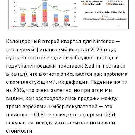
Календарный второй квартал для Nintendo —
это первый финансовый квартал 2023 года,
пусть вас это не вводит в заблуждение. Год к
году упали продажи приставок (sell-in, поставки
в канал), что в отчете описывается как проблема
с комплектующими, их дефицит. Падение почти
на 23%, что очень заметно, но при этом мы
видим, как распределились продажи между
тремя версиями. Выбор покупателей — это
новинка — OLED-версия, в то же время Light
покупается, исходя из относительно низкой
стоимости.