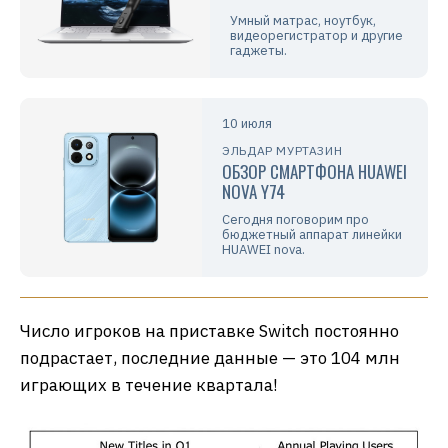
Умный матрас, ноутбук,
видеорегистратор и другие
гаджеты.
10 июля
ЭЛЬДАР МУРТАЗИН
ОБЗОР СМАРТФОНА HUAWEI
NOVA Y74
Сегодня поговорим про
бюджетный аппарат линейки
HUAWEI nova.
Число игроков на приставке Switch постоянно
подрастает, последние данные — это 104 млн
играющих в течение квартала!