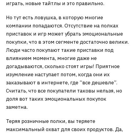
играть, новые тайтлы и это правильно.
Но тут есть ловушка, в которую многие
компании попадаются. Отсутствие на полках
приставок и игр может убрать эмоциональные
покупки, что в этом сегменте достаточно велики.
Люди часто покупают такие приставки под
влиянием момента, многие даже не
догадываются, сколько стоят игры! Приятное
изумление наступает потом, когда они их
заказывают в интернете, где “все дешевле”.
Считать, что все покупатели таковы нельзя, но
доля вот таких эмоциональных покупок
заметна.
Теряя розничные полки, вы теряете
максимальный охват для своих продуктов. Да,