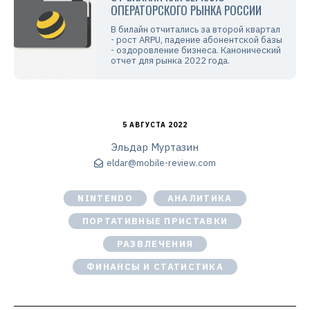
ОПЕРАТОРСКОГО РЫНКА РОССИИ
В билайн отчитались за второй квартал
- рост ARPU, падение абонентской базы
- оздоровление бизнеса. Канонический
отчет для рынка 2022 года.
5 АВГУСТА 2022
Эльдар Муртазин
eldar@mobile-review.com
NINTENDO
АНАЛИТИКА
ПОРТАТИВНЫЕ ПРИСТАВКИ
РАЗВЛЕЧЕНИЯ
ФИНАНСЫ И СТАТИСТИКА