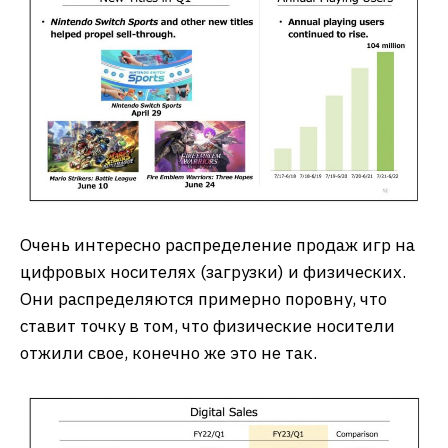
Очень интересно распределение продаж игр на
цифровых носителях (загрузки) и физических.
Они распределяются примерно поровну, что
ставит точку в том, что физические носители
отжили свое, конечно же это не так.