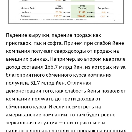
Падение выручки, падение продаж как
приставок, так и софта. Причем при слабой йене
компания получает сверхдоходы от продаж на
внешних рынках. Например, во втором квартале
доход составил 166.7 млрд йен, из которых из-за
благоприятного обменного курса компания
получила 51.7 млрд йен. Отличная
демонстрация того, как слабость йены позволяет
компании получать до трети дохода от
обменного курса. И если посмотреть на
американские компании, то там будет ровно
зеркальная ситуация — они теряют из-за
сильного доллара доходы от продаж на внешних