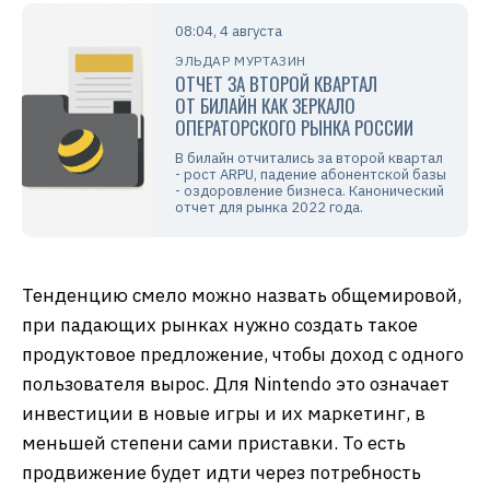
08:04, 4 августа
ЭЛЬДАР МУРТАЗИН
ОТЧЕТ ЗА ВТОРОЙ КВАРТАЛ
ОТ БИЛАЙН КАК ЗЕРКАЛО
ОПЕРАТОРСКОГО РЫНКА РОССИИ
В билайн отчитались за второй квартал
- рост ARPU, падение абонентской базы
- оздоровление бизнеса. Канонический
отчет для рынка 2022 года.
Тенденцию смело можно назвать общемировой,
при падающих рынках нужно создать такое
продуктовое предложение, чтобы доход с одного
пользователя вырос. Для Nintendo это означает
инвестиции в новые игры и их маркетинг, в
меньшей степени сами приставки. То есть
продвижение будет идти через потребность