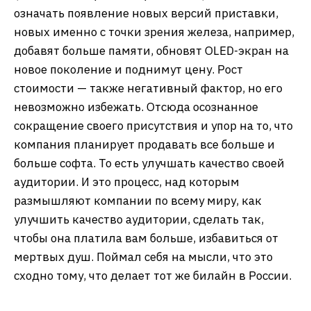
означать появление новых версий приставки,
новых именно с точки зрения железа, например,
добавят больше памяти, обновят OLED-экран на
новое поколение и поднимут цену. Рост
стоимости — также негативный фактор, но его
невозможно избежать. Отсюда осознанное
сокращение своего присутствия и упор на то, что
компания планирует продавать все больше и
больше софта. То есть улучшать качество своей
аудитории. И это процесс, над которым
размышляют компании по всему миру, как
улучшить качество аудитории, сделать так,
чтобы она платила вам больше, избавиться от
мертвых душ. Поймал себя на мысли, что это
сходно тому, что делает тот же билайн в России.