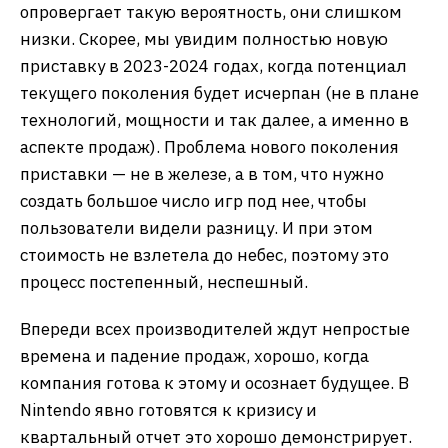
опровергает такую вероятность, они слишком
низки. Скорее, мы увидим полностью новую
приставку в 2023-2024 годах, когда потенциал
текущего поколения будет исчерпан (не в плане
технологий, мощности и так далее, а именно в
аспекте продаж). Проблема нового поколения
приставки — не в железе, а в том, что нужно
создать большое число игр под нее, чтобы
пользователи видели разницу. И при этом
стоимость не взлетела до небес, поэтому это
процесс постепенный, неспешный.
Впереди всех производителей ждут непростые
времена и падение продаж, хорошо, когда
компания готова к этому и осознает будущее. В
Nintendo явно готовятся к кризису и
квартальный отчет это хорошо демонстрирует.