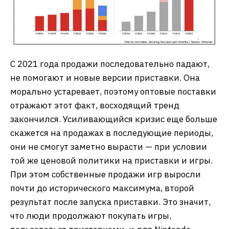
С 2021 года продажи последовательно падают,
не помогают и новые версии приставки. Она
морально устаревает, поэтому оптовые поставки
отражают этот факт, восходящий тренд
закончился. Усиливающийся кризис еще больше
скажется на продажах в последующие периоды,
они не смогут заметно вырасти — при условии
той же ценовой политики на приставки и игры.
При этом собственные продажи игр выросли
почти до исторического максимума, второй
результат после запуска приставки. Это значит,
что люди продолжают покупать игры,