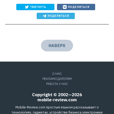
ТВИТНУТЬ
ПОДЕЛИТЬСЯ
ПОДЕЛИТЬСЯ
НАВЕРХ
О НАС
РЕКЛАМОДАТЕЛЯМ
РАБОТА У НАС
Copyright © 2002—2026
mobile-review.com
Mobile-Review.com простым языком рассказывает о
технологиях, гаджетах, устройстве бизнеса электроники