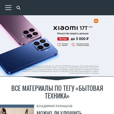
ВСЕ МАТЕРИАЛЫ ПО ТЕГУ «БЫТОВАЯ
ТЕХНИКА»
ВЛАДИМИР РОМАШОВ
МОЖНО ЛИ УЛУЧШИТЬ