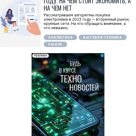
ГОДУ. НА ЧЕМ СТОИТ ЭКОНОМИТЬ, А
НА ЧЕМ НЕТ
Рассматриваем алгоритмы покупки
электроники в 2023 году — вторичный рынок,
крупные сети. На что обращать внимание, а
что неважно.
АНАЛИТИКА
БЫТОВАЯ ТЕХНИКА
РЫНОК