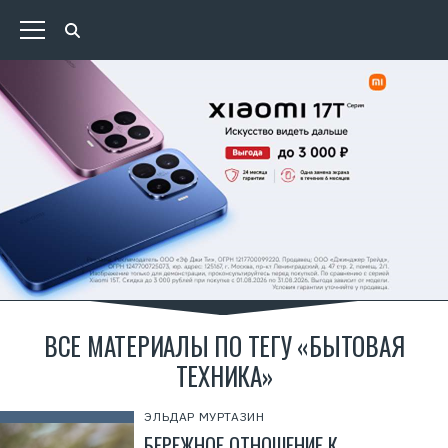
ВСЕ МАТЕРИАЛЫ ПО ТЕГУ «БЫТОВАЯ
ТЕХНИКА»
ЭЛЬДАР МУРТАЗИН
БЕРЕЖНОЕ ОТНОШЕНИЕ К