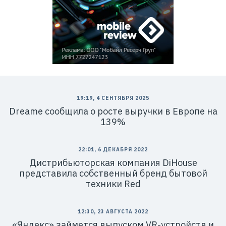
19:19, 4 СЕНТЯБРЯ 2025
Dreame сообщила о росте выручки в Европе на
139%
22:01, 6 ДЕКАБРЯ 2022
Дистрибьюторская компания DiHouse
представила собственный бренд бытовой
техники Red
12:30, 23 АВГУСТА 2022
«Яндекс» займется выпуском VR-устройств и