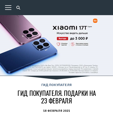
ГИД ПОКУПАТЕЛЯ
ГИД ПОКУПАТЕЛЯ. ПОДАРКИ НА
23 ФЕВРАЛЯ
18 ФЕВРАЛЯ 2021