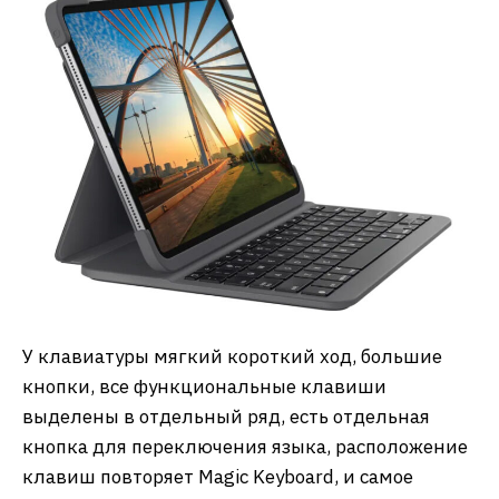
У клавиатуры мягкий короткий ход, большие
кнопки, все функциональные клавиши
выделены в отдельный ряд, есть отдельная
кнопка для переключения языка, расположение
клавиш повторяет Magic Keyboard, и самое