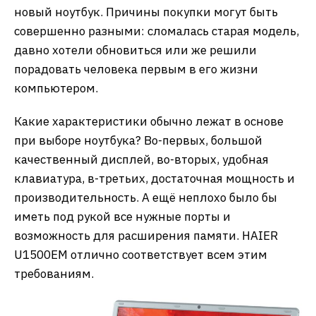
новый ноутбук. Причины покупки могут быть
совершенно разными: сломалась старая модель,
давно хотели обновиться или же решили
порадовать человека первым в его жизни
компьютером.
Какие характеристики обычно лежат в основе
при выборе ноутбука? Во-первых, большой
качественный дисплей, во-вторых, удобная
клавиатура, в-третьих, достаточная мощность и
производительность. А ещё неплохо было бы
иметь под рукой все нужные порты и
возможность для расширения памяти. HAIER
U1500EM отлично соответствует всем этим
требованиям.