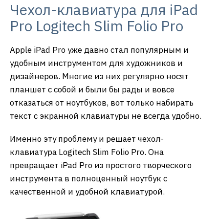
Чехол-клавиатура для iPad
Pro Logitech Slim Folio Pro
Apple iPad Pro уже давно стал популярным и
удобным инструментом для художников и
дизайнеров. Многие из них регулярно носят
планшет с собой и были бы рады и вовсе
отказаться от ноутбуков, вот только набирать
текст с экранной клавиатуры не всегда удобно.
Именно эту проблему и решает чехол-
клавиатура Logitech Slim Folio Pro. Она
превращает iPad Pro из простого творческого
инструмента в полноценный ноутбук с
качественной и удобной клавиатурой.