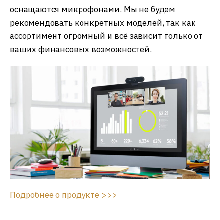
оснащаются микрофонами. Мы не будем
рекомендовать конкретных моделей, так как
ассортимент огромный и всё зависит только от
ваших финансовых возможностей.
Подробнее о продукте >>>