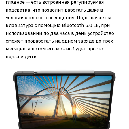
главное — есть встроенная регулируемая
подсветка, что позволит работать даже в
условиях плохого освещения. Подключается
клавиатура с помощью Bluetooth 5.0 LE, при
использовании по два часа в день устройство
сможет проработать на одном заряде до трех
месяцев, а потом его можно будет просто
подзарядить.