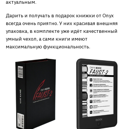
актуальным.
Дарить и получать в подарок книжки от Onyx
всегда очень приятно. У них красивая внешняя
упаковка, в комплекте уже идёт качественный
умный чехол, а сами книги имеют
максимальную функциональность.