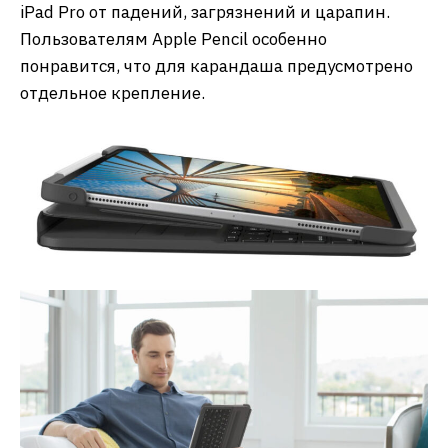
iPad Pro от падений, загрязнений и царапин.
Пользователям Apple Pencil особенно
понравится, что для карандаша предусмотрено
отдельное крепление.