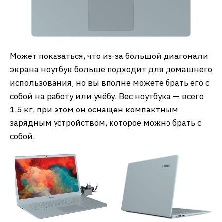
Может показаться, что из-за большой диагонали
экрана ноутбук больше подходит для домашнего
использования, но вы вполне можете брать его с
собой на работу или учёбу. Вес ноутбука — всего
1.5 кг, при этом он оснащен компактным
зарядным устройством, которое можно брать с
собой.