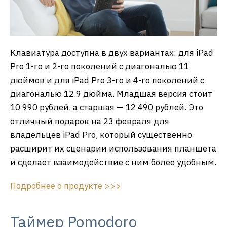
Клавиатура доступна в двух вариантах: для iPad
Pro 1-го и 2-го поколений с диагональю 11
дюймов и для iPad Pro 3-го и 4-го поколений с
диагональю 12.9 дюйма. Младшая версия стоит
10 990 рублей, а старшая — 12 490 рублей. Это
отличный подарок на 23 февраля для
владельцев iPad Pro, который существенно
расширит их сценарии использования планшета
и сделает взаимодействие с ним более удобным.
Подробнее о продукте >>>
Таймер Pomodoro