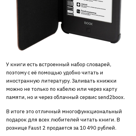
У книги есть встроенный набор словарей,
поэтому с её помощью удобно читать и
иностранную литературу. Заливать книжки
можно не только по кабелю или через карту
памяти, но и через облачный сервис send2boox.
В итоге это отличный многофункциональный
подарок для всех любителей читать книги. В
рознице Faust 2 продается за 10 490 рублей.