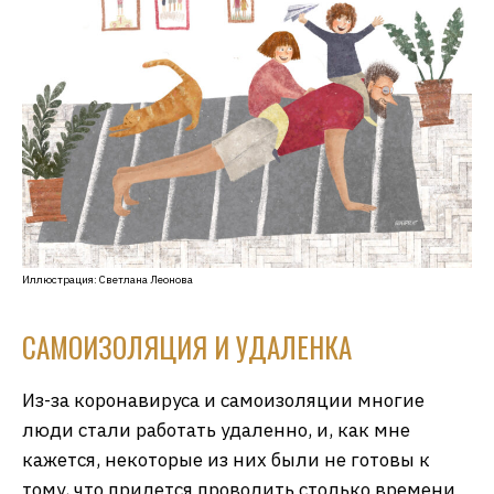
Иллюстрация: Светлана Леонова
САМОИЗОЛЯЦИЯ И УДАЛЕНКА
Из-за коронавируса и самоизоляции многие
люди стали работать удаленно, и, как мне
кажется, некоторые из них были не готовы к
тому, что придется проводить столько времени