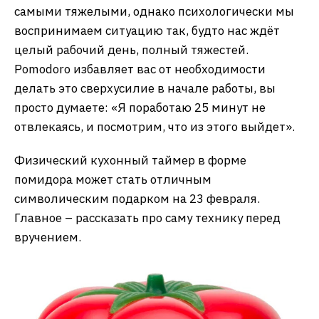
самыми тяжелыми, однако психологически мы
воспринимаем ситуацию так, будто нас ждёт
целый рабочий день, полный тяжестей.
Pomodoro избавляет вас от необходимости
делать это сверхусилие в начале работы, вы
просто думаете: «Я поработаю 25 минут не
отвлекаясь, и посмотрим, что из этого выйдет».
Физический кухонный таймер в форме
помидора может стать отличным
символическим подарком на 23 февраля.
Главное – рассказать про саму технику перед
вручением.