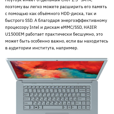
поэтому вы легко можете расширить его память
с помощью как объёмного HDD-диска, так и
быстрого SSD. А благодаря энергоэффективному
процессору Intel и дискам eMMC/SSD, HAIER
U1500EM работает практически бесшумно, это
может быть особенно важно, если вы находитесь
в аудитории института, например.