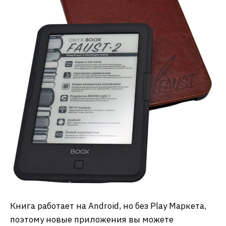
Книга работает на Android, но без Play Маркета,
поэтому новые приложения вы можете