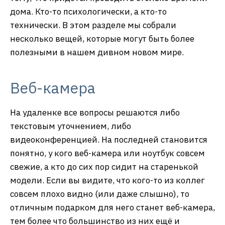
дома. Кто-то психологически, а кто-то
технически. В этом разделе мы собрали
несколько вещей, которые могут быть более
полезными в нашем дивном новом мире.
Веб-камера
На удаленке все вопросы решаются либо
текстовым уточнением, либо
видеоконференцией. На последней становится
понятно, у кого веб-камера или ноутбук совсем
свежие, а кто до сих пор сидит на старенькой
модели. Если вы видите, что кого-то из коллег
совсем плохо видно (или даже слышно), то
отличным подарком для него станет веб-камера,
тем более что большинство из них ещё и