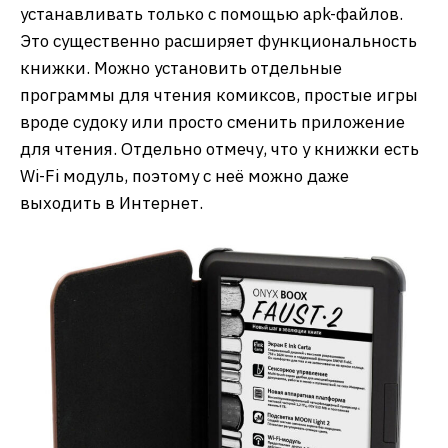
устанавливать только с помощью apk-файлов.
Это существенно расширяет функциональность
книжки. Можно установить отдельные
программы для чтения комиксов, простые игры
вроде судоку или просто сменить приложение
для чтения. Отдельно отмечу, что у книжки есть
Wi-Fi модуль, поэтому с неё можно даже
выходить в Интернет.