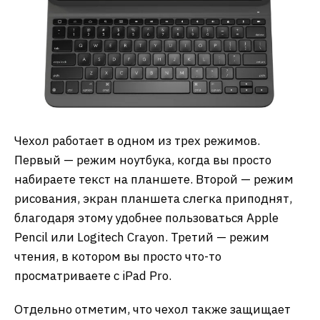
Чехол работает в одном из трех режимов.
Первый — режим ноутбука, когда вы просто
набираете текст на планшете. Второй — режим
рисования, экран планшета слегка приподнят,
благодаря этому удобнее пользоваться Apple
Pencil или Logitech Crayon. Третий — режим
чтения, в котором вы просто что-то
просматриваете с iPad Pro.
Отдельно отметим, что чехол также защищает