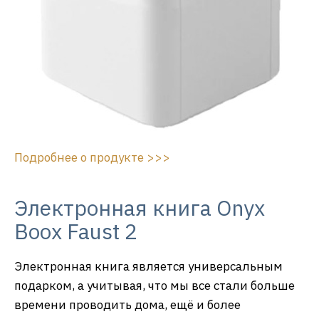
Подробнее о продукте >>>
Электронная книга Onyx
Boox Faust 2
Электронная книга является универсальным
подарком, а учитывая, что мы все стали больше
времени проводить дома, ещё и более