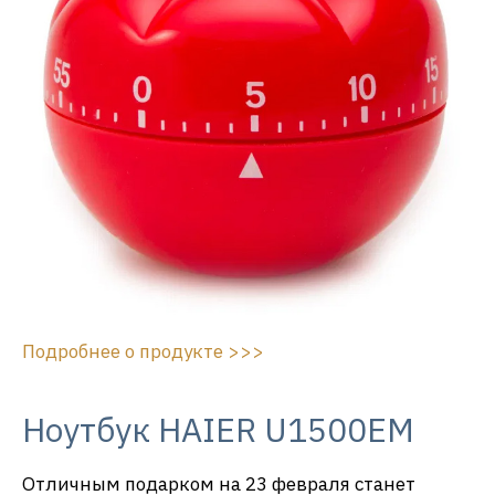
Подробнее о продукте >>>
Ноутбук HAIER U1500EM
Отличным подарком на 23 февраля станет