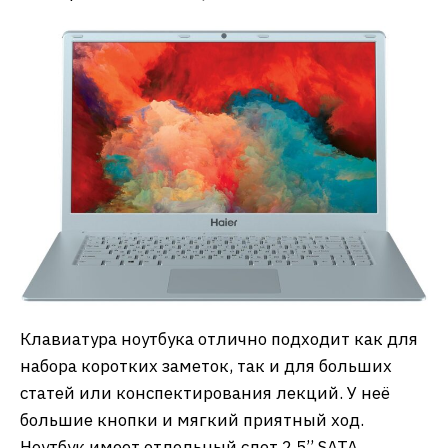
Клавиатура ноутбука отлично подходит как для
набора коротких заметок, так и для больших
статей или конспектирования лекций. У неё
большие кнопки и мягкий приятный ход.
Ноутбук имеет отдельный слот 2.5’’ SATA,