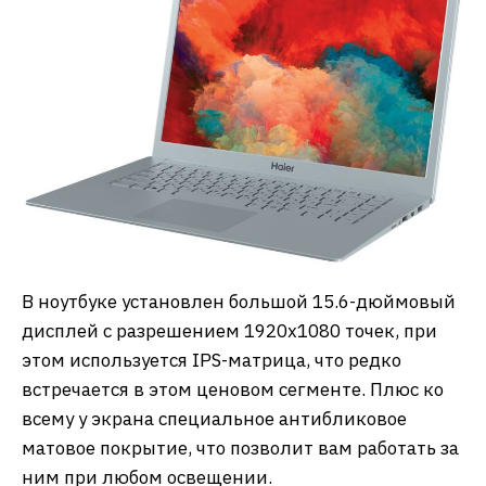
В ноутбуке установлен большой 15.6-дюймовый
дисплей с разрешением 1920х1080 точек, при
этом используется IPS-матрица, что редко
встречается в этом ценовом сегменте. Плюс ко
всему у экрана специальное антибликовое
матовое покрытие, что позволит вам работать за
ним при любом освещении.