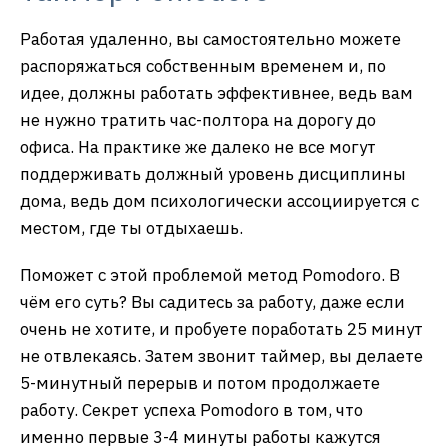
Работая удаленно, вы самостоятельно можете
распоряжаться собственным временем и, по
идее, должны работать эффективнее, ведь вам
не нужно тратить час-полтора на дорогу до
офиса. На практике же далеко не все могут
поддерживать должный уровень дисциплины
дома, ведь дом психологически ассоциируется с
местом, где ты отдыхаешь.
Поможет с этой проблемой метод Pomodoro. В
чём его суть? Вы садитесь за работу, даже если
очень не хотите, и пробуете поработать 25 минут
не отвлекаясь. Затем звонит таймер, вы делаете
5-минутный перерыв и потом продолжаете
работу. Секрет успеха Pomodoro в том, что
именно первые 3-4 минуты работы кажутся