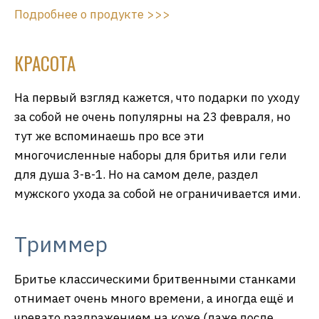
Подробнее о продукте >>>
КРАСОТА
На первый взгляд кажется, что подарки по уходу
за собой не очень популярны на 23 февраля, но
тут же вспоминаешь про все эти
многочисленные наборы для бритья или гели
для душа 3-в-1. Но на самом деле, раздел
мужского ухода за собой не ограничивается ими.
Триммер
Бритье классическими бритвенными станками
отнимает очень много времени, а иногда ещё и
чревато раздражением на коже (даже после