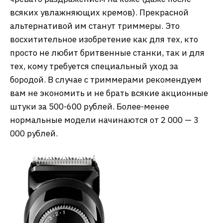
всяких увлажняющих кремов). Прекрасной
альтернативой им станут триммеры. Это
восхитительное изобретение как для тех, кто
просто не любит бритвенные станки, так и для
тех, кому требуется специальный уход за
бородой. В случае с триммерами рекомендуем
вам не экономить и не брать всякие акционные
штуки за 500-600 рублей. Более-менее
нормальные модели начинаются от 2 000 — 3
000 рублей.