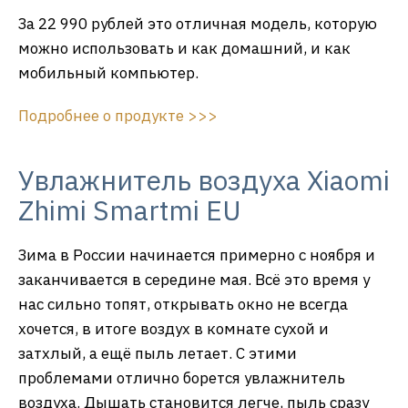
За 22 990 рублей это отличная модель, которую
можно использовать и как домашний, и как
мобильный компьютер.
Подробнее о продукте >>>
Увлажнитель воздуха Xiaomi
Zhimi Smartmi EU
Зима в России начинается примерно с ноября и
заканчивается в середине мая. Всё это время у
нас сильно топят, открывать окно не всегда
хочется, в итоге воздух в комнате сухой и
затхлый, а ещё пыль летает. С этими
проблемами отлично борется увлажнитель
воздуха. Дышать становится легче, пыль сразу