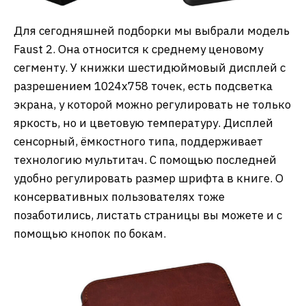
Для сегодняшней подборки мы выбрали модель
Faust 2. Она относится к среднему ценовому
сегменту. У книжки шестидюймовый дисплей с
разрешением 1024х758 точек, есть подсветка
экрана, у которой можно регулировать не только
яркость, но и цветовую температуру. Дисплей
сенсорный, ёмкостного типа, поддерживает
технологию мультитач. С помощью последней
удобно регулировать размер шрифта в книге. О
консервативных пользователях тоже
позаботились, листать страницы вы можете и с
помощью кнопок по бокам.