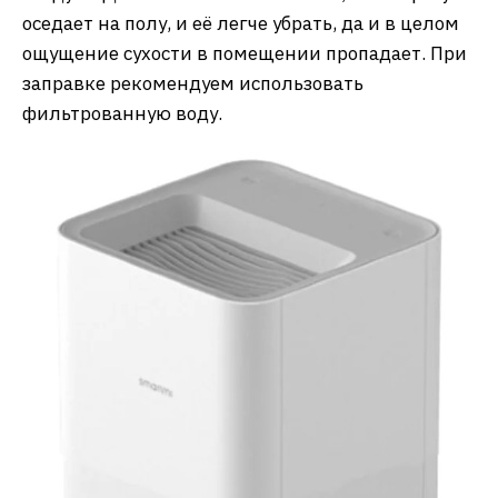
оседает на полу, и её легче убрать, да и в целом
ощущение сухости в помещении пропадает. При
заправке рекомендуем использовать
фильтрованную воду.