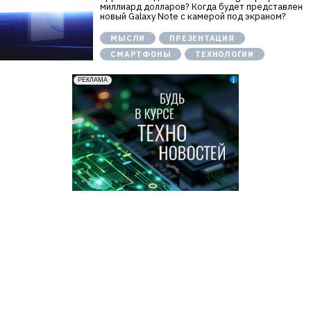
миллиард долларов? Когда будет представлен
новый Galaxy Note с камерой под экраном?
МЫСЛИ
ПРЕЗЕНТАЦИЯ
СМАРТФОНЫ
ТЕХНОЛОГИИ