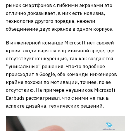
рынок смартфонов с гибкими экранами это
отлично доказывает, в них есть новизна,
технология другого порядка, нежели
объединение двух экранов в одном корпусе.
В инженерной команде Microsoft нет свежей
крови, люди варятся в привычной среде, где
отсутствует конкуренция, так как создаются
“уникальные” решения. Что-то подобное
происходит в Google, обе команды инженеров
крайне похожи по мотивации, точнее, по ее
отсутствию. На примере наушников Microsoft
Earbuds рассматривал, что с ними не так в
аспекте дизайна, технических решений.