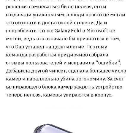
решения сомневаться было нельзя, его и
создавали уникальным, а люди просто не могли
это осознать в достаточной степени. Да и
попробовать тот же Galaxy Fold в Microsoft не
могли, ведь это означало бы признаться в том,
что Duo устарел на десятилетие. Поэтому
команда разработки придирчиво собрала
отзывы пользователей и исправила “ошибки”.
Добавила другой чипсет, сделала большее число
камер и параллельно убила эргономику. За счет
выпирающего блока камер закрыть устройство
теперь нельзя, камеры упираются в корпус.