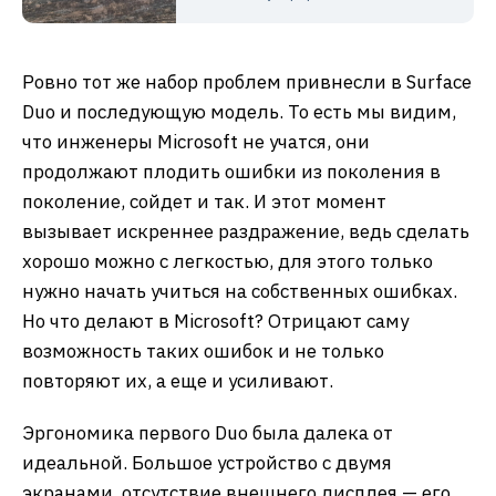
Ровно тот же набор проблем привнесли в Surface
Duo и последующую модель. То есть мы видим,
что инженеры Microsoft не учатся, они
продолжают плодить ошибки из поколения в
поколение, сойдет и так. И этот момент
вызывает искреннее раздражение, ведь сделать
хорошо можно с легкостью, для этого только
нужно начать учиться на собственных ошибках.
Но что делают в Microsoft? Отрицают саму
возможность таких ошибок и не только
повторяют их, а еще и усиливают.
Эргономика первого Duo была далека от
идеальной. Большое устройство с двумя
экранами, отсутствие внешнего дисплея — его