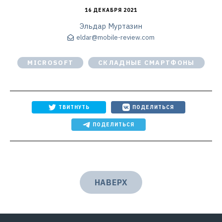
16 ДЕКАБРЯ 2021
Эльдар Муртазин
eldar@mobile-review.com
MICROSOFT
СКЛАДНЫЕ СМАРТФОНЫ
ТВИТНУТЬ
ПОДЕЛИТЬСЯ
ПОДЕЛИТЬСЯ
НАВЕРХ