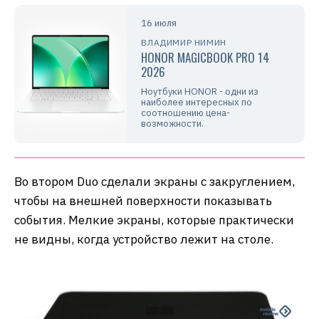
16 июля
ВЛАДИМИР НИМИН
HONOR MAGICBOOK PRO 14
2026
Ноутбуки HONOR - одни из
наиболее интересных по
соотношению цена-
возможности.
Во втором Duo сделали экраны с закруглением,
чтобы на внешней поверхности показывать
события. Мелкие экраны, которые практически
не видны, когда устройство лежит на столе.