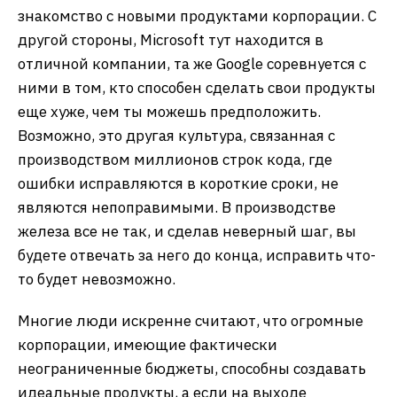
знакомство с новыми продуктами корпорации. С
другой стороны, Microsoft тут находится в
отличной компании, та же Google соревнуется с
ними в том, кто способен сделать свои продукты
еще хуже, чем ты можешь предположить.
Возможно, это другая культура, связанная с
производством миллионов строк кода, где
ошибки исправляются в короткие сроки, не
являются непоправимыми. В производстве
железа все не так, и сделав неверный шаг, вы
будете отвечать за него до конца, исправить что-
то будет невозможно.
Многие люди искренне считают, что огромные
корпорации, имеющие фактически
неограниченные бюджеты, способны создавать
идеальные продукты, а если на выходе