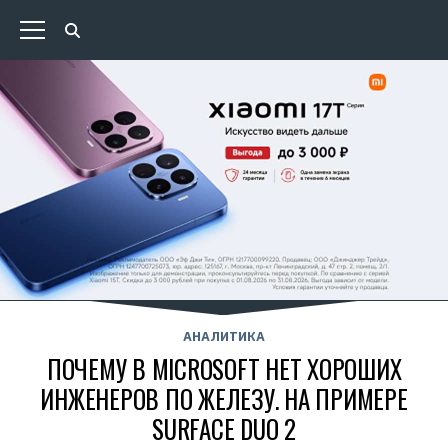
АНАЛИТИКА
ПОЧЕМУ В MICROSOFT НЕТ ХОРОШИХ
ИНЖЕНЕРОВ ПО ЖЕЛЕЗУ. НА ПРИМЕРЕ
SURFACE DUO 2