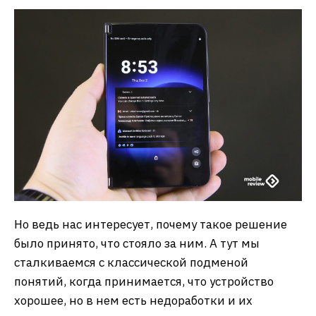
Но ведь нас интересует, почему такое решение
было принято, что стояло за ним. А тут мы
сталкиваемся с классической подменой
понятий, когда принимается, что устройство
хорошее, но в нем есть недоработки и их