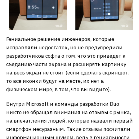
Гениальное решение инженеров, которые
исправляли недостаток, но не предупредили
разработчиков софта о том, что это приведет к
съеданию части экрана и расширять картинку
на весь экран не стоит (если сделать скриншот,
то все иконки будут на месте, их нет в
физическом мире, в том, что вы видите).
Внутри Microsoft и команды разработки Duo
никто не обращал внимания на отзывы с рынка,
на впечатления людей, которые назвали первый
смартфон несуразным. Такие отзывы посчитали
информационным шумом, ведь в гениальности