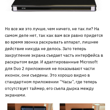
Но все же это лучше, чем ничего, не так ли? На
самом деле нет, так как вам все равно придется
во время звонка раскрывать аппарат, лишнее
действие никуда не делось. Зато теперь
закругление экрана съедает часть интерфейса в
раскрытом виде. И адаптированные Microsoft
для Duo 2 приложения не показывают части
иконок, они съедены. Это хорошо видно в
стандартном приложении “Часы”, где теперь
отсутствует таймер, его съела дырка между
экранами.