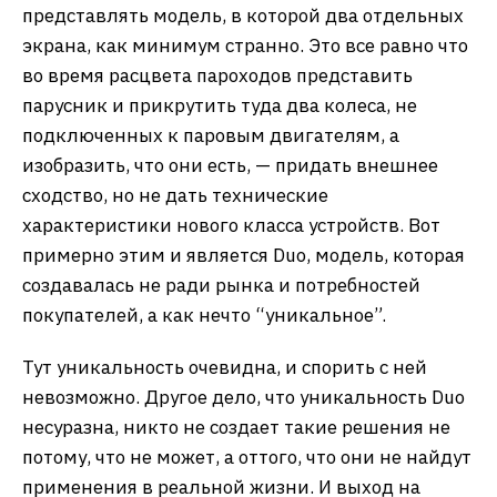
представлять модель, в которой два отдельных
экрана, как минимум странно. Это все равно что
во время расцвета пароходов представить
парусник и прикрутить туда два колеса, не
подключенных к паровым двигателям, а
изобразить, что они есть, — придать внешнее
сходство, но не дать технические
характеристики нового класса устройств. Вот
примерно этим и является Duo, модель, которая
создавалась не ради рынка и потребностей
покупателей, а как нечто “уникальное”.
Тут уникальность очевидна, и спорить с ней
невозможно. Другое дело, что уникальность Duo
несуразна, никто не создает такие решения не
потому, что не может, а оттого, что они не найдут
применения в реальной жизни. И выход на