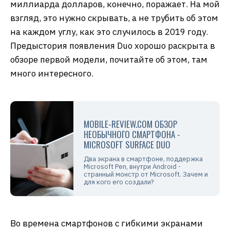
миллиарда долларов, конечно, поражает. На мой
взгляд, это нужно скрывать, а не трубить об этом
на каждом углу, как это случилось в 2019 году.
Предыстория появления Duo хорошо раскрыта в
обзоре первой модели, почитайте об этом, там
много интересного.
MOBILE-REVIEW.COM ОБЗОР
НЕОБЫЧНОГО СМАРТФОНА -
MICROSOFT SURFACE DUO
Два экрана в смартфоне, поддержка
Microsoft Pen, внутри Android -
странный монстр от Microsoft. Зачем и
для кого его создали?
Во времена смартфонов с гибкими экранами