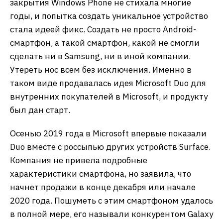
закрытия Windows Phone не стихала многие
годы, и попытка создать уникальное устройство
стала идеей фикс. Создать не просто Android-
смартфон, а такой смартфон, какой не смогли
сделать ни в Samsung, ни в иной компании.
Утереть нос всем без исключения. Именно в
таком виде продавалась идея Microsoft Duo для
внутренних покупателей в Microsoft, и продукту
был дан старт.
Осенью 2019 года в Microsoft впервые показали
Duo вместе с россыпью других устройств Surface.
Компания не привела подробные
характеристики смартфона, но заявила, что
начнет продажи в конце декабря или начале
2020 года. Пошуметь с этим смартфоном удалось
в полной мере, его называли конкурентом Galaxy