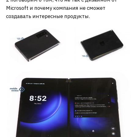
Microsoft и почему компания не сможет
создавать интересные продукты.