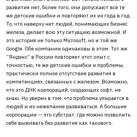
развития нет, более того, они допускают все те
же детские ошибки и повторяют их из года в год.
То, что наверху нет людей, понимающих бизнес
железа, делает всю эту ситуацию возможной. И
это история не только Microsoft, но и той же
Google. Обе компании одинаковы в этом. Тот же
“Яндекс” в России повторяет этот опыт с
точностью, те же детские ошибки и проблемы,
практически полное отсутствие развития в
компетенциях, связанных с железом. Возможно,
что это ДНК корпораций, создающих софт, не
знаю. Но уверен в том, что проблема упирается в
людей и их нежелание развиваться. А большие
корпорации — это субстрат, где можно позволить
себе выживать без развития как такового.