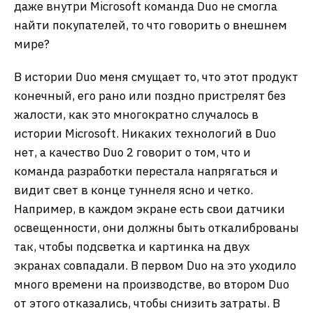
даже внутри Microsoft команда Duo не смогла
найти покупателей, то что говорить о внешнем
мире?
В истории Duo меня смущает то, что этот продукт
конечный, его рано или поздно пристрелят без
жалости, как это многократно случалось в
истории Microsoft. Никаких технологий в Duo
нет, а качество Duo 2 говорит о том, что и
команда разработки перестала напрягаться и
видит свет в конце туннеля ясно и четко.
Например, в каждом экране есть свои датчики
освещенности, они должны быть откалиброваны
так, чтобы подсветка и картинка на двух
экранах совпадали. В первом Duo на это уходило
много времени на производстве, во втором Duo
от этого отказались, чтобы снизить затраты. В