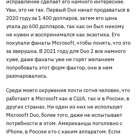
исправление сделает его намного интереснее.
Увы, это не так. Первый Duo начал продаваться в
2020 году за 1 400 долларов, затем его цена
упала до 600 долларов, так как он был никому
не нужен и воспринимался как экзотика. Его
покупали фанаты Microsoft, чтобы понять, что это
за зверушка. В 2021 году для Duo 2 все намного
хуже, даже фанаты уже не горят желанием
попробовать этот форм-фактор, они в нем
разочаровались.
Среди моего окружения почти сотня человек, что
работают в Microsoft как в США, так и в России, в
других странах. Ни один из них не использует
Microsoft Duo, более того, даже не испытывает
потребности в этом. Американцы поголовно с
iPhone, в России кто с каким аппаратом. Если