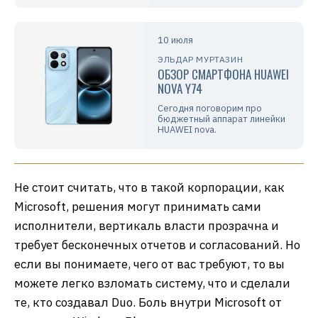
10 июля
ЭЛЬДАР МУРТАЗИН
ОБЗОР СМАРТФОНА HUAWEI
NOVA Y74
Сегодня поговорим про
бюджетный аппарат линейки
HUAWEI nova.
Не стоит считать, что в такой корпорации, как
Microsoft, решения могут принимать сами
исполнители, вертикаль власти прозрачна и
требует бесконечных отчетов и согласований. Но
если вы понимаете, чего от вас требуют, то вы
можете легко взломать систему, что и сделали
те, кто создавал Duo. Боль внутри Microsoft от