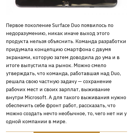
Первое поколение Surface Duo появилось по
недоразумению, никак иначе выход этого
продукта нельзя объяснить. Команда разработки
придумала концепцию смартфона с двумя
экранами, которую затем доводила до ума и в
итоге выпустила на рынок. Можно смело
утверждать, что команда, работавшая над Duo,
решала свою частную задачу — сохранение
рабочих мест и своих зарплат, выживание
внутри Microsoft. А для такого выживания нужно
обеспечить себе фронт работ, рассказать, что
можно создать нечто необычное, то, чего нет ни у
одной компании в мире.