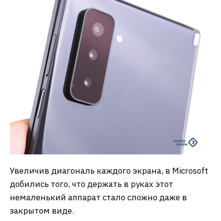
Увеличив диагональ каждого экрана, в Microsoft
добились того, что держать в руках этот
немаленький аппарат стало сложно даже в
закрытом виде.