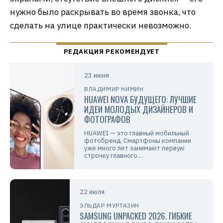
нужно было раскрывать во время звонка, что
сделать на улице практически невозможно.
23 июня
ВЛАДИМИР НИМИН
HUAWEI NOVA БУДУЩЕГО: ЛУЧШИЕ
ИДЕИ МОЛОДЫХ ДИЗАЙНЕРОВ И
ФОТОГРАФОВ
HUAWEI — это главный мобильный
фотобренд. Смартфоны компании
уже много лет занимают первую
строчку главного…
22 июля
ЭЛЬДАР МУРТАЗИН
SAMSUNG UNPACKED 2026. ГИБКИЕ