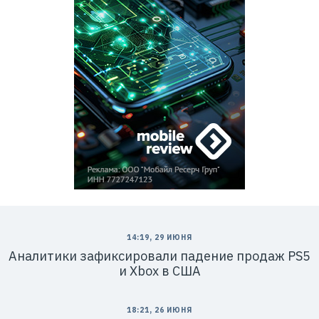
14:19, 29 ИЮНЯ
Аналитики зафиксировали падение продаж PS5
и Xbox в США
18:21, 26 ИЮНЯ