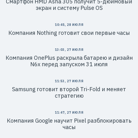
Смартфон HMD Asha 305 получит 5-дюймовый
экран и систему Pulse OS
10:45, 28 ИЮЛЯ
Компания Nothing готовит свои первые часы
13:03, 27 ИЮЛЯ
Компания OnePlus раскрыла батарею и дизайн
N6x перед запуском 31 июля
11:53, 27 ИЮЛЯ
Samsung готовит второй Tri-Fold и меняет
стратегию
11:47, 27 ИЮЛЯ
Компания Google научит Pixel разблокировать
часы