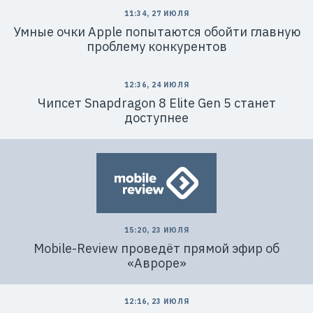
11:34, 27 ИЮЛЯ
Умные очки Apple попытаются обойти главную
проблему конкурентов
12:36, 24 ИЮЛЯ
Чипсет Snapdragon 8 Elite Gen 5 станет
доступнее
15:20, 23 ИЮЛЯ
Mobile-Review проведёт прямой эфир об
«Авроре»
12:16, 23 ИЮЛЯ