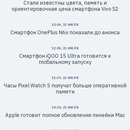
Стали известны цвета, память и
ориентировочная цена смартфона Vivo S2
12:09, 23 ИЮЛЯ
Смартфон OnePlus N6x показали до анонса
12:05, 23 ИЮЛЯ
Смартфон iQOO 15 Ultra готовится к
глобальному запуску
11:39, 23 ИЮЛЯ
Часы Pixel Watch 5 получат больше оперативной
памяти
10:10, 23 ИЮЛЯ
Apple готовит полное обновление линейки Mac