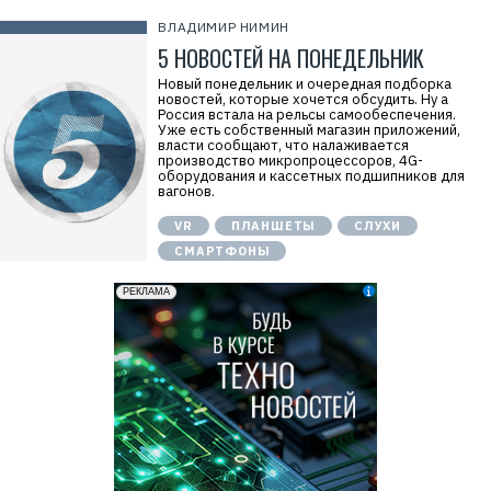
ВЛАДИМИР НИМИН
5 НОВОСТЕЙ НА ПОНЕДЕЛЬНИК
Новый понедельник и очередная подборка
новостей, которые хочется обсудить. Ну а
Россия встала на рельсы самообеспечения.
Уже есть собственный магазин приложений,
власти сообщают, что налаживается
производство микропроцессоров, 4G-
оборудования и кассетных подшипников для
вагонов.
VR
ПЛАНШЕТЫ
СЛУХИ
СМАРТФОНЫ