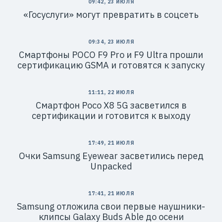
09:42, 23 ИЮЛЯ
«Госуслуги» могут превратить в соцсеть
09:34, 23 ИЮЛЯ
Смартфоны POCO F9 Pro и F9 Ultra прошли
сертификацию GSMA и готовятся к запуску
11:11, 22 ИЮЛЯ
Смартфон Poco X8 5G засветился в
сертификации и готовится к выходу
17:49, 21 ИЮЛЯ
Очки Samsung Eyewear засветились перед
Unpacked
17:41, 21 ИЮЛЯ
Samsung отложила свои первые наушники-
клипсы Galaxy Buds Able до осени