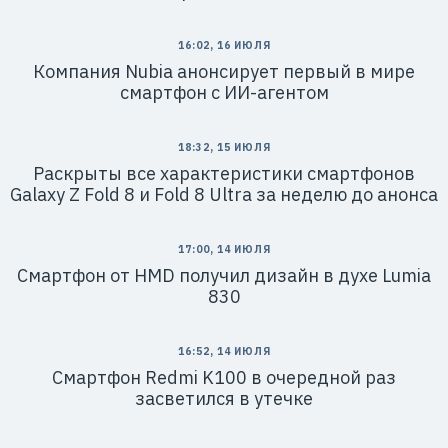
16:02, 16 ИЮЛЯ
Компания Nubia анонсирует первый в мире
смартфон с ИИ-агентом
18:32, 15 ИЮЛЯ
Раскрыты все характеристики смартфонов
Galaxy Z Fold 8 и Fold 8 Ultra за неделю до анонса
17:00, 14 ИЮЛЯ
Смартфон от HMD получил дизайн в духе Lumia
830
16:52, 14 ИЮЛЯ
Смартфон Redmi K100 в очередной раз
засветился в утечке