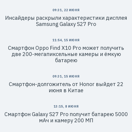
09:31, 22 ИЮНЯ
Инсайдеры раскрыли характеристики дисплея
Samsung Galaxy S27 Pro
11:54, 15 ИЮНЯ
Смартфон Oppo Find X10 Pro может получить
две 200-мегапиксельные камеры и ёмкую
батарею
09:31, 15 ИЮНЯ
Смартфон-долгожитель от Honor выйдет 22
июня в Китае
13:15, 8 ИЮНЯ
Смартфон Galaxy S27 Pro получит батарею 5000
мАч и камеру 200 МП