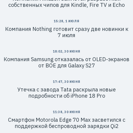
собственных чипов для Kindle, Fire TV и Echo
15:28, 1 ИЮЛЯ
Компания Nothing готовит сразу две новинки к
7 июля
18:02, 30 ИЮНЯ
Компания Samsung отказалась от OLED-экранов
от BOE для Galaxy S27
17:47, 30 ИЮНЯ
Утечка с завода Tata раскрыла новые
подробности об iPhone 18 Pro
11:38, 30 ИЮНЯ
Смартфон Motorola Edge 70 Max засветился с
поддержкой беспроводной зарядки Qi2