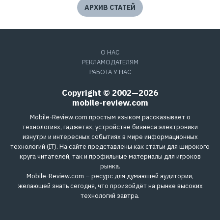
АРХИВ СТАТЕЙ
О НАС
РЕКЛАМОДАТЕЛЯМ
РАБОТА У НАС
Copyright © 2002—2026
mobile-review.com
Mobile-Review.com простым языком рассказывает о
технологиях, гаджетах, устройстве бизнеса электроники
изнутри и интересных событиях в мире информационных
технологий (IT). На сайте представлены как статьи для широкого
круга читателей, так и профильные материалы для игроков
рынка.
Mobile-Review.com – ресурс для думающей аудитории,
желающей знать сегодня, что произойдёт на рынке высоких
технологий завтра.