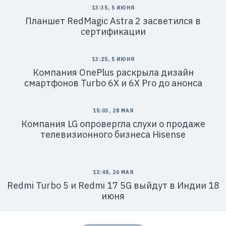
13:35, 5 ИЮНЯ
Планшет RedMagic Astra 2 засветился в
сертификации
13:25, 5 ИЮНЯ
Компания OnePlus раскрыла дизайн
смартфонов Turbo 6X и 6X Pro до анонса
15:03, 28 МАЯ
Компания LG опровергла слухи о продаже
телевизионного бизнеса Hisense
12:48, 26 МАЯ
Redmi Turbo 5 и Redmi 17 5G выйдут в Индии 18
июня