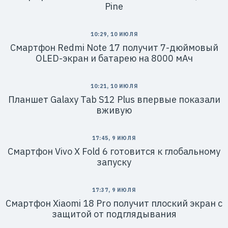
Pine
10:29, 10 ИЮЛЯ
Смартфон Redmi Note 17 получит 7-дюймовый
OLED-экран и батарею на 8000 мАч
10:21, 10 ИЮЛЯ
Планшет Galaxy Tab S12 Plus впервые показали
вживую
17:45, 9 ИЮЛЯ
Смартфон Vivo X Fold 6 готовится к глобальному
запуску
17:37, 9 ИЮЛЯ
Смартфон Xiaomi 18 Pro получит плоский экран с
защитой от подглядывания