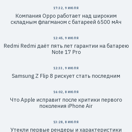
17:32, 9 ИЮЛЯ
Компания Oppo работает над широким
складным флагманом с батареей 6500 мАч
12:45, 9 ИЮЛЯ
Redmi Redmi даёт пять лет гарантии на батарею
Note 17 Pro
12:33, 9 ИЮЛЯ
Samsung Z Flip 8 рискует стать последним
16:02, 8 ИЮЛЯ
Что Apple исправит после критики первого
поколения iPhone Air
13:28, 8 ИЮЛЯ
Утекли первые рендеры и характеристики