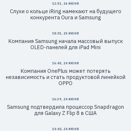
12:51, 26 ИЮНЯ
Слухи о кольце iRing намекают на будущего
конкурента Oura и Samsung
18:01, 25 ИЮНЯ
Компания Samsung начала массовый выпуск
OLED-панелей для iPad Mini
16:45, 24 ИЮНЯ
Компания OnePlus может потерять
независимость и стать продуктовой линейкой
OPPO
16:39, 24 ИЮНЯ
Samsung подтвердила процессор Snapdragon
для Galaxy Z Flip 8 в США
14:40, 24 ИЮНЯ