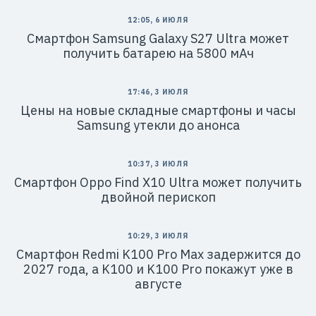
12:05, 6 ИЮЛЯ
Смартфон Samsung Galaxy S27 Ultra может
получить батарею на 5800 мАч
17:46, 3 ИЮЛЯ
Цены на новые складные смартфоны и часы
Samsung утекли до анонса
10:37, 3 ИЮЛЯ
Смартфон Oppo Find X10 Ultra может получить
двойной перископ
10:29, 3 ИЮЛЯ
Смартфон Redmi K100 Pro Max задержится до
2027 года, а K100 и K100 Pro покажут уже в
августе