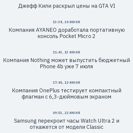
Джефф Кили раскрыл цены на GTA VI
13:38, 24 ИЮНЯ
Компания AYANEO доработала портативную
консоль Pocket Micro 2
11:43, 23 ИЮНЯ
Компания Nothing может выпустить бюджетный
Phone 4b уже 7 июля
17:45, 22 ИЮНЯ
Компания OnePlus тестирует компактный
флагман с 6,3-дюймовым экраном
09:53, 22 ИЮНЯ
Samsung перекроит часы Watch Ultra 2 и
откажется от модели Classic