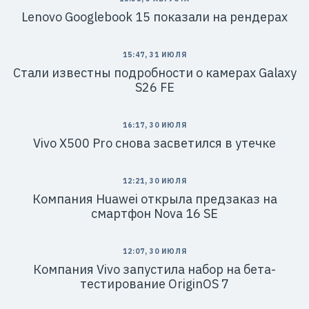
Lenovo Googlebook 15 показали на рендерах
15:47, 31 ИЮЛЯ
Стали известны подробности о камерах Galaxy
S26 FE
16:17, 30 ИЮЛЯ
Vivo X500 Pro снова засветился в утечке
12:21, 30 ИЮЛЯ
Компания Huawei открыла предзаказ на
смартфон Nova 16 SE
12:07, 30 ИЮЛЯ
Компания Vivo запустила набор на бета-
тестирование OriginOS 7