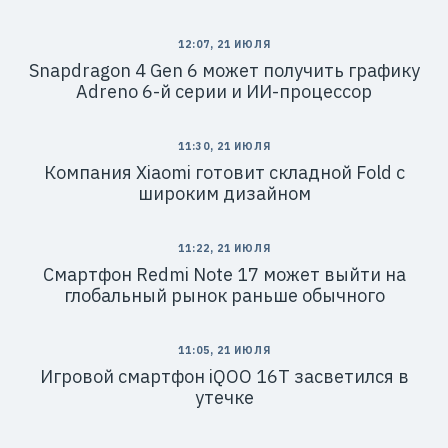
12:07, 21 ИЮЛЯ
Snapdragon 4 Gen 6 может получить графику
Adreno 6-й серии и ИИ-процессор
11:30, 21 ИЮЛЯ
Компания Xiaomi готовит складной Fold с
широким дизайном
11:22, 21 ИЮЛЯ
Смартфон Redmi Note 17 может выйти на
глобальный рынок раньше обычного
11:05, 21 ИЮЛЯ
Игровой смартфон iQOO 16T засветился в
утечке