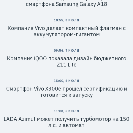
смартфона Samsung Galaxy A18
10:55, 8 ИЮЛЯ
Компания Vivo делает компактный флагман с
аккумулятором-гигантом
09:56, 7 ИЮЛЯ
Компания iQOO показала дизайн бюджетного
Z11 Lite
15:00, 6 ИЮЛЯ
Смартфон Vivo X300e прошёл сертификацию и
готовится к запуску
13:08, 6 ИЮЛЯ
LADA Azimut может получить турбомотор на 150
л.с. и автомат