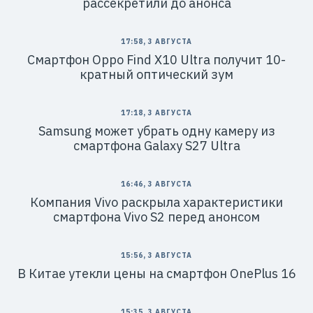
рассекретили до анонса
17:58, 3 АВГУСТА
Смартфон Oppo Find X10 Ultra получит 10-
кратный оптический зум
17:18, 3 АВГУСТА
Samsung может убрать одну камеру из
смартфона Galaxy S27 Ultra
16:46, 3 АВГУСТА
Компания Vivo раскрыла характеристики
смартфона Vivo S2 перед анонсом
15:56, 3 АВГУСТА
В Китае утекли цены на смартфон OnePlus 16
15:35, 3 АВГУСТА