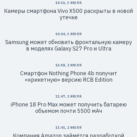
10:16, 3 ИЮЛЯ
Камеры смартфона Vivo X500 раскрыты в новой
утечке
10:04, 3 ИЮЛЯ
Samsung может обновить фронтальную камеру
в моделях Galaxy S27 Pro и Ultra
16:58, 2 ИЮЛЯ
Смартфон Nothing Phone 4b получит
«крикетную» версию RCB Edition
11:47, 2 ИЮЛЯ
iPhone 18 Pro Max может получить батарею
объемом почти 5500 мАч
11:41, 2 ИЮЛЯ
Компания Amazon займётся разработкой