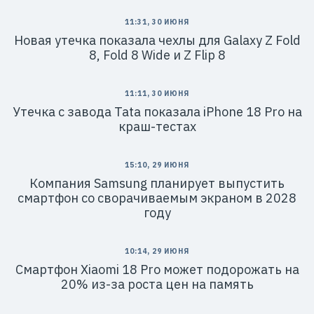
11:31, 30 ИЮНЯ
Новая утечка показала чехлы для Galaxy Z Fold
8, Fold 8 Wide и Z Flip 8
11:11, 30 ИЮНЯ
Утечка с завода Tata показала iPhone 18 Pro на
краш-тестах
15:10, 29 ИЮНЯ
Компания Samsung планирует выпустить
смартфон со сворачиваемым экраном в 2028
году
10:14, 29 ИЮНЯ
Смартфон Xiaomi 18 Pro может подорожать на
20% из-за роста цен на память